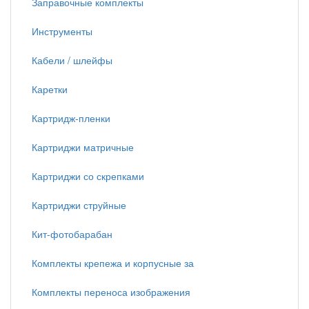
Заправочные комплекты
Инструменты
Кабели / шлейфы
Каретки
Картридж-пленки
Картриджи матричные
Картриджи со скрепками
Картриджи струйные
Кит-фотобарабан
Комплекты крепежа и корпусные за
Комплекты переноса изображения