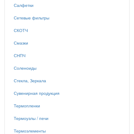
Салфетки
Сетевые фильтры
СКОТЧ
Смазки
СНПЧ
Соленоиды
Стекла, Зеркала
Сувенирная продукция
Термопленки
Термоузлы / печи
Термоэлементы