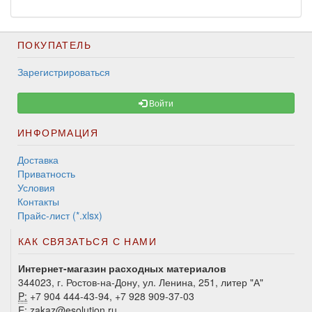
ПОКУПАТЕЛЬ
Зарегистрироваться
Войти
ИНФОРМАЦИЯ
Доставка
Приватность
Условия
Контакты
Прайс-лист (*.xlsx)
КАК СВЯЗАТЬСЯ С НАМИ
Интернет-магазин расходных материалов
344023, г. Ростов-на-Дону, ул. Ленина, 251, литер "А"
P:
+7 904 444-43-94, +7 928 909-37-03
E:
zakaz@esolution.ru