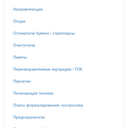
Направляющие
Опции
Отсекатели бумаги / стрипперсы
Очистители
Пакеты
Перезаправляемые картриджи / ПЗК
Перчатки
Печатающая техника
Платы форматирования, контроллер
Предохранители