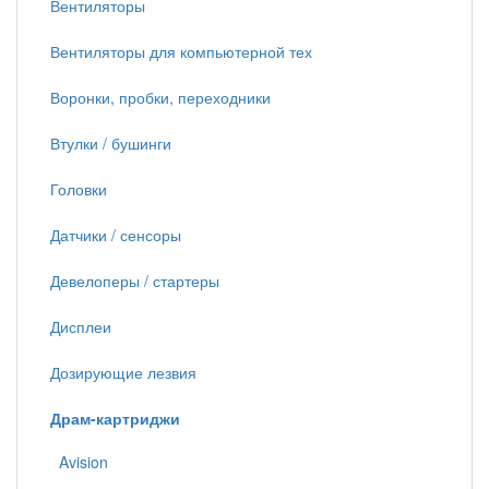
Вентиляторы
Вентиляторы для компьютерной тех
Воронки, пробки, переходники
Втулки / бушинги
Головки
Датчики / сенсоры
Девелоперы / стартеры
Дисплеи
Дозирующие лезвия
Драм-картриджи
Avision