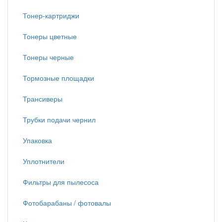
Тонер-картриджи
Тонеры цветные
Тонеры черные
Тормозные площадки
Трансиверы
Трубки подачи чернил
Упаковка
Уплотнители
Фильтры для пылесоса
Фотобарабаны / фотовалы