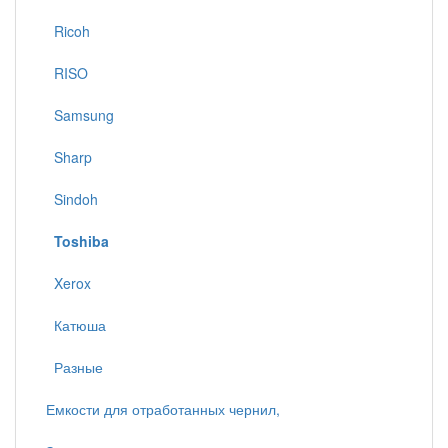
Ricoh
RISO
Samsung
Sharp
Sindoh
Toshiba
Xerox
Катюша
Разные
Емкости для отработанных чернил,