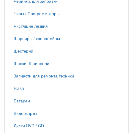
Чернила для заправки
Чипы / Программаторы
Чистящие лезвия
Шарниры / кронштейны
Шестерни
Шнеки, Шпиндели
Запчасти для ремонта техники
Flash
Батареи
Видеокарты
Диски DVD / CD