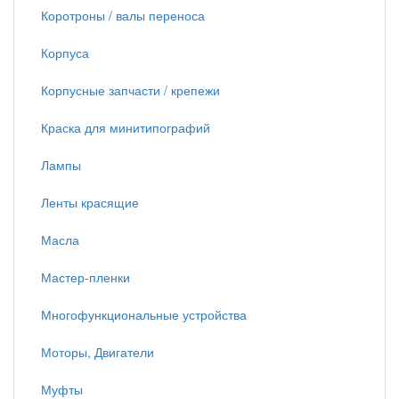
Коротроны / валы переноса
Корпуса
Корпусные запчасти / крепежи
Краска для минитипографий
Лампы
Ленты красящие
Масла
Мастер-пленки
Многофункциональные устройства
Моторы, Двигатели
Муфты