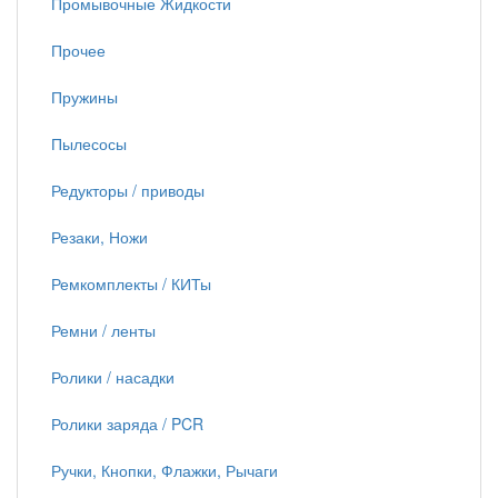
Промывочные Жидкости
Прочее
Пружины
Пылесосы
Редукторы / приводы
Резаки, Ножи
Ремкомплекты / КИТы
Ремни / ленты
Ролики / насадки
Ролики заряда / PCR
Ручки, Кнопки, Флажки, Рычаги