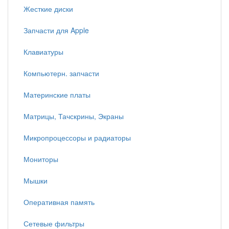
Жесткие диски
Запчасти для Apple
Клавиатуры
Компьютерн. запчасти
Материнские платы
Матрицы, Тачскрины, Экраны
Микропроцессоры и радиаторы
Мониторы
Мышки
Оперативная память
Сетевые фильтры