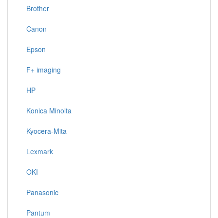
Brother
Canon
Epson
F+ imaging
HP
Konica Minolta
Kyocera-Mita
Lexmark
OKI
Panasonic
Pantum