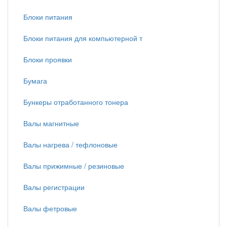
Блоки питания
Блоки питания для компьютерной т
Блоки проявки
Бумага
Бункеры отработанного тонера
Валы магнитные
Валы нагрева / тефлоновые
Валы прижимные / резиновые
Валы регистрации
Валы фетровые