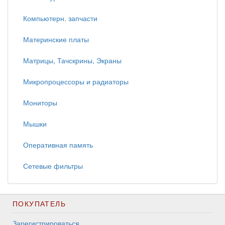
Компьютерн. запчасти
Материнские платы
Матрицы, Тачскрины, Экраны
Микропроцессоры и радиаторы
Мониторы
Мышки
Оперативная память
Сетевые фильтры
ПОКУПАТЕЛЬ
Зарегистрироваться