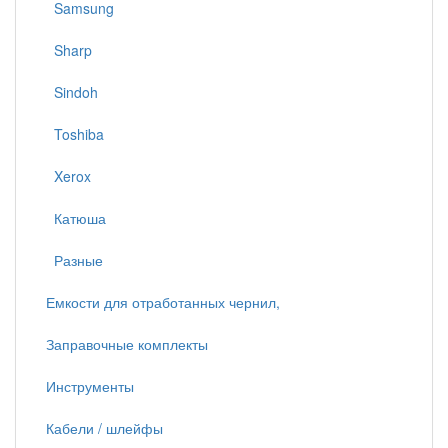
Samsung
Sharp
Sindoh
Toshiba
Xerox
Катюша
Разные
Емкости для отработанных чернил,
Заправочные комплекты
Инструменты
Кабели / шлейфы