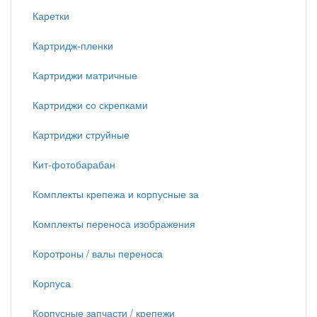
Каретки
Картридж-пленки
Картриджи матричные
Картриджи со скрепками
Картриджи струйные
Кит-фотобарабан
Комплекты крепежа и корпусные за
Комплекты переноса изображения
Коротроны / валы переноса
Корпуса
Корпусные запчасти / крепежи