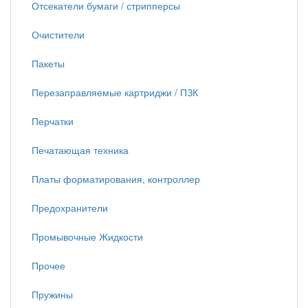
Отсекатели бумаги / стрипперсы
Очистители
Пакеты
Перезаправляемые картриджи / ПЗК
Перчатки
Печатающая техника
Платы форматирования, контроллер
Предохранители
Промывочные Жидкости
Прочее
Пружины