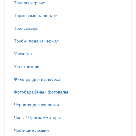
Тонеры черные
Тормозные площадки
Трансиверы
Трубки подачи чернил
Упаковка
Уплотнители
Фильтры для пылесоса
Фотобарабаны / фотовалы
Чернила для заправки
Чипы / Программаторы
Чистящие лезвия