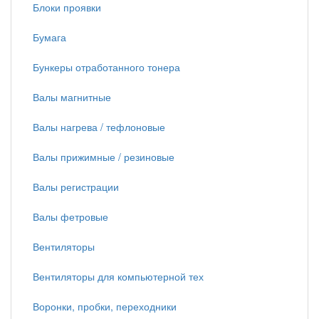
Блоки проявки
Бумага
Бункеры отработанного тонера
Валы магнитные
Валы нагрева / тефлоновые
Валы прижимные / резиновые
Валы регистрации
Валы фетровые
Вентиляторы
Вентиляторы для компьютерной тех
Воронки, пробки, переходники