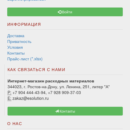
Войти
ИНФОРМАЦИЯ
Доставка
Приватность
Условия
Контакты
Прайс-лист (*.xlsx)
КАК СВЯЗАТЬСЯ С НАМИ
Интернет-магазин расходных материалов
344023, г. Ростов-на-Дону, ул. Ленина, 251, литер "А"
P:
+7 904 444-43-94, +7 928 909-37-03
E:
zakaz@esolution.ru
Контакты
О НАС