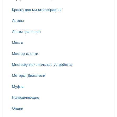
Краска для минитипографий
Лампы
Ленты красящие
Масла
Мастер-пленки
Многофункциональные устройства
Моторы, Двигатели
Муфты
Направляющие
Опции