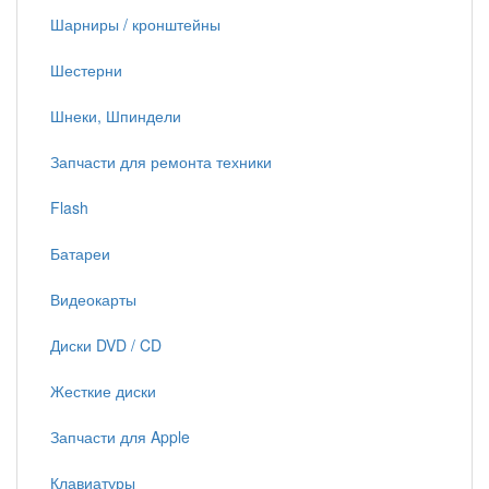
Шарниры / кронштейны
Шестерни
Шнеки, Шпиндели
Запчасти для ремонта техники
Flash
Батареи
Видеокарты
Диски DVD / CD
Жесткие диски
Запчасти для Apple
Клавиатуры