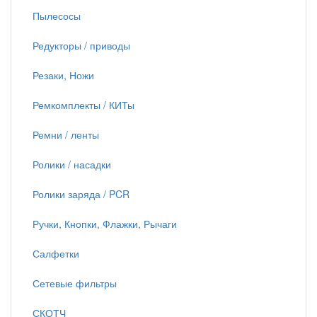
Пылесосы
Редукторы / приводы
Резаки, Ножи
Ремкомплекты / КИТы
Ремни / ленты
Ролики / насадки
Ролики заряда / PCR
Ручки, Кнопки, Флажки, Рычаги
Салфетки
Сетевые фильтры
СКОТЧ