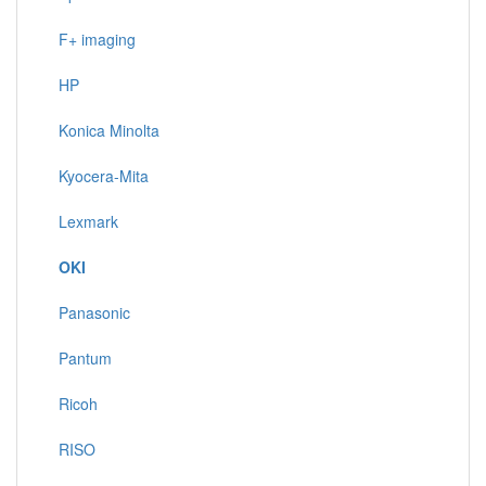
F+ imaging
HP
Konica Minolta
Kyocera-Mita
Lexmark
OKI
Panasonic
Pantum
Ricoh
RISO