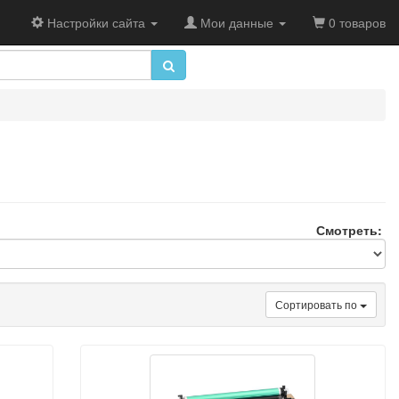
Настройки сайта
Мои данные
0 товаров
Смотреть:
Сортировать по