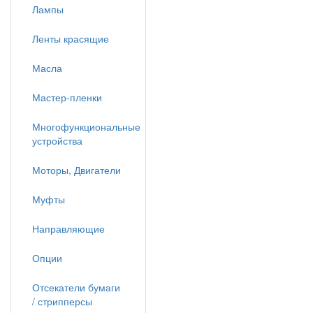
Лампы
Ленты красящие
Масла
Мастер-пленки
Многофункциональные
устройства
Моторы, Двигатели
Муфты
Направляющие
Опции
Отсекатели бумаги
/ стрипперсы