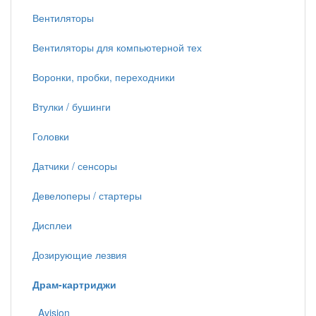
Вентиляторы
Вентиляторы для компьютерной тех
Воронки, пробки, переходники
Втулки / бушинги
Головки
Датчики / сенсоры
Девелоперы / стартеры
Дисплеи
Дозирующие лезвия
Драм-картриджи
Avision