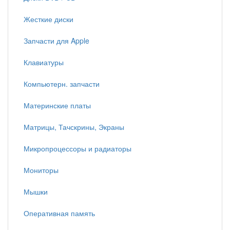
Жесткие диски
Запчасти для Apple
Клавиатуры
Компьютерн. запчасти
Материнские платы
Матрицы, Тачскрины, Экраны
Микропроцессоры и радиаторы
Мониторы
Мышки
Оперативная память