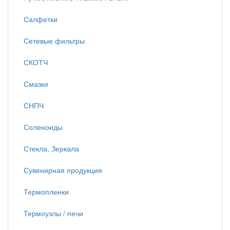
Салфетки
Сетевые фильтры
СКОТЧ
Смазки
СНПЧ
Соленоиды
Стекла, Зеркала
Сувенирная продукция
Термопленки
Термоузлы / печи