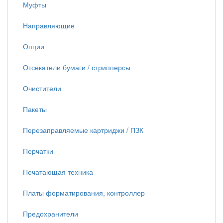
Муфты
Направляющие
Опции
Отсекатели бумаги / стрипперсы
Очистители
Пакеты
Перезаправляемые картриджи / ПЗК
Перчатки
Печатающая техника
Платы форматирования, контроллер
Предохранители