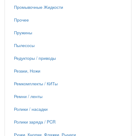
Промывочные Жидкости
Прочее
Пружины
Пылесосы
Редукторы / приводы
Резаки, Ножи
Ремкомплекты / КИТы
Ремни / ленты
Ролики / насадки
Ролики заряда / PCR
Ручки, Кнопки, Флажки, Рычаги