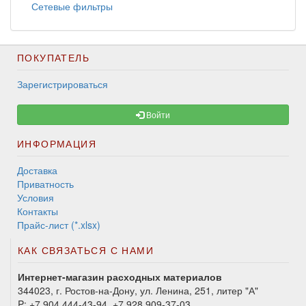
Сетевые фильтры
ПОКУПАТЕЛЬ
Зарегистрироваться
Войти
ИНФОРМАЦИЯ
Доставка
Приватность
Условия
Контакты
Прайс-лист (*.xlsx)
КАК СВЯЗАТЬСЯ С НАМИ
Интернет-магазин расходных материалов
344023, г. Ростов-на-Дону, ул. Ленина, 251, литер "А"
P:
+7 904 444-43-94, +7 928 909-37-03