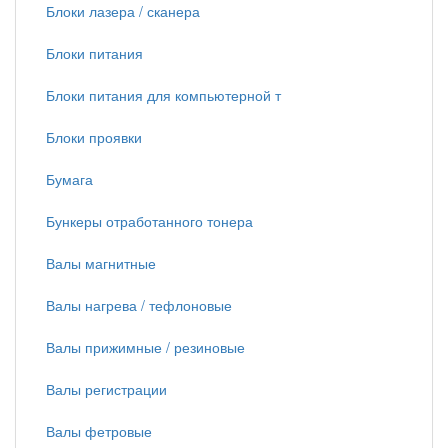
Блоки лазера / сканера
Блоки питания
Блоки питания для компьютерной т
Блоки проявки
Бумага
Бункеры отработанного тонера
Валы магнитные
Валы нагрева / тефлоновые
Валы прижимные / резиновые
Валы регистрации
Валы фетровые