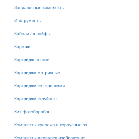
Заправочные комплекты
Инструменты
Кабели / шлейфы
Каретки
Картридж-пленки
Картриджи матричные
Картриджи со скрепками
Картриджи струйные
Кит-фотобарабан
Комплекты крепежа и корпусные за
Комплекты переноса изображения