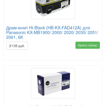
Драм-юнит Hi-Black (HB-KX-FAD412A) для
Panasonic KX-MB1900/ 2000/ 2020/ 2030/ 2051/
2061, 6K
Купить сейчас
2'135 руб.