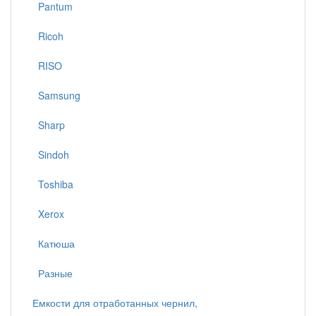
Pantum
Ricoh
RISO
Samsung
Sharp
Sindoh
Toshiba
Xerox
Катюша
Разные
Емкости для отработанных чернил,