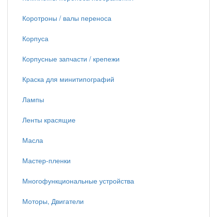
Коротроны / валы переноса
Корпуса
Корпусные запчасти / крепежи
Краска для минитипографий
Лампы
Ленты красящие
Масла
Мастер-пленки
Многофункциональные устройства
Моторы, Двигатели