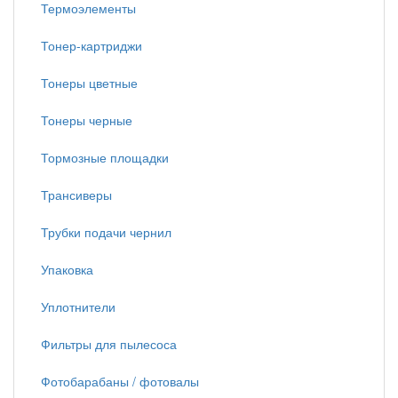
Термоэлементы
Тонер-картриджи
Тонеры цветные
Тонеры черные
Тормозные площадки
Трансиверы
Трубки подачи чернил
Упаковка
Уплотнители
Фильтры для пылесоса
Фотобарабаны / фотовалы