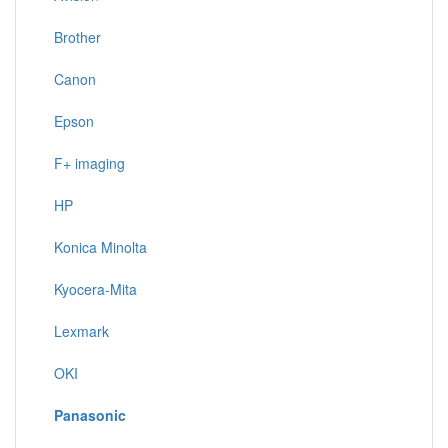
Brother
Canon
Epson
F+ imaging
HP
Konica Minolta
Kyocera-Mita
Lexmark
OKI
Panasonic