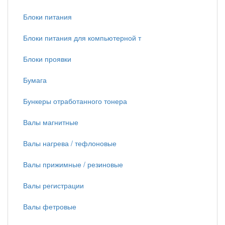
Блоки питания
Блоки питания для компьютерной т
Блоки проявки
Бумага
Бункеры отработанного тонера
Валы магнитные
Валы нагрева / тефлоновые
Валы прижимные / резиновые
Валы регистрации
Валы фетровые