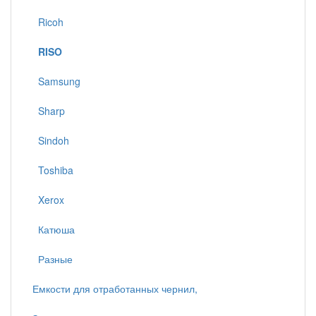
Ricoh
RISO
Samsung
Sharp
Sindoh
Toshiba
Xerox
Катюша
Разные
Емкости для отработанных чернил,