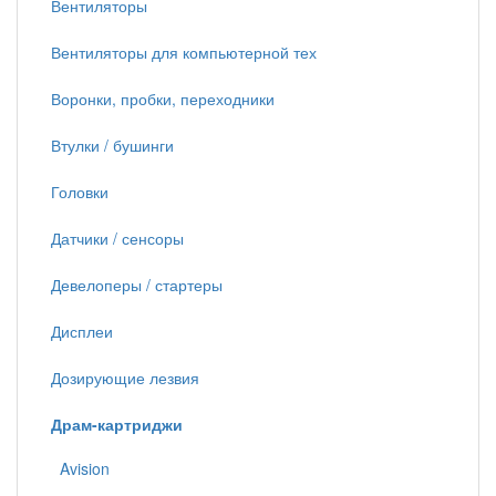
Вентиляторы
Вентиляторы для компьютерной тех
Воронки, пробки, переходники
Втулки / бушинги
Головки
Датчики / сенсоры
Девелоперы / стартеры
Дисплеи
Дозирующие лезвия
Драм-картриджи
Avision