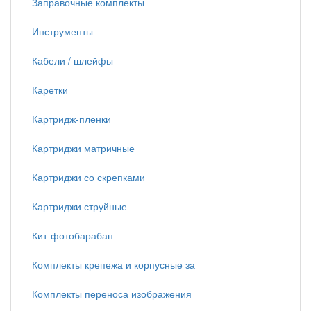
Заправочные комплекты
Инструменты
Кабели / шлейфы
Каретки
Картридж-пленки
Картриджи матричные
Картриджи со скрепками
Картриджи струйные
Кит-фотобарабан
Комплекты крепежа и корпусные за
Комплекты переноса изображения