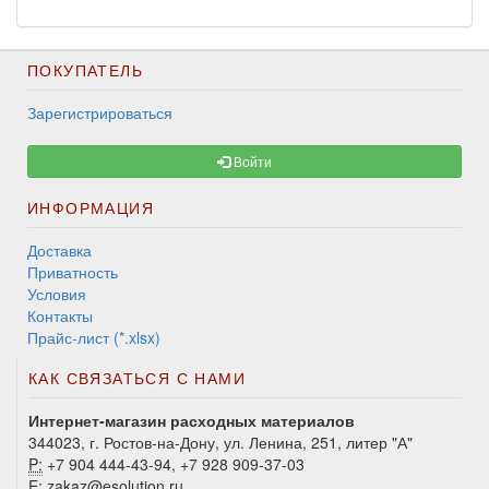
ПОКУПАТЕЛЬ
Зарегистрироваться
Войти
ИНФОРМАЦИЯ
Доставка
Приватность
Условия
Контакты
Прайс-лист (*.xlsx)
КАК СВЯЗАТЬСЯ С НАМИ
Интернет-магазин расходных материалов
344023, г. Ростов-на-Дону, ул. Ленина, 251, литер "А"
P:
+7 904 444-43-94, +7 928 909-37-03
E:
zakaz@esolution.ru