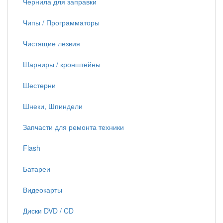
Чернила для заправки
Чипы / Программаторы
Чистящие лезвия
Шарниры / кронштейны
Шестерни
Шнеки, Шпиндели
Запчасти для ремонта техники
Flash
Батареи
Видеокарты
Диски DVD / CD