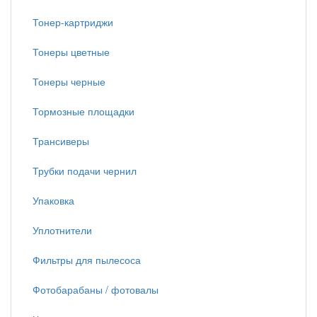
Тонер-картриджи
Тонеры цветные
Тонеры черные
Тормозные площадки
Трансиверы
Трубки подачи чернил
Упаковка
Уплотнители
Фильтры для пылесоса
Фотобарабаны / фотовалы