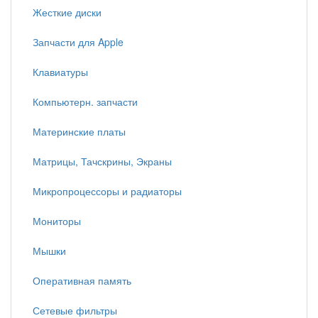
Жесткие диски
Запчасти для Apple
Клавиатуры
Компьютерн. запчасти
Материнские платы
Матрицы, Тачскрины, Экраны
Микропроцессоры и радиаторы
Мониторы
Мышки
Оперативная память
Сетевые фильтры