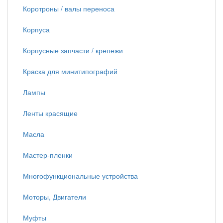
Коротроны / валы переноса
Корпуса
Корпусные запчасти / крепежи
Краска для минитипографий
Лампы
Ленты красящие
Масла
Мастер-пленки
Многофункциональные устройства
Моторы, Двигатели
Муфты