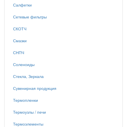
Салфетки
Сетевые фильтры
СКОТЧ
Смазки
СНПЧ
Соленоиды
Стекла, Зеркала
Сувенирная продукция
Термопленки
Термоузлы / печи
Термоэлементы