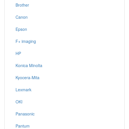
Brother
Canon
Epson
F+ imaging
HP
Konica Minolta
Kyocera-Mita
Lexmark
OKI
Panasonic
Pantum