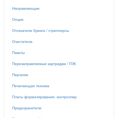
Направляющие
Опции
Отсекатели бумаги / стрипперсы
Очистители
Пакеты
Перезаправляемые картриджи / ПЗК
Перчатки
Печатающая техника
Платы форматирования, контроллер
Предохранители