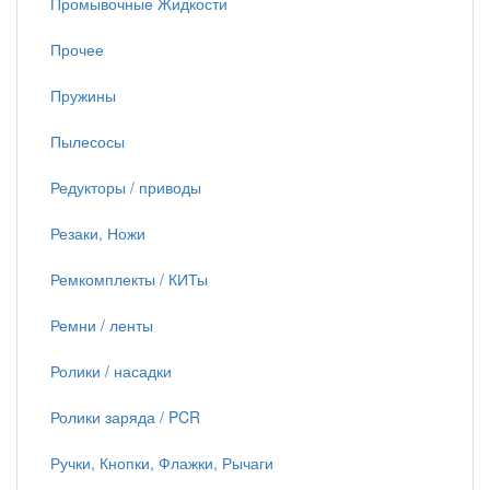
Промывочные Жидкости
Прочее
Пружины
Пылесосы
Редукторы / приводы
Резаки, Ножи
Ремкомплекты / КИТы
Ремни / ленты
Ролики / насадки
Ролики заряда / PCR
Ручки, Кнопки, Флажки, Рычаги