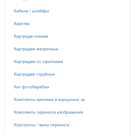
Кабели / шлейфы
Каретки
Картридж-пленки
Картриджи матричные
Картриджи со скрепками
Картриджи струйные
Кит-фотобарабан
Комплекты крепежа и корпусные за
Комплекты переноса изображения
Коротроны / валы переноса