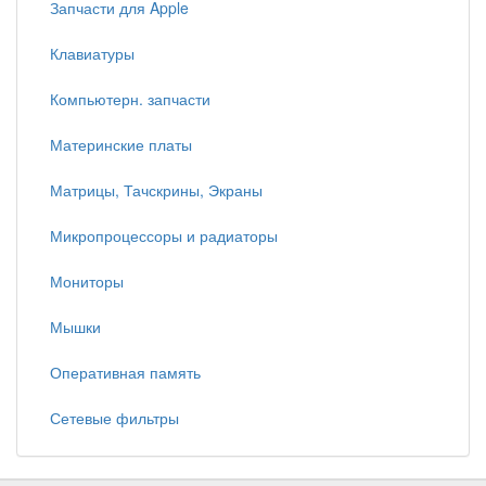
Запчасти для Apple
Клавиатуры
Компьютерн. запчасти
Материнские платы
Матрицы, Тачскрины, Экраны
Микропроцессоры и радиаторы
Мониторы
Мышки
Оперативная память
Сетевые фильтры