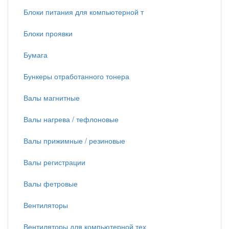
Блоки питания для компьютерной т
Блоки проявки
Бумага
Бункеры отработанного тонера
Валы магнитные
Валы нагрева / тефлоновые
Валы прижимные / резиновые
Валы регистрации
Валы фетровые
Вентиляторы
Вентиляторы для компьютерной тех