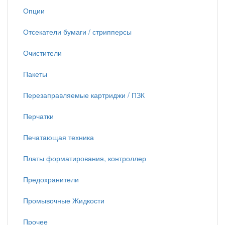
Опции
Отсекатели бумаги / стрипперсы
Очистители
Пакеты
Перезаправляемые картриджи / ПЗК
Перчатки
Печатающая техника
Платы форматирования, контроллер
Предохранители
Промывочные Жидкости
Прочее