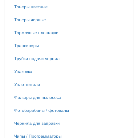
Тонеры цветные
Тонеры черные
Тормозные площадки
Трансиверы
Трубки подачи чернил
Упаковка
Уплотнители
Фильтры для пылесоса
Фотобарабаны / фотовалы
Чернила для заправки
Чипы / Программаторы