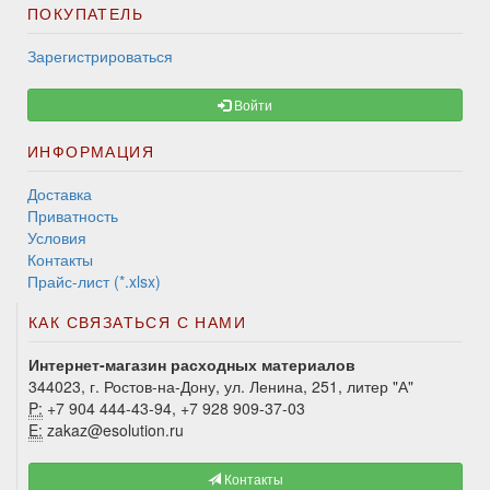
ПОКУПАТЕЛЬ
Зарегистрироваться
Войти
ИНФОРМАЦИЯ
Доставка
Приватность
Условия
Контакты
Прайс-лист (*.xlsx)
КАК СВЯЗАТЬСЯ С НАМИ
Интернет-магазин расходных материалов
344023, г. Ростов-на-Дону, ул. Ленина, 251, литер "А"
P:
+7 904 444-43-94, +7 928 909-37-03
E:
zakaz@esolution.ru
Контакты