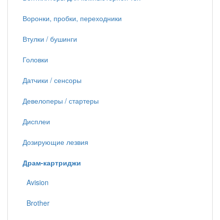
Воронки, пробки, переходники
Втулки / бушинги
Головки
Датчики / сенсоры
Девелоперы / стартеры
Дисплеи
Дозирующие лезвия
Драм-картриджи
Avision
Brother