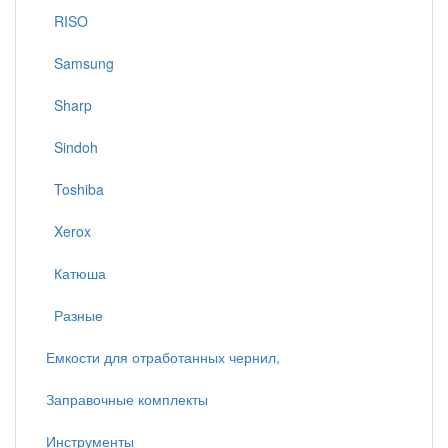
RISO
Samsung
Sharp
Sindoh
Toshiba
Xerox
Катюша
Разные
Емкости для отработанных чернил,
Заправочные комплекты
Инструменты