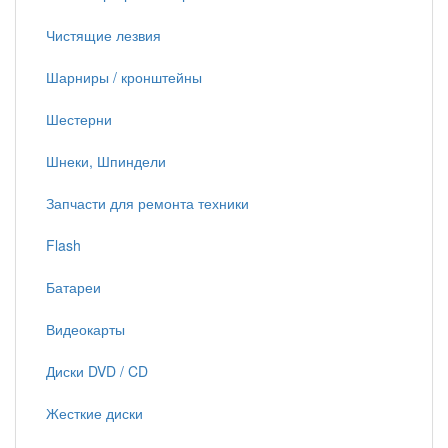
Чистящие лезвия
Шарниры / кронштейны
Шестерни
Шнеки, Шпиндели
Запчасти для ремонта техники
Flash
Батареи
Видеокарты
Диски DVD / CD
Жесткие диски