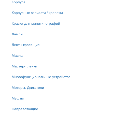
Корпуса
Корпусные запчасти / крепежи
Краска для минитипографий
Лампы
Ленты красящие
Масла
Мастер-пленки
Многофункциональные устройства
Моторы, Двигатели
Муфты
Направляющие