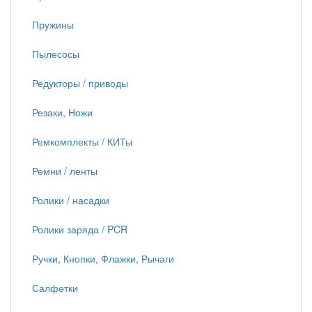
Пружины
Пылесосы
Редукторы / приводы
Резаки, Ножи
Ремкомплекты / КИТы
Ремни / ленты
Ролики / насадки
Ролики заряда / PCR
Ручки, Кнопки, Флажки, Рычаги
Салфетки