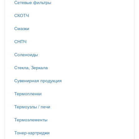
Сетевые фильтры
СКОТЧ
Смазки
СНПЧ
Соленоиды
Стекла, Зеркала
Сувенирная продукция
Термопленки
Термоузлы / печи
Термоэлементы
Тонер-картриджи