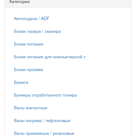
Категории
Автоподачи / ADF
Блоки лазера / сканера
Блоки питания
Блоки питания для компьютерной т
Блоки проявки
Бумага
Бункеры отработанного тонера
Валы магнитные
Валы нагрева / тефлоновые
Валы прижимные / резиновые