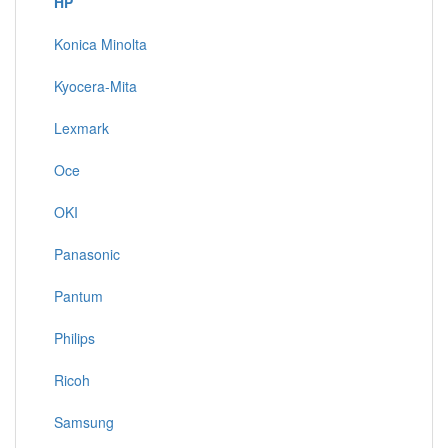
HP
Konica Minolta
Kyocera-Mita
Lexmark
Oce
OKI
Panasonic
Pantum
Philips
Ricoh
Samsung