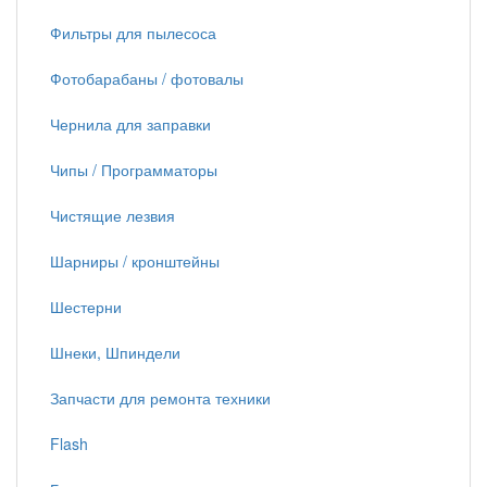
Фильтры для пылесоса
Фотобарабаны / фотовалы
Чернила для заправки
Чипы / Программаторы
Чистящие лезвия
Шарниры / кронштейны
Шестерни
Шнеки, Шпиндели
Запчасти для ремонта техники
Flash