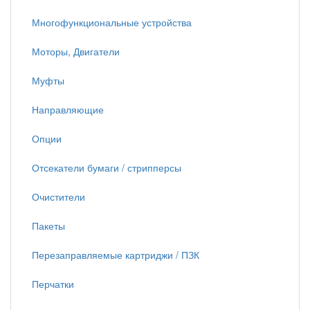
Многофункциональные устройства
Моторы, Двигатели
Муфты
Направляющие
Опции
Отсекатели бумаги / стрипперсы
Очистители
Пакеты
Перезаправляемые картриджи / ПЗК
Перчатки