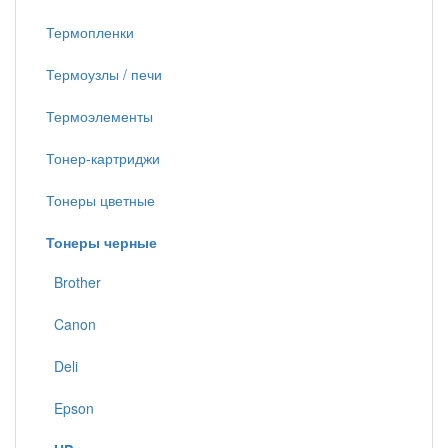
Термопленки
Термоузлы / печи
Термоэлементы
Тонер-картриджи
Тонеры цветные
Тонеры черные
Brother
Canon
Deli
Epson