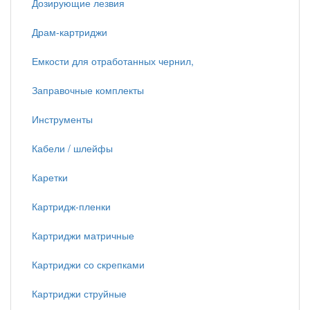
Дозирующие лезвия
Драм-картриджи
Емкости для отработанных чернил,
Заправочные комплекты
Инструменты
Кабели / шлейфы
Каретки
Картридж-пленки
Картриджи матричные
Картриджи со скрепками
Картриджи струйные