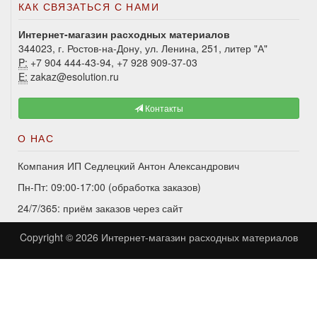
КАК СВЯЗАТЬСЯ С НАМИ
Интернет-магазин расходных материалов
344023, г. Ростов-на-Дону, ул. Ленина, 251, литер "А"
P:
+7 904 444-43-94, +7 928 909-37-03
E:
zakaz@esolution.ru
Контакты
О НАС
Компания ИП Седлецкий Антон Александрович
Пн-Пт: 09:00-17:00 (обработка заказов)
24/7/365: приём заказов через сайт
Copyright © 2026
Интернет-магазин расходных материалов