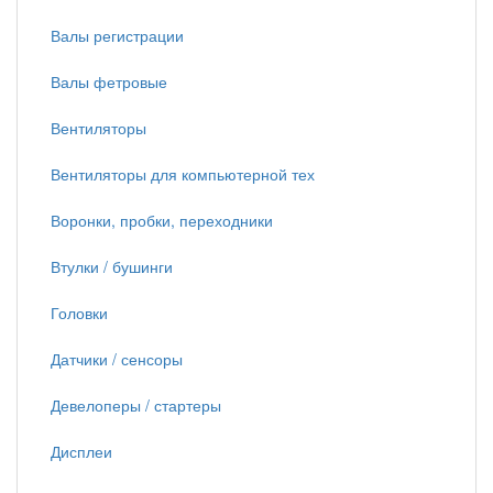
Валы регистрации
Валы фетровые
Вентиляторы
Вентиляторы для компьютерной тех
Воронки, пробки, переходники
Втулки / бушинги
Головки
Датчики / сенсоры
Девелоперы / стартеры
Дисплеи