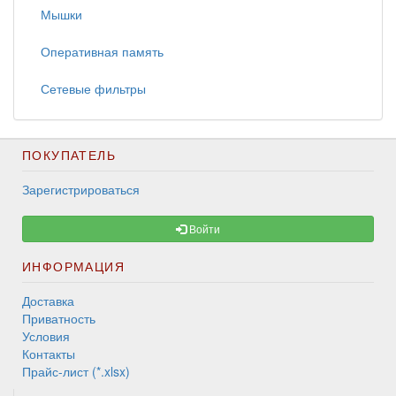
Мышки
Оперативная память
Сетевые фильтры
ПОКУПАТЕЛЬ
Зарегистрироваться
Войти
ИНФОРМАЦИЯ
Доставка
Приватность
Условия
Контакты
Прайс-лист (*.xlsx)