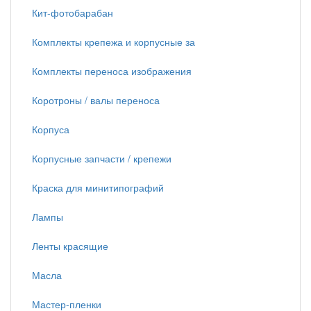
Кит-фотобарабан
Комплекты крепежа и корпусные за
Комплекты переноса изображения
Коротроны / валы переноса
Корпуса
Корпусные запчасти / крепежи
Краска для минитипографий
Лампы
Ленты красящие
Масла
Мастер-пленки