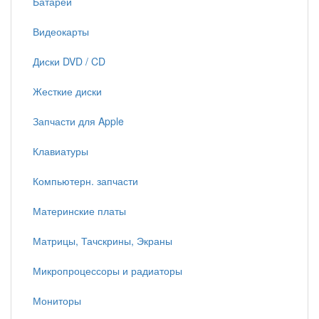
Батареи
Видеокарты
Диски DVD / CD
Жесткие диски
Запчасти для Apple
Клавиатуры
Компьютерн. запчасти
Материнские платы
Матрицы, Тачскрины, Экраны
Микропроцессоры и радиаторы
Мониторы