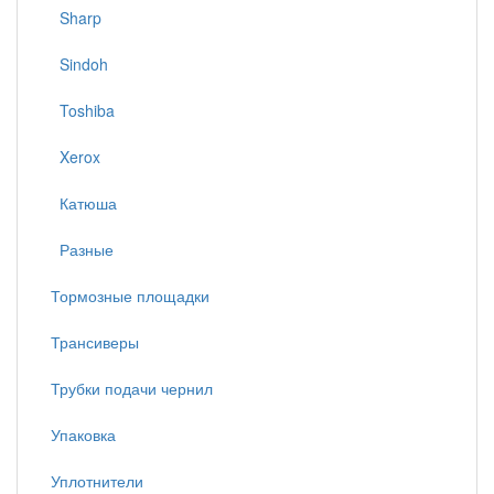
Sharp
Sindoh
Toshiba
Xerox
Катюша
Разные
Тормозные площадки
Трансиверы
Трубки подачи чернил
Упаковка
Уплотнители