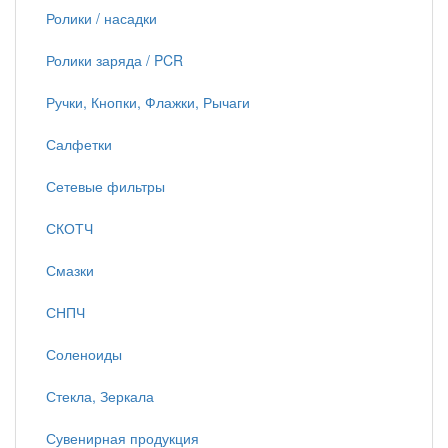
Ролики / насадки
Ролики заряда / PCR
Ручки, Кнопки, Флажки, Рычаги
Салфетки
Сетевые фильтры
СКОТЧ
Смазки
СНПЧ
Соленоиды
Стекла, Зеркала
Сувенирная продукция