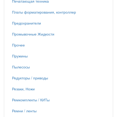
Печатающая техника
Платы форматирования, контроллер
Предохранители
Промывочные Жидкости
Прочее
Пружины
Пылесосы
Редукторы / приводы
Резаки, Ножи
Ремкомплекты / КИТы
Ремни / ленты