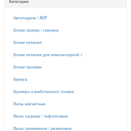
Категории
Автоподачи / ADF
Блоки лазера / сканера
Блоки питания
Блоки питания для компьютерной т
Блоки проявки
Бумага
Бункеры отработанного тонера
Валы магнитные
Валы нагрева / тефлоновые
Валы прижимные / резиновые