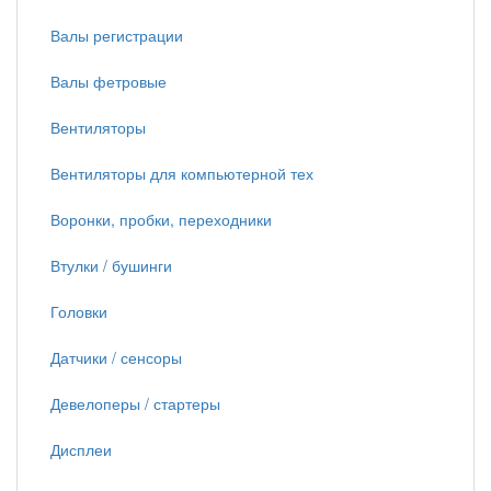
Валы регистрации
Валы фетровые
Вентиляторы
Вентиляторы для компьютерной тех
Воронки, пробки, переходники
Втулки / бушинги
Головки
Датчики / сенсоры
Девелоперы / стартеры
Дисплеи