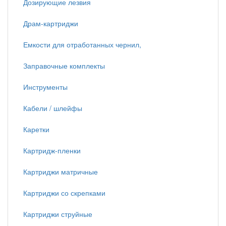
Дозирующие лезвия
Драм-картриджи
Емкости для отработанных чернил,
Заправочные комплекты
Инструменты
Кабели / шлейфы
Каретки
Картридж-пленки
Картриджи матричные
Картриджи со скрепками
Картриджи струйные