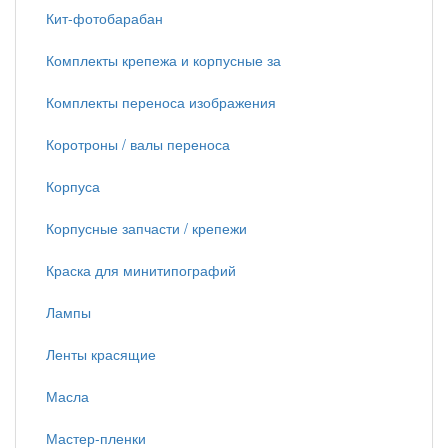
Кит-фотобарабан
Комплекты крепежа и корпусные за
Комплекты переноса изображения
Коротроны / валы переноса
Корпуса
Корпусные запчасти / крепежи
Краска для минитипографий
Лампы
Ленты красящие
Масла
Мастер-пленки