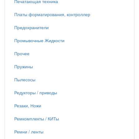
Печатающая техника
Платы форматирования, контроллер
Предохранители
Промывочные Жидкости
Прочее
Пружины
Пылесосы
Редукторы / приводы
Резаки, Ножи
Ремкомплекты / КИТы
Ремни / ленты