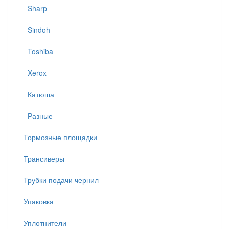
Sharp
Sindoh
Toshiba
Xerox
Катюша
Разные
Тормозные площадки
Трансиверы
Трубки подачи чернил
Упаковка
Уплотнители