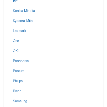
HP
Konica Minolta
Kyocera-Mita
Lexmark
Oce
OKI
Panasonic
Pantum
Philips
Ricoh
Samsung