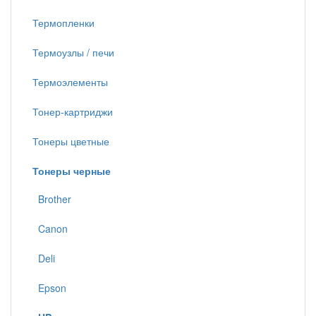
Термопленки
Термоузлы / печи
Термоэлементы
Тонер-картриджи
Тонеры цветные
Тонеры черные
Brother
Canon
Deli
Epson