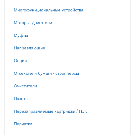
Многофункциональные устройства
Моторы, Двигатели
Муфты
Направляющие
Опции
Отсекатели бумаги / стрипперсы
Очистители
Пакеты
Перезаправляемые картриджи / ПЗК
Перчатки