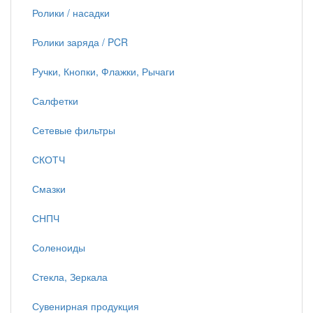
Ролики / насадки
Ролики заряда / PCR
Ручки, Кнопки, Флажки, Рычаги
Салфетки
Сетевые фильтры
СКОТЧ
Смазки
СНПЧ
Соленоиды
Стекла, Зеркала
Сувенирная продукция