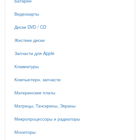
Батареи
Видеокарты
Диски DVD / CD
Жесткие диски
Запчасти для Apple
Клавиатуры
Компьютерн. запчасти
Материнские платы
Матрицы, Тачскрины, Экраны
Микропроцессоры и радиаторы
Мониторы