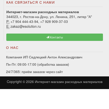
КАК СВЯЗАТЬСЯ С НАМИ
Интернет-магазин расходных материалов
344023, г. Ростов-на-Дону, ул. Ленина, 251, литер "А"
P:
+7 904 444-43-94, +7 928 909-37-03
E:
zakaz@esolution.ru
Контакты
О НАС
Компания ИП Седлецкий Антон Александрович
Пн-Пт: 09:00-17:00 (обработка заказов)
24/7/365: приём заказов через сайт
Copyright © 2026
Интернет-магазин расходных материалов