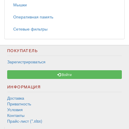
Мышки
Оперативная память
Сетевые фильтры
ПОКУПАТЕЛЬ
Зарегистрироваться
Войти
ИНФОРМАЦИЯ
Доставка
Приватность
Условия
Контакты
Прайс-лист (*.xlsx)