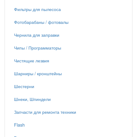
Фильтры для пылесоса
Фотобарабаны / фотовалы
Чернила для заправки
Чипы / Программаторы
Чистящие лезвия
Шарниры / кронштейны
Шестерни
Шнеки, Шпиндели
Запчасти для ремонта техники
Flash