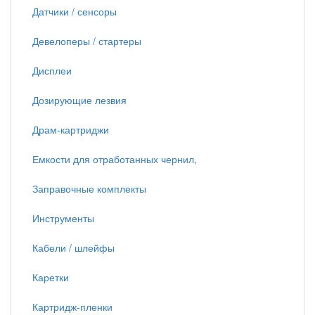
Датчики / сенсоры
Девелоперы / стартеры
Дисплеи
Дозирующие лезвия
Драм-картриджи
Емкости для отработанных чернил,
Заправочные комплекты
Инструменты
Кабели / шлейфы
Каретки
Картридж-пленки