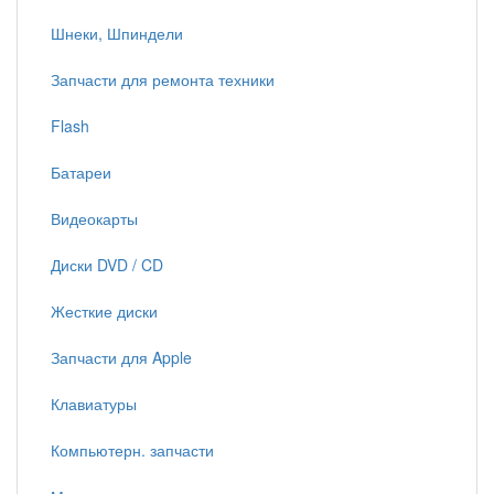
Шнеки, Шпиндели
Запчасти для ремонта техники
Flash
Батареи
Видеокарты
Диски DVD / CD
Жесткие диски
Запчасти для Apple
Клавиатуры
Компьютерн. запчасти