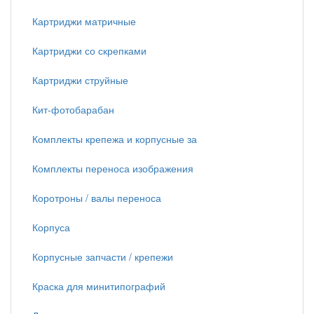
Картриджи матричные
Картриджи со скрепками
Картриджи струйные
Кит-фотобарабан
Комплекты крепежа и корпусные за
Комплекты переноса изображения
Коротроны / валы переноса
Корпуса
Корпусные запчасти / крепежи
Краска для минитипографий