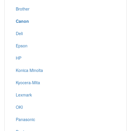
Brother
Canon
Deli
Epson
HP
Konica Minolta
Kyocera-Mita
Lexmark
OKI
Panasonic