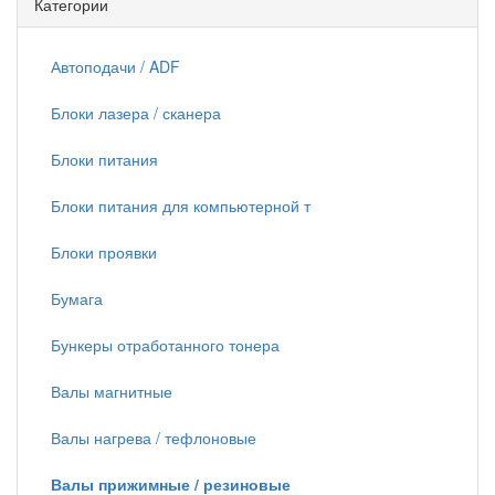
Категории
Автоподачи / ADF
Блоки лазера / сканера
Блоки питания
Блоки питания для компьютерной т
Блоки проявки
Бумага
Бункеры отработанного тонера
Валы магнитные
Валы нагрева / тефлоновые
Валы прижимные / резиновые