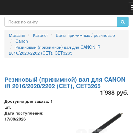
Магазин
Каталог
Валы прижимные / резиновые
Canon
Резиновый (прижимной) вал для CANON iR
2016/2020/2202 (CET), CET3265
Резиновый (прижимной) вал для CANON
iR 2016/2020/2202 (CET), CET3265
1'988 руб.
Доступно для заказа: 1
шт.
Дата поступления:
17/08/2026