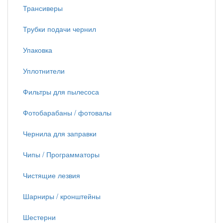
Трансиверы
Трубки подачи чернил
Упаковка
Уплотнители
Фильтры для пылесоса
Фотобарабаны / фотовалы
Чернила для заправки
Чипы / Программаторы
Чистящие лезвия
Шарниры / кронштейны
Шестерни