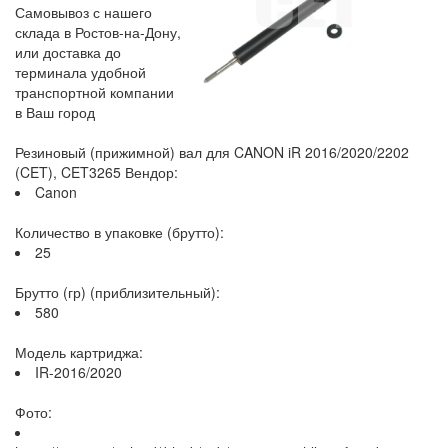
Самовывоз с нашего
склада в Ростов-на-Дону,
или доставка до
терминала удобной
транспортной компании
в Ваш город
Резиновый (прижимной) вал для CANON iR 2016/2020/2202
(CET), CET3265 Вендор:
Canon
Количество в упаковке (брутто):
25
Брутто (гр) (приблизительный):
580
Модель картриджа:
IR-2016/2020
Фото: