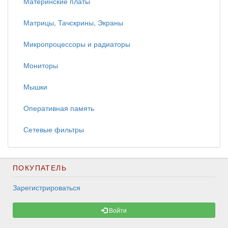
Материнские платы
Матрицы, Тачскрины, Экраны
Микропроцессоры и радиаторы
Мониторы
Мышки
Оперативная память
Сетевые фильтры
ПОКУПАТЕЛЬ
Зарегистрироваться
Войти