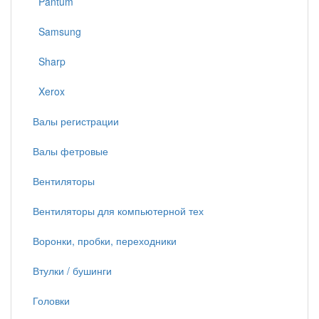
Pantum
Samsung
Sharp
Xerox
Валы регистрации
Валы фетровые
Вентиляторы
Вентиляторы для компьютерной тех
Воронки, пробки, переходники
Втулки / бушинги
Головки