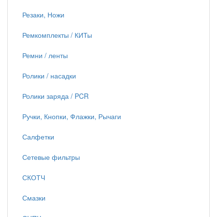
Резаки, Ножи
Ремкомплекты / КИТы
Ремни / ленты
Ролики / насадки
Ролики заряда / PCR
Ручки, Кнопки, Флажки, Рычаги
Салфетки
Сетевые фильтры
СКОТЧ
Смазки