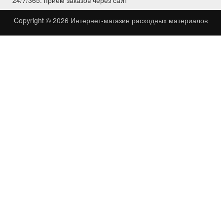
24/7/365: приём заказов через сайт
Copyright © 2026
Интернет-магазин расходных материалов