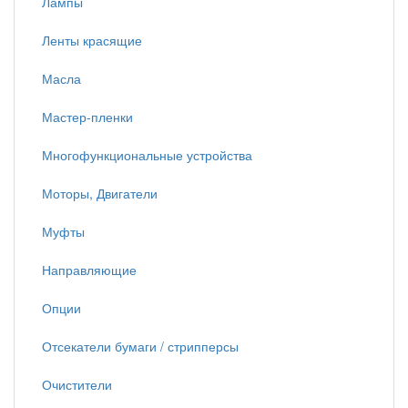
Лампы
Ленты красящие
Масла
Мастер-пленки
Многофункциональные устройства
Моторы, Двигатели
Муфты
Направляющие
Опции
Отсекатели бумаги / стрипперсы
Очистители