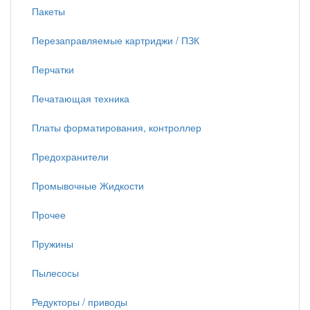
Пакеты
Перезаправляемые картриджи / ПЗК
Перчатки
Печатающая техника
Платы форматирования, контроллер
Предохранители
Промывочные Жидкости
Прочее
Пружины
Пылесосы
Редукторы / приводы