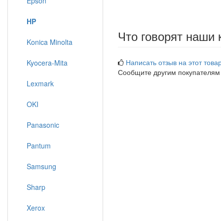
Epson
HP
Что говорят наши 
Konica Minolta
Написать отзыв на этот товар
Kyocera-Mita
Сообщите другим покупателям
Lexmark
OKI
Panasonic
Pantum
Samsung
Sharp
Xerox