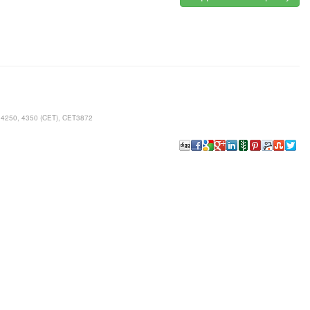
 4250, 4350 (CET), CET3872