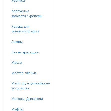
Корпуса
Корпусные
запчасти / крепежи
Краска для
минитипографий
Лампы
Ленты красящие
Масла
Мастер-пленки
Многофункциональные
устройства
Моторы, Двигатели
Муфты