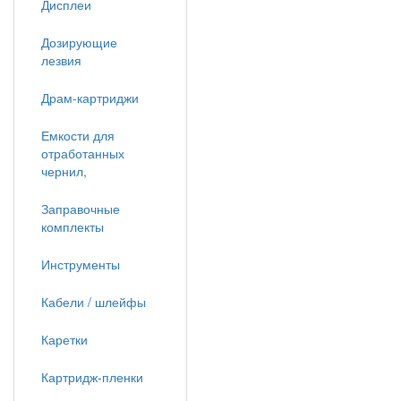
Дисплеи
Дозирующие
лезвия
Драм-картриджи
Емкости для
отработанных
чернил,
Заправочные
комплекты
Инструменты
Кабели / шлейфы
Каретки
Картридж-пленки