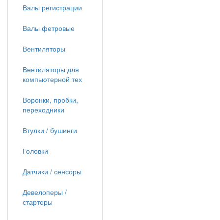
Валы регистрации
Валы фетровые
Вентиляторы
Вентиляторы для
компьютерной тех
Воронки, пробки,
переходники
Втулки / бушинги
Головки
Датчики / сенсоры
Девелоперы /
стартеры