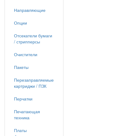
Направляющие
Опции
Отсекатели бумаги
/ стрипперсы
Очистители
Пакеты
Перезаправляемые
картриджи / ПЗК
Перчатки
Печатающая
техника
Платы