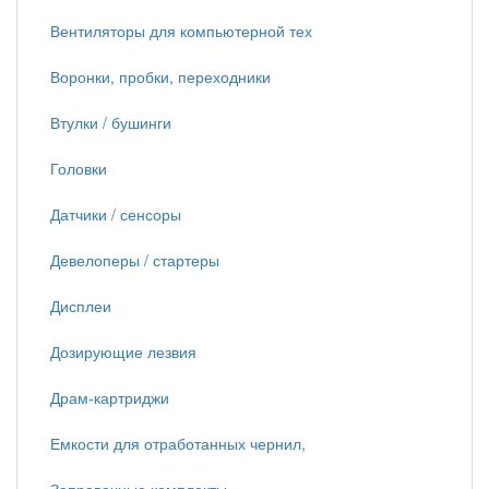
Вентиляторы для компьютерной тех
Воронки, пробки, переходники
Втулки / бушинги
Головки
Датчики / сенсоры
Девелоперы / стартеры
Дисплеи
Дозирующие лезвия
Драм-картриджи
Емкости для отработанных чернил,