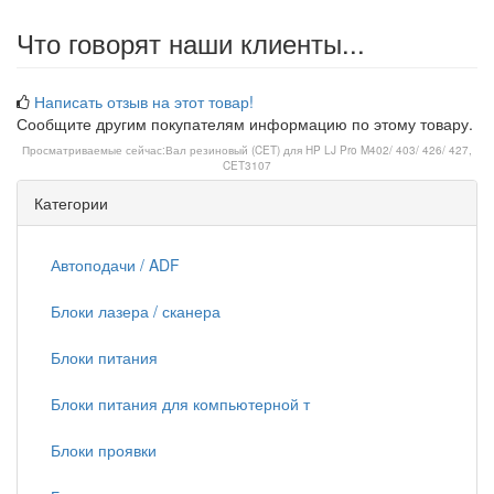
Что говорят наши клиенты...
Написать отзыв на этот товар!
Сообщите другим покупателям информацию по этому товару.
Просматриваемые сейчас:
Вал резиновый (CET) для HP LJ Pro M402/ 403/ 426/ 427,
CET3107
Категории
Автоподачи / ADF
Блоки лазера / сканера
Блоки питания
Блоки питания для компьютерной т
Блоки проявки