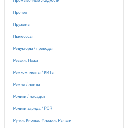
Промывочные Жидкости
Прочее
Пружины
Пылесосы
Редукторы / приводы
Резаки, Ножи
Ремкомплекты / КИТы
Ремни / ленты
Ролики / насадки
Ролики заряда / PCR
Ручки, Кнопки, Флажки, Рычаги