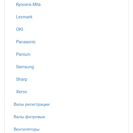
Kyocera-Mita
Lexmark
OKI
Panasonic
Pantum
Samsung
Sharp
Xerox
Валы регистрации
Валы фетровые
Вентиляторы