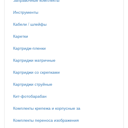
Заправочные комплекты
Инструменты
Кабели / шлейфы
Каретки
Картридж-пленки
Картриджи матричные
Картриджи со скрепками
Картриджи струйные
Кит-фотобарабан
Комплекты крепежа и корпусные за
Комплекты переноса изображения