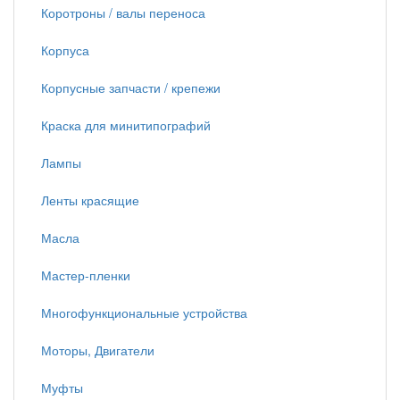
Коротроны / валы переноса
Корпуса
Корпусные запчасти / крепежи
Краска для минитипографий
Лампы
Ленты красящие
Масла
Мастер-пленки
Многофункциональные устройства
Моторы, Двигатели
Муфты