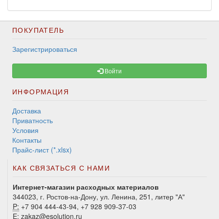
ПОКУПАТЕЛЬ
Зарегистрироваться
Войти
ИНФОРМАЦИЯ
Доставка
Приватность
Условия
Контакты
Прайс-лист (*.xlsx)
КАК СВЯЗАТЬСЯ С НАМИ
Интернет-магазин расходных материалов
344023, г. Ростов-на-Дону, ул. Ленина, 251, литер "А"
P:
+7 904 444-43-94, +7 928 909-37-03
E:
zakaz@esolution.ru