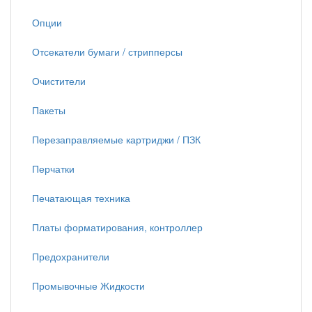
Опции
Отсекатели бумаги / стрипперсы
Очистители
Пакеты
Перезаправляемые картриджи / ПЗК
Перчатки
Печатающая техника
Платы форматирования, контроллер
Предохранители
Промывочные Жидкости