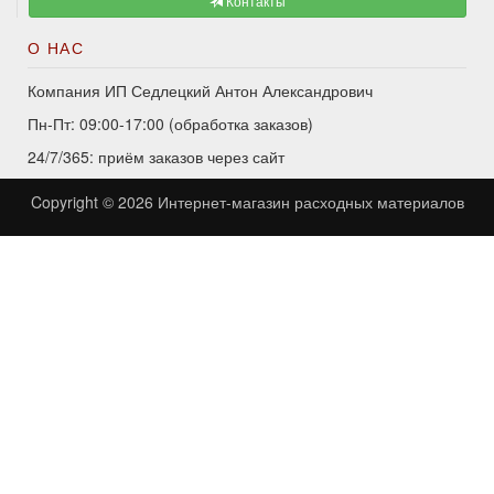
Контакты
О НАС
Компания ИП Седлецкий Антон Александрович
Пн-Пт: 09:00-17:00 (обработка заказов)
24/7/365: приём заказов через сайт
Copyright © 2026
Интернет-магазин расходных материалов