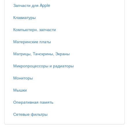
Запчасти для Apple
Клавиатуры
Компьютерн. запчасти
Материнские платы
Матрицы, Тачскрины, Экраны
Микропроцессоры и радиаторы
Мониторы
Мышки
Оперативная память
Сетевые фильтры