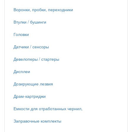
Воронки, пробки, переходники
Втулки / бушинги
Головки
Датчики / сенсоры
Девелоперы / стартеры
Дисплеи
Дозирующие лезвия
Драм-картриджи
Емкости для отработанных чернил,
Заправочные комплекты