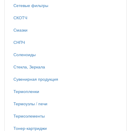
Сетевые фильтры
СКОТЧ
Смазки
СНПЧ
Соленоиды
Стекла, Зеркала
Сувенирная продукция
Термопленки
Термоузлы / печи
Термоэлементы
Тонер-картриджи