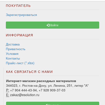
ПОКУПАТЕЛЬ
Зарегистрироваться
Войти
ИНФОРМАЦИЯ
Доставка
Приватность
Условия
Контакты
Прайс-лист (*.xlsx)
КАК СВЯЗАТЬСЯ С НАМИ
Интернет-магазин расходных материалов
344023, г. Ростов-на-Дону, ул. Ленина, 251, литер "А"
P:
+7 904 444-43-94, +7 928 909-37-03
E:
zakaz@esolution.ru