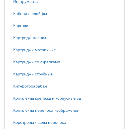
Инструменты
Кабели / шлейфы
Каретки
Картридж-пленки
Картриджи матричные
Картриджи со скрепками
Картриджи струйные
Кит-фотобарабан
Комплекты крепежа и корпусные за
Комплекты переноса изображения
Коротроны / валы переноса