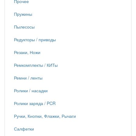
Прочее
Пружины
Пылесосы
Редукторы / приводы
Резаки, Ножи
Ремкомплекты / КИТы
Ремни / ленты
Ролики / насадки
Ролики заряда / PCR
Ручки, Кнопки, Флажки, Рычаги
Салфетки