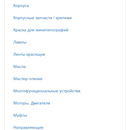
Корпуса
Корпусные запчасти / крепежи
Краска для минитипографий
Лампы
Ленты красящие
Масла
Мастер-пленки
Многофункциональные устройства
Моторы, Двигатели
Муфты
Направляющие