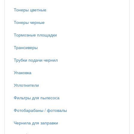
Тонеры цветные
Тонеры черные
Тормозные площадки
Трансиверы
Трубки подачи чернил
Упаковка
Уплотнители
Фильтры для пылесоса
Фотобарабаны / фотовалы
Чернила для заправки