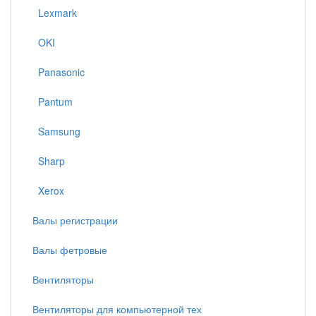
Lexmark
OKI
Panasonic
Pantum
Samsung
Sharp
Xerox
Валы регистрации
Валы фетровые
Вентиляторы
Вентиляторы для компьютерной тех