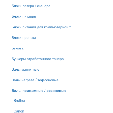
Блоки лазера / сканера
Блоки питания
Блоки питания для компьютерной т
Блоки проявки
Бумага
Бункеры отработанного тонера
Валы магнитные
Валы нагрева / тефлоновые
Валы прижимные / резиновые
Brother
Canon