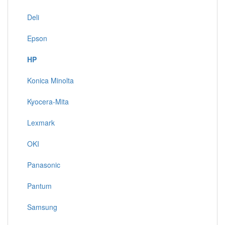
Deli
Epson
HP
Konica Minolta
Kyocera-Mita
Lexmark
OKI
Panasonic
Pantum
Samsung