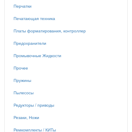
Перчатки
Печатающая техника
Платы форматирования, контроллер
Предохранители
Промывочные Жидкости
Прочее
Пружины
Пылесосы
Редукторы / приводы
Резаки, Ножи
Ремкомплекты / КИТы