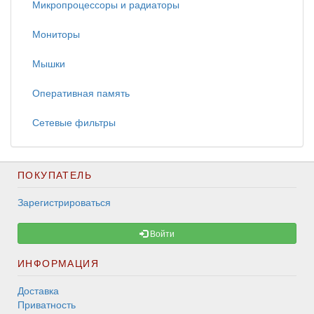
Микропроцессоры и радиаторы
Мониторы
Мышки
Оперативная память
Сетевые фильтры
ПОКУПАТЕЛЬ
Зарегистрироваться
Войти
ИНФОРМАЦИЯ
Доставка
Приватность