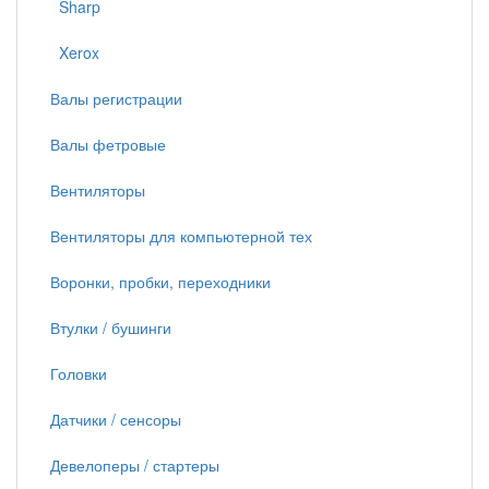
Sharp
Xerox
Валы регистрации
Валы фетровые
Вентиляторы
Вентиляторы для компьютерной тех
Воронки, пробки, переходники
Втулки / бушинги
Головки
Датчики / сенсоры
Девелоперы / стартеры