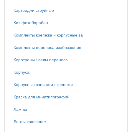
Картриджи струйные
Кит-фотобарабан
Комплекты крепежа и корпусные за
Комплекты переноса изображения
Коротроны / валы переноса
Корпуса
Корпусные запчасти / крепежи
Краска для минитипографий
Лампы
Ленты красящие