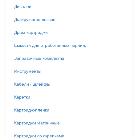
Дисплеи
Дозирующие лезвия
Драм-картриджи
Емкости для отработанных чернил,
Заправочные комплекты
Инструменты
Кабели / шлейфы
Каретки
Картридж-пленки
Картриджи матричные
Картриджи со скрепками