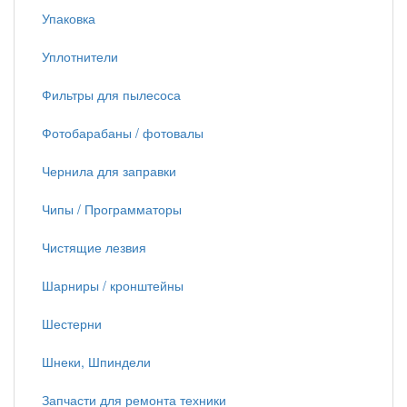
Упаковка
Уплотнители
Фильтры для пылесоса
Фотобарабаны / фотовалы
Чернила для заправки
Чипы / Программаторы
Чистящие лезвия
Шарниры / кронштейны
Шестерни
Шнеки, Шпиндели
Запчасти для ремонта техники