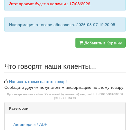
Этот продукт будет в наличии : 17/08/2026.
Информация о товаре обновлена: 2026-08-07 19:20:05
Добавить в Корзину
Что говорят наши клиенты...
Написать отзыв на этот товар!
Сообщите другим покупателям информацию по этому товару.
Просматриваемые сейчас:
Резиновый (прижимной) вал для HP LJ 9000/9040/9050
(CET), CET0723
Категории
Автоподачи / ADF