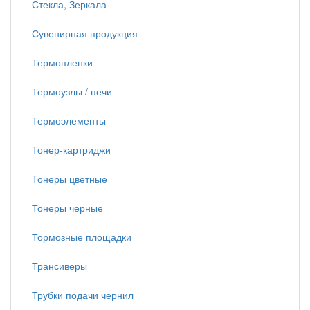
Стекла, Зеркала
Сувенирная продукция
Термопленки
Термоузлы / печи
Термоэлементы
Тонер-картриджи
Тонеры цветные
Тонеры черные
Тормозные площадки
Трансиверы
Трубки подачи чернил