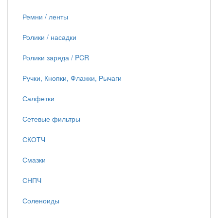
Ремни / ленты
Ролики / насадки
Ролики заряда / PCR
Ручки, Кнопки, Флажки, Рычаги
Салфетки
Сетевые фильтры
СКОТЧ
Смазки
СНПЧ
Соленоиды