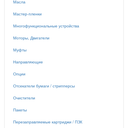
Масла
Мастер-пленки
Многофункциональные устройства
Моторы, Двигатели
Муфты
Направляющие
Опции
Отсекатели бумаги / стрипперсы
Очистители
Пакеты
Перезаправляемые картриджи / ПЗК