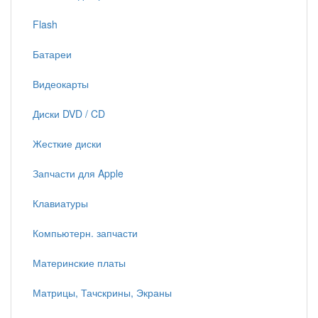
Flash
Батареи
Видеокарты
Диски DVD / CD
Жесткие диски
Запчасти для Apple
Клавиатуры
Компьютерн. запчасти
Материнские платы
Матрицы, Тачскрины, Экраны