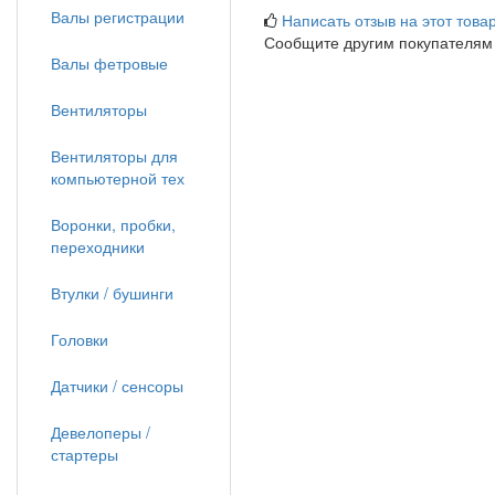
Валы регистрации
Написать отзыв на этот товар
Сообщите другим покупателям
Валы фетровые
Вентиляторы
Вентиляторы для
компьютерной тех
Воронки, пробки,
переходники
Втулки / бушинги
Головки
Датчики / сенсоры
Девелоперы /
стартеры