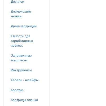
Дисплеи
Дозирующие
лезвия
Драм-картриджи
Емкости для
отработанных
чернил,
Заправочные
комплекты
Инструменты
Кабели / шлейфы
Каретки
Картридж-пленки