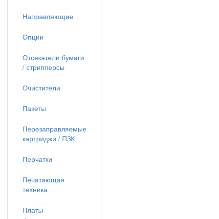
Направляющие
Опции
Отсекатели бумаги
/ стрипперсы
Очистители
Пакеты
Перезаправляемые
картриджи / ПЗК
Перчатки
Печатающая
техника
Платы