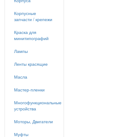
Корпуса
Корпусные
запчасти / крепежи
Краска для
минитипографий
Лампы
Ленты красящие
Масла
Мастер-пленки
Многофункциональные
устройства
Моторы, Двигатели
Муфты