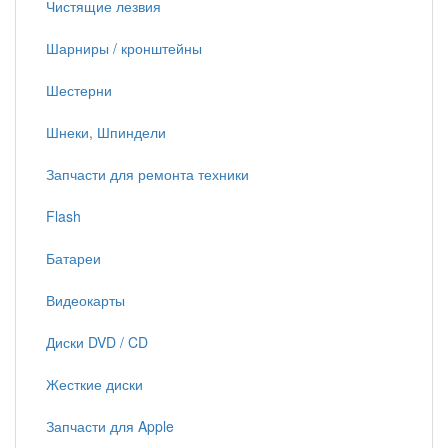
Чистящие лезвия
Шарниры / кронштейны
Шестерни
Шнеки, Шпиндели
Запчасти для ремонта техники
Flash
Батареи
Видеокарты
Диски DVD / CD
Жесткие диски
Запчасти для Apple