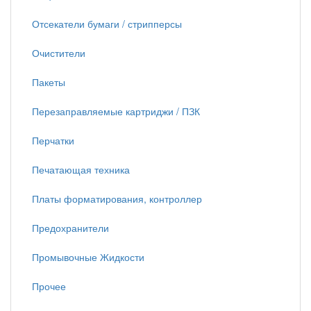
Отсекатели бумаги / стрипперсы
Очистители
Пакеты
Перезаправляемые картриджи / ПЗК
Перчатки
Печатающая техника
Платы форматирования, контроллер
Предохранители
Промывочные Жидкости
Прочее