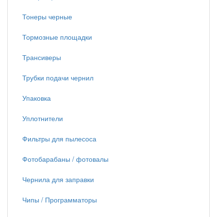
Тонеры черные
Тормозные площадки
Трансиверы
Трубки подачи чернил
Упаковка
Уплотнители
Фильтры для пылесоса
Фотобарабаны / фотовалы
Чернила для заправки
Чипы / Программаторы