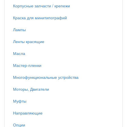
Корпусные запчасти / крепежи
Краска для минитипографий
Лампы
Ленты красящие
Масла
Мастер-пленки
Многофункциональные устройства
Моторы, Двигатели
Муфты
Направляющие
Опции