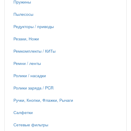
Пружины
Пылесосы
Редукторы / приводы
Резаки, Ножи
Ремкомплекты / КИТы
Ремни / ленты
Ролики / насадки
Ролики заряда / PCR
Ручки, Кнопки, Флажки, Рычаги
Салфетки
Сетевые фильтры