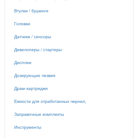
Втулки / бушинги
Головки
Датчики / сенсоры
Девелоперы / стартеры
Дисплеи
Дозирующие лезвия
Драм-картриджи
Емкости для отработанных чернил,
Заправочные комплекты
Инструменты