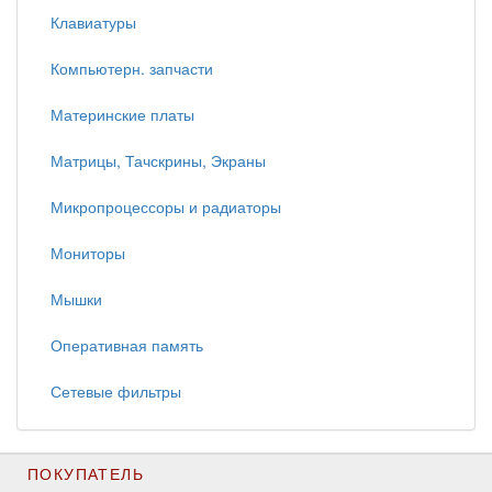
Клавиатуры
Компьютерн. запчасти
Материнские платы
Матрицы, Тачскрины, Экраны
Микропроцессоры и радиаторы
Мониторы
Мышки
Оперативная память
Сетевые фильтры
ПОКУПАТЕЛЬ