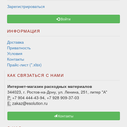
Зарегистрироваться
Войти
ИНФОРМАЦИЯ
Доставка
Приватность
Условия
Контакты
Прайс-лист (*.xlsx)
КАК СВЯЗАТЬСЯ С НАМИ
Интернет-магазин расходных материалов
344023, г. Ростов-на-Дону, ул. Ленина, 251, литер "А"
P:
+7 904 444-43-94, +7 928 909-37-03
E:
zakaz@esolution.ru
Контакты