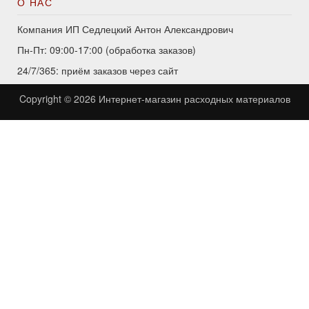
О НАС
Компания ИП Седлецкий Антон Александрович
Пн-Пт: 09:00-17:00 (обработка заказов)
24/7/365: приём заказов через сайт
Copyright © 2026
Интернет-магазин расходных материалов