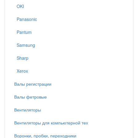
OKI
Panasonic
Pantum
Samsung
Sharp
Xerox
Валы регистрации
Валы фетровые
Вентиляторы
Вентиляторы для компьютерной тех
Воронки, пробки, переходники