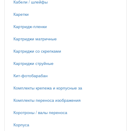
Кабели / шлейфы
Каретки
Картридж-пленки
Картриджи матричные
Картриджи со скрепками
Картриджи струйные
Кит-фотобарабан
Комплекты крепежа и корпусные за
Комплекты переноса изображения
Коротроны / валы переноса
Корпуса