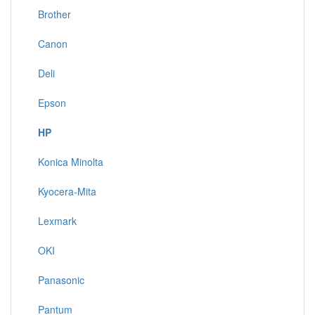
Brother
Canon
Deli
Epson
HP
Konica Minolta
Kyocera-Mita
Lexmark
OKI
Panasonic
Pantum