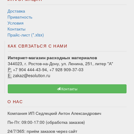
Доставка
Приватность
Условия
Контакты
Прайс-лист (*.xlsx)
КАК СВЯЗАТЬСЯ С НАМИ
Интернет-магазин расходных материалов
344023, г. Ростов-на-Дону, ул. Ленина, 251, литер "А"
P:
+7 904 444-43-94, +7 928 909-37-03
E:
zakaz@esolution.ru
Контакты
О НАС
Компания ИП Седлецкий Антон Александрович
Пн-Пт: 09:00-17:00 (обработка заказов)
24/7/365: приём заказов через сайт