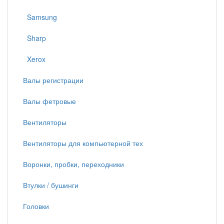
Samsung
Sharp
Xerox
Валы регистрации
Валы фетровые
Вентиляторы
Вентиляторы для компьютерной тех
Воронки, пробки, переходники
Втулки / бушинги
Головки