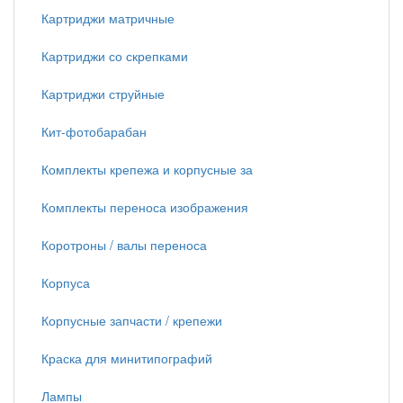
Картриджи матричные
Картриджи со скрепками
Картриджи струйные
Кит-фотобарабан
Комплекты крепежа и корпусные за
Комплекты переноса изображения
Коротроны / валы переноса
Корпуса
Корпусные запчасти / крепежи
Краска для минитипографий
Лампы