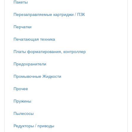
Пакеты
Перезаправляемые картриджи / ПЗК
Перчатки
Печатающая техника
Платы форматирования, контроллер
Предохранители
Промывочные Жидкости
Прочее
Пружины
Пылесосы
Редукторы / приводы