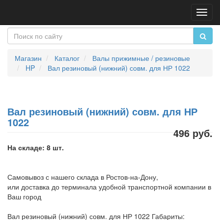
Пере
нави
Магазин
Каталог
Валы прижимные / резиновые
HP
Вал резиновый (нижний) совм. для НР 1022
Вал резиновый (нижний) совм. для НР
1022
496 руб.
На складе: 8 шт.
Самовывоз с нашего склада в Ростов-на-Дону,
или доставка до терминала удобной транспортной компании в
Ваш город
Вал резиновый (нижний) совм. для НР 1022 Габариты: