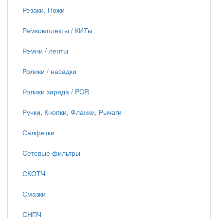
Резаки, Ножи
Ремкомплекты / КИТы
Ремни / ленты
Ролики / насадки
Ролики заряда / PCR
Ручки, Кнопки, Флажки, Рычаги
Салфетки
Сетевые фильтры
СКОТЧ
Смазки
СНПЧ