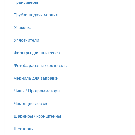
Трансиверы
Трубки подачи чернил
Упаковка
Уплотнители
Фильтры для пылесоса
Фотобарабаны / фотовалы
Чернила для заправки
Чипы / Программаторы
Чистящие лезвия
Шарниры / кронштейны
Шестерни