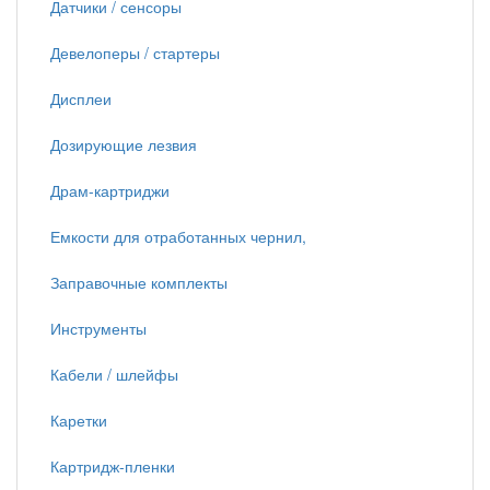
Датчики / сенсоры
Девелоперы / стартеры
Дисплеи
Дозирующие лезвия
Драм-картриджи
Емкости для отработанных чернил,
Заправочные комплекты
Инструменты
Кабели / шлейфы
Каретки
Картридж-пленки