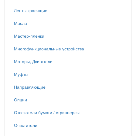
Ленты красящие
Масла
Мастер-пленки
Многофункциональные устройства
Моторы, Двигатели
Муфты
Направляющие
Опции
Отсекатели бумаги / стрипперсы
Очистители