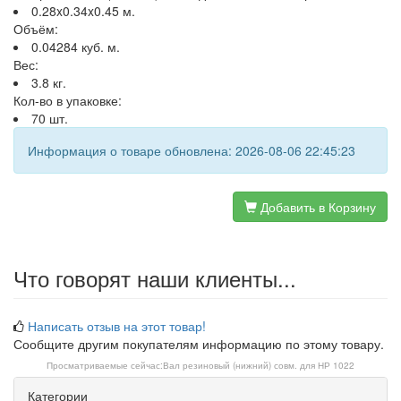
0.28x0.34x0.45 м.
Объём:
0.04284 куб. м.
Вес:
3.8 кг.
Кол-во в упаковке:
70 шт.
Информация о товаре обновлена: 2026-08-06 22:45:23
Добавить в Корзину
Что говорят наши клиенты...
Написать отзыв на этот товар!
Сообщите другим покупателям информацию по этому товару.
Просматриваемые сейчас:
Вал резиновый (нижний) совм. для НР 1022
Категории