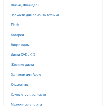
Шнеки, Шпиндели
Запчасти для ремонта техники
Flash
Батареи
Видеокарты
Диски DVD / CD
Жесткие диски
Запчасти для Apple
Клавиатуры
Компьютерн. запчасти
Материнские платы