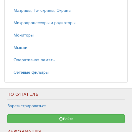
Матрицы, Тачскрины, Экраны
Микропроцессоры и радиаторы
Мониторы
Мышки
Оперативная память
Сетевые фильтры
ПОКУПАТЕЛЬ
Зарегистрироваться
Войти
ИНФОРМАЦИЯ