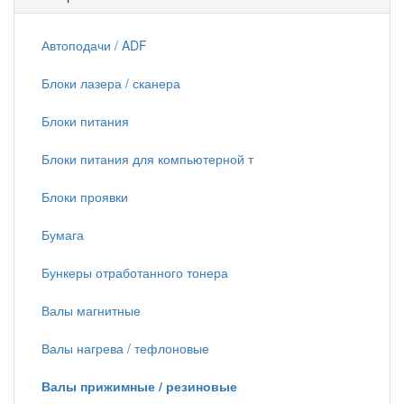
Автоподачи / ADF
Блоки лазера / сканера
Блоки питания
Блоки питания для компьютерной т
Блоки проявки
Бумага
Бункеры отработанного тонера
Валы магнитные
Валы нагрева / тефлоновые
Валы прижимные / резиновые