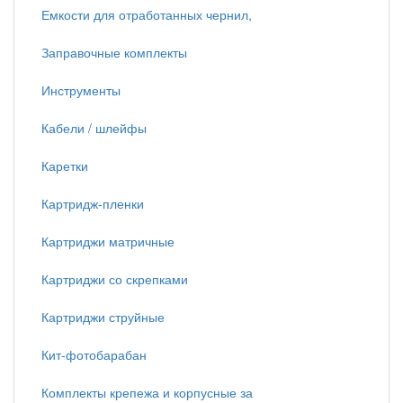
Емкости для отработанных чернил,
Заправочные комплекты
Инструменты
Кабели / шлейфы
Каретки
Картридж-пленки
Картриджи матричные
Картриджи со скрепками
Картриджи струйные
Кит-фотобарабан
Комплекты крепежа и корпусные за