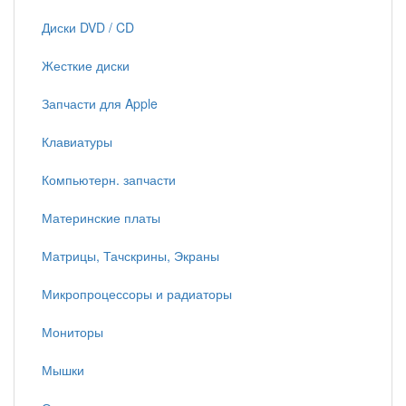
Диски DVD / CD
Жесткие диски
Запчасти для Apple
Клавиатуры
Компьютерн. запчасти
Материнские платы
Матрицы, Тачскрины, Экраны
Микропроцессоры и радиаторы
Мониторы
Мышки