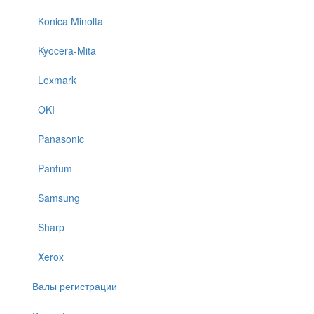
Konica Minolta
Kyocera-Mita
Lexmark
OKI
Panasonic
Pantum
Samsung
Sharp
Xerox
Валы регистрации