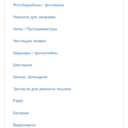
Фотобарабаны / фотовалы
Чернила для заправки
Чипы / Программаторы
Чистящие лезвия
Шарниры / кронштейны
Шестерни
Шнеки, Шпиндели
Запчасти для ремонта техники
Flash
Батареи
Видеокарты