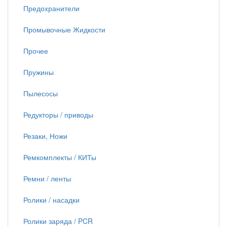
Предохранители
Промывочные Жидкости
Прочее
Пружины
Пылесосы
Редукторы / приводы
Резаки, Ножи
Ремкомплекты / КИТы
Ремни / ленты
Ролики / насадки
Ролики заряда / PCR