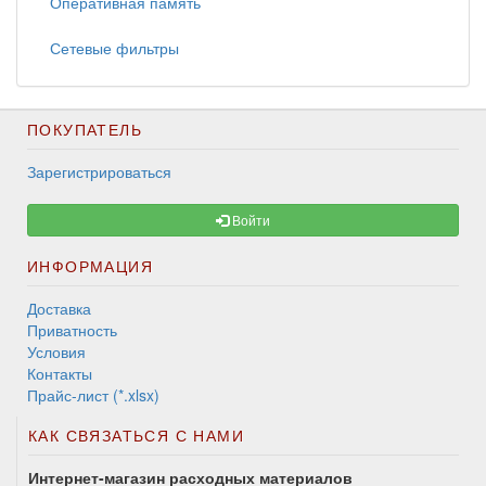
Оперативная память
Сетевые фильтры
ПОКУПАТЕЛЬ
Зарегистрироваться
Войти
ИНФОРМАЦИЯ
Доставка
Приватность
Условия
Контакты
Прайс-лист (*.xlsx)
КАК СВЯЗАТЬСЯ С НАМИ
Интернет-магазин расходных материалов