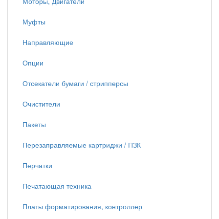
Моторы, Двигатели
Муфты
Направляющие
Опции
Отсекатели бумаги / стрипперсы
Очистители
Пакеты
Перезаправляемые картриджи / ПЗК
Перчатки
Печатающая техника
Платы форматирования, контроллер