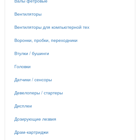
Валы фетровые
Вентиляторы
Вентиляторы для компьютерной тех
Воронки, пробки, переходники
Втулки / бушинги
Головки
Датчики / сенсоры
Девелоперы / стартеры
Дисплеи
Дозирующие лезвия
Драм-картриджи