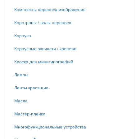
Комплекты переноса изображения
Коротроны / валы переноса
Корпуса
Корпусные запчасти / крепежи
Краска для минитипографий
Лампы
Ленты красящие
Масла
Мастер-пленки
Многофункциональные устройства