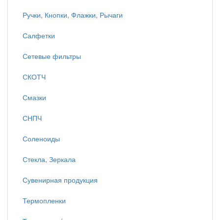
Ручки, Кнопки, Флажки, Рычаги
Салфетки
Сетевые фильтры
СКОТЧ
Смазки
СНПЧ
Соленоиды
Стекла, Зеркала
Сувенирная продукция
Термопленки