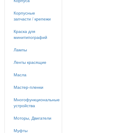
Корпуса
Корпусные
запчасти / крепежи
Краска для
минитипографий
Лампы
Ленты красящие
Масла
Мастер-пленки
Многофункциональные
устройства
Моторы, Двигатели
Муфты