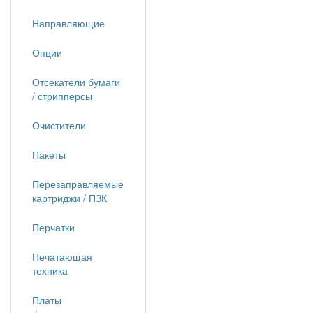
Направляющие
Опции
Отсекатели бумаги
/ стрипперсы
Очистители
Пакеты
Перезаправляемые
картриджи / ПЗК
Перчатки
Печатающая
техника
Платы