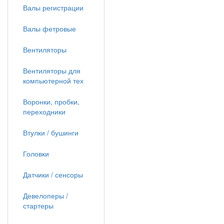
Валы регистрации
Валы фетровые
Вентиляторы
Вентиляторы для
компьютерной тех
Воронки, пробки,
переходники
Втулки / бушинги
Головки
Датчики / сенсоры
Девелоперы /
стартеры