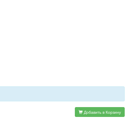
Добавить в Корзину