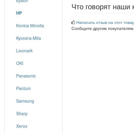
Epson
Что говорят наши 
HP
Написать отзыв на этот товар
Konica Minolta
Сообщите другим покупателям
Kyocera-Mita
Lexmark
OKI
Panasonic
Pantum
Samsung
Sharp
Xerox