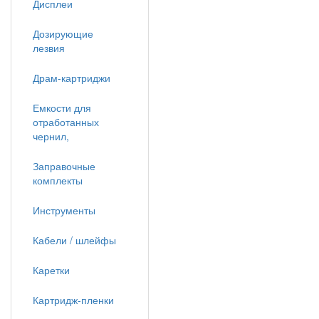
Дисплеи
Дозирующие
лезвия
Драм-картриджи
Емкости для
отработанных
чернил,
Заправочные
комплекты
Инструменты
Кабели / шлейфы
Каретки
Картридж-пленки