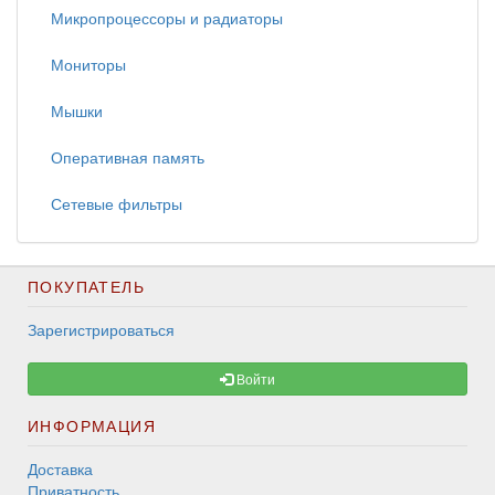
Микропроцессоры и радиаторы
Мониторы
Мышки
Оперативная память
Сетевые фильтры
ПОКУПАТЕЛЬ
Зарегистрироваться
Войти
ИНФОРМАЦИЯ
Доставка
Приватность