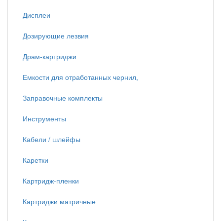
Дисплеи
Дозирующие лезвия
Драм-картриджи
Емкости для отработанных чернил,
Заправочные комплекты
Инструменты
Кабели / шлейфы
Каретки
Картридж-пленки
Картриджи матричные