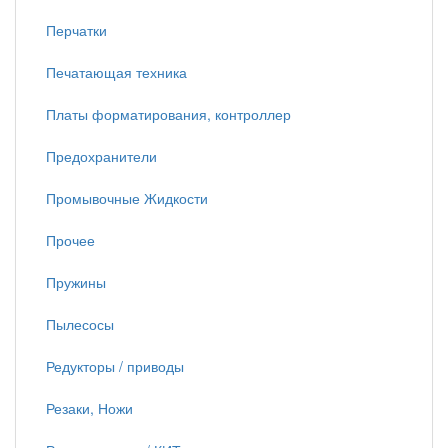
Перчатки
Печатающая техника
Платы форматирования, контроллер
Предохранители
Промывочные Жидкости
Прочее
Пружины
Пылесосы
Редукторы / приводы
Резаки, Ножи