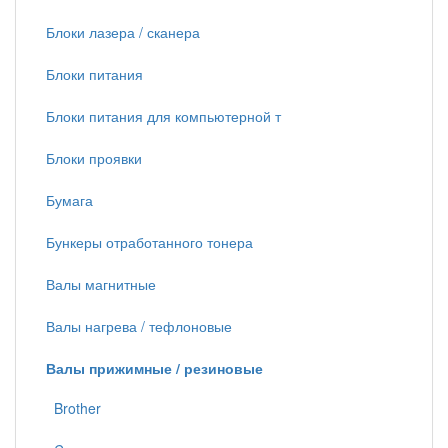
Блоки лазера / сканера
Блоки питания
Блоки питания для компьютерной т
Блоки проявки
Бумага
Бункеры отработанного тонера
Валы магнитные
Валы нагрева / тефлоновые
Валы прижимные / резиновые
Brother