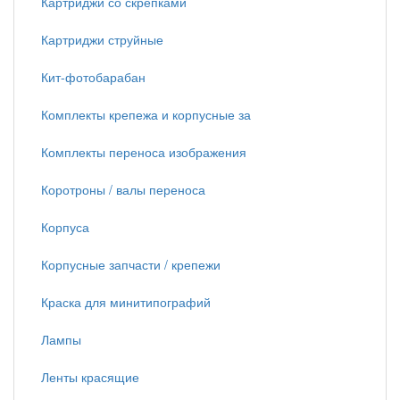
Картриджи со скрепками
Картриджи струйные
Кит-фотобарабан
Комплекты крепежа и корпусные за
Комплекты переноса изображения
Коротроны / валы переноса
Корпуса
Корпусные запчасти / крепежи
Краска для минитипографий
Лампы
Ленты красящие