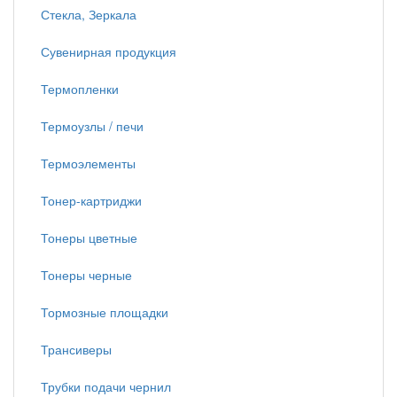
Стекла, Зеркала
Сувенирная продукция
Термопленки
Термоузлы / печи
Термоэлементы
Тонер-картриджи
Тонеры цветные
Тонеры черные
Тормозные площадки
Трансиверы
Трубки подачи чернил