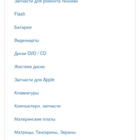
Запчасти для ремонта техники
Flash
Батареи
Видеокарты
Диски DVD / CD
Жесткие диски
Запчасти для Apple
Клавиатуры
Компьютерн. запчасти
Материнские платы
Матрицы, Тачскрины, Экраны