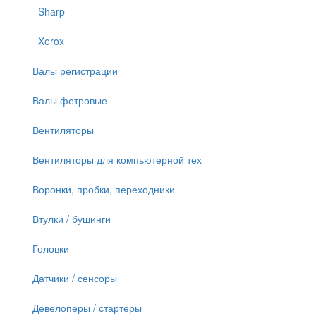
Sharp
Xerox
Валы регистрации
Валы фетровые
Вентиляторы
Вентиляторы для компьютерной тех
Воронки, пробки, переходники
Втулки / бушинги
Головки
Датчики / сенсоры
Девелоперы / стартеры