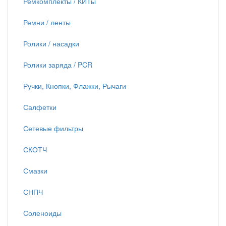
Ремкомплекты / КИТы
Ремни / ленты
Ролики / насадки
Ролики заряда / PCR
Ручки, Кнопки, Флажки, Рычаги
Салфетки
Сетевые фильтры
СКОТЧ
Смазки
СНПЧ
Соленоиды