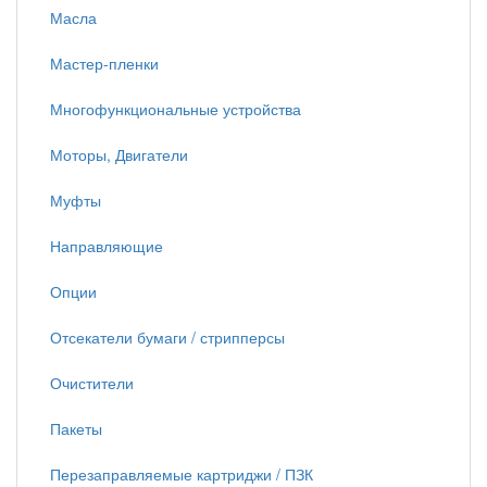
Масла
Мастер-пленки
Многофункциональные устройства
Моторы, Двигатели
Муфты
Направляющие
Опции
Отсекатели бумаги / стрипперсы
Очистители
Пакеты
Перезаправляемые картриджи / ПЗК