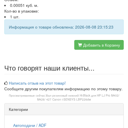
0.00051 куб. м.
Кол-во в упаковке:
1 шт.
Информация о товаре обновлена: 2026-08-08 23:15:23
Добавить в Корзину
Что говорят наши клиенты...
Написать отзыв на этот товар!
Сообщите другим покупателям информацию по этому товару.
Просматриваемые сейчас:
Вал резиновый нижний Hi-Black для HP LJ Pro M402/
M426/ 427 Canon i-SENSYS LBP226dw
Категории
Автоподачи / ADF