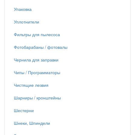
Упаковка
Уплотнители
Фильтры для пылесоса
Фотобарабаны / фотовалы
Чернила для заправки
Чипы / Программаторы
Чистящие лезвия
Шарниры / кронштейны
Шестерни
Шнеки, Шпиндели