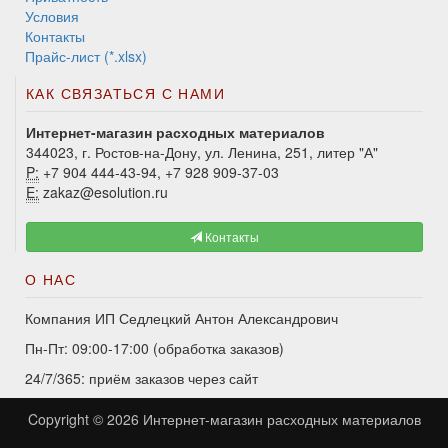
Условия
Контакты
Прайс-лист (*.xlsx)
КАК СВЯЗАТЬСЯ С НАМИ
Интернет-магазин расходных материалов
344023, г. Ростов-на-Дону, ул. Ленина, 251, литер "А"
P:
+7 904 444-43-94, +7 928 909-37-03
E:
zakaz@esolution.ru
Контакты
О НАС
Компания ИП Седлецкий Антон Александрович
Пн-Пт: 09:00-17:00 (обработка заказов)
24/7/365: приём заказов через сайт
Copyright © 2026
Интернет-магазин расходных материалов