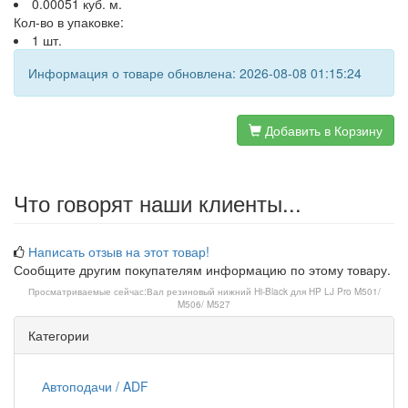
0.00051 куб. м.
Кол-во в упаковке:
1 шт.
Информация о товаре обновлена: 2026-08-08 01:15:24
Добавить в Корзину
Что говорят наши клиенты...
Написать отзыв на этот товар!
Сообщите другим покупателям информацию по этому товару.
Просматриваемые сейчас:
Вал резиновый нижний Hi-Black для HP LJ Pro M501/
M506/ M527
Категории
Автоподачи / ADF