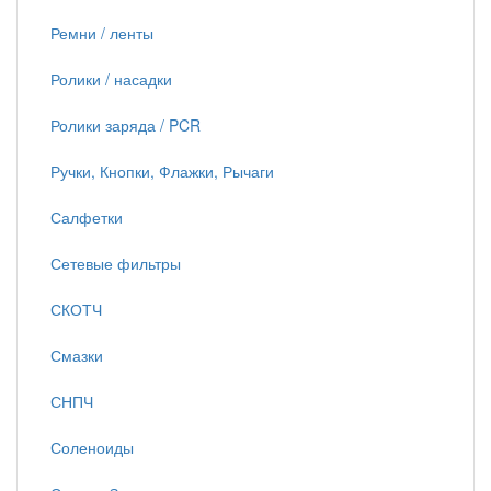
Ремни / ленты
Ролики / насадки
Ролики заряда / PCR
Ручки, Кнопки, Флажки, Рычаги
Салфетки
Сетевые фильтры
СКОТЧ
Смазки
СНПЧ
Соленоиды