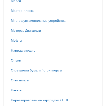
Масла
Мастер-пленки
Многофункциональные устройства
Моторы, Двигатели
Муфты
Направляющие
Опции
Отсекатели бумаги / стрипперсы
Очистители
Пакеты
Перезаправляемые картриджи / ПЗК