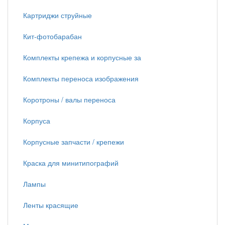
Картриджи струйные
Кит-фотобарабан
Комплекты крепежа и корпусные за
Комплекты переноса изображения
Коротроны / валы переноса
Корпуса
Корпусные запчасти / крепежи
Краска для минитипографий
Лампы
Ленты красящие