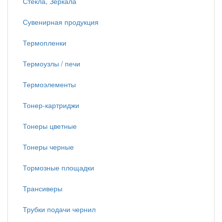
Стекла, Зеркала
Сувенирная продукция
Термопленки
Термоузлы / печи
Термоэлементы
Тонер-картриджи
Тонеры цветные
Тонеры черные
Тормозные площадки
Трансиверы
Трубки подачи чернил