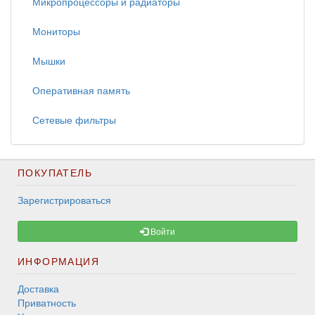
Микропроцессоры и радиаторы
Мониторы
Мышки
Оперативная память
Сетевые фильтры
ПОКУПАТЕЛЬ
Зарегистрироваться
Войти
ИНФОРМАЦИЯ
Доставка
Приватность