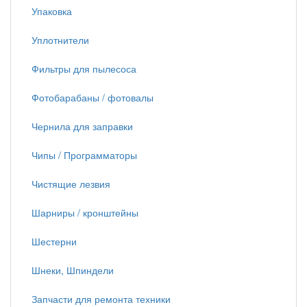
Упаковка
Уплотнители
Фильтры для пылесоса
Фотобарабаны / фотовалы
Чернила для заправки
Чипы / Программаторы
Чистящие лезвия
Шарниры / кронштейны
Шестерни
Шнеки, Шпиндели
Запчасти для ремонта техники