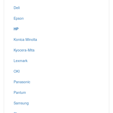
Deli
Epson
HP
Konica Minolta
Kyocera-Mita
Lexmark
OKI
Panasonic
Pantum
Samsung