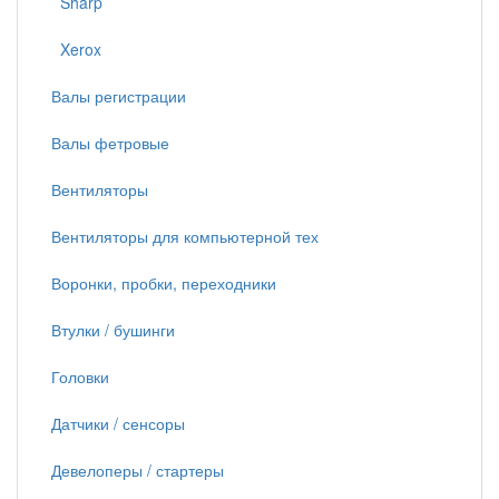
Sharp
Xerox
Валы регистрации
Валы фетровые
Вентиляторы
Вентиляторы для компьютерной тех
Воронки, пробки, переходники
Втулки / бушинги
Головки
Датчики / сенсоры
Девелоперы / стартеры