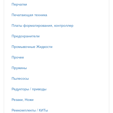
Перчатки
Печатающая техника
Платы форматирования, контроллер
Предохранители
Промывочные Жидкости
Прочее
Пружины
Пылесосы
Редукторы / приводы
Резаки, Ножи
Ремкомплекты / КИТы