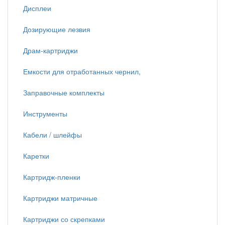
Дисплеи
Дозирующие лезвия
Драм-картриджи
Емкости для отработанных чернил,
Заправочные комплекты
Инструменты
Кабели / шлейфы
Каретки
Картридж-пленки
Картриджи матричные
Картриджи со скрепками