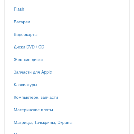
Flash
Батареи
Видеокарты
Диски DVD / CD
Жесткие диски
Запчасти для Apple
Клавиатуры
Компьютерн. запчасти
Материнские платы
Матрицы, Тачскрины, Экраны