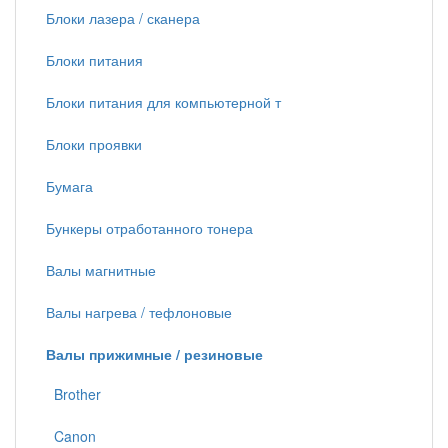
Блоки лазера / сканера
Блоки питания
Блоки питания для компьютерной т
Блоки проявки
Бумага
Бункеры отработанного тонера
Валы магнитные
Валы нагрева / тефлоновые
Валы прижимные / резиновые
Brother
Canon