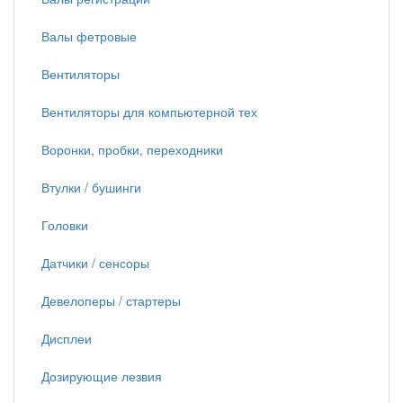
Валы фетровые
Вентиляторы
Вентиляторы для компьютерной тех
Воронки, пробки, переходники
Втулки / бушинги
Головки
Датчики / сенсоры
Девелоперы / стартеры
Дисплеи
Дозирующие лезвия