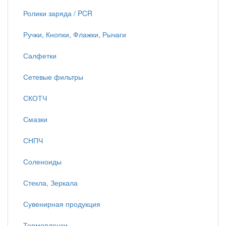
Ролики заряда / PCR
Ручки, Кнопки, Флажки, Рычаги
Салфетки
Сетевые фильтры
СКОТЧ
Смазки
СНПЧ
Соленоиды
Стекла, Зеркала
Сувенирная продукция
Термопленки