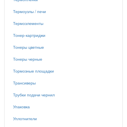
Термоузлы / печи
Термоэлементы
Тонер-картриджи
Тонеры цветные
Тонеры черные
Тормозные площадки
Трансиверы
Трубки подачи чернил
Упаковка
Уплотнители