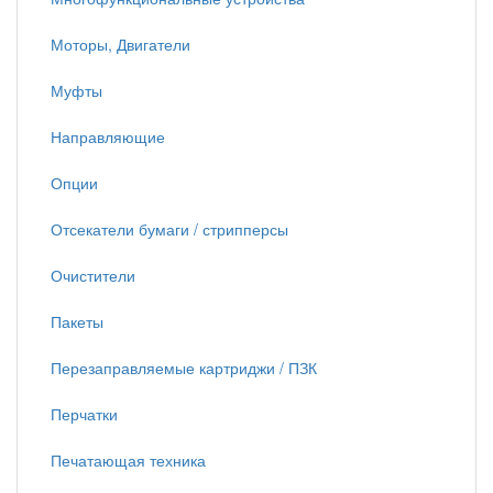
Моторы, Двигатели
Муфты
Направляющие
Опции
Отсекатели бумаги / стрипперсы
Очистители
Пакеты
Перезаправляемые картриджи / ПЗК
Перчатки
Печатающая техника