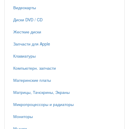
Видеокарты
Диски DVD / CD
Жесткие диски
Запчасти для Apple
Клавиатуры
Компьютерн. запчасти
Материнские платы
Матрицы, Тачскрины, Экраны
Микропроцессоры и радиаторы
Мониторы
Мышки