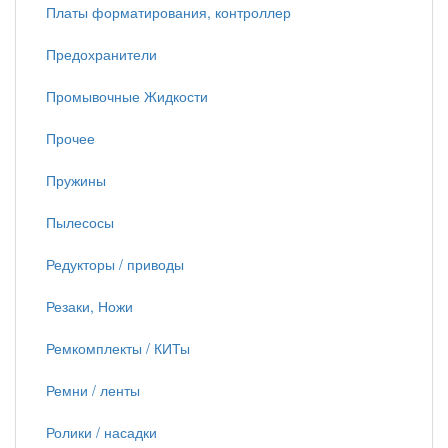
Платы форматирования, контроллер
Предохранители
Промывочные Жидкости
Прочее
Пружины
Пылесосы
Редукторы / приводы
Резаки, Ножи
Ремкомплекты / КИТы
Ремни / ленты
Ролики / насадки