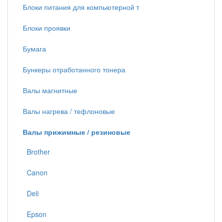
Блоки питания для компьютерной т
Блоки проявки
Бумага
Бункеры отработанного тонера
Валы магнитные
Валы нагрева / тефлоновые
Валы прижимные / резиновые
Brother
Canon
Deli
Epson