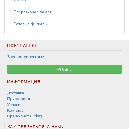
Оперативная память
Сетевые фильтры
ПОКУПАТЕЛЬ
Зарегистрироваться
Войти
ИНФОРМАЦИЯ
Доставка
Приватность
Условия
Контакты
Прайс-лист (*.xlsx)
КАК СВЯЗАТЬСЯ С НАМИ