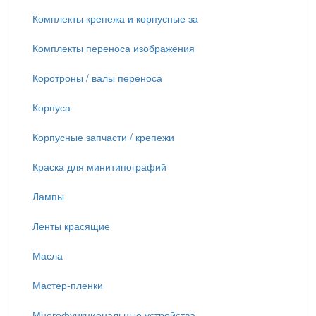
Комплекты крепежа и корпусные за
Комплекты переноса изображения
Коротроны / валы переноса
Корпуса
Корпусные запчасти / крепежи
Краска для минитипографий
Лампы
Ленты красящие
Масла
Мастер-пленки
Многофункциональные устройства