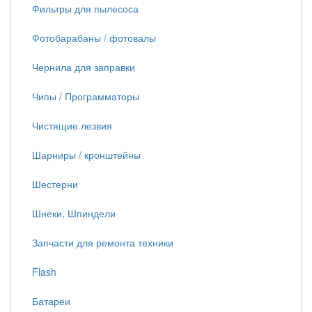
Фильтры для пылесоса
Фотобарабаны / фотовалы
Чернила для заправки
Чипы / Программаторы
Чистящие лезвия
Шарниры / кронштейны
Шестерни
Шнеки, Шпиндели
Запчасти для ремонта техники
Flash
Батареи