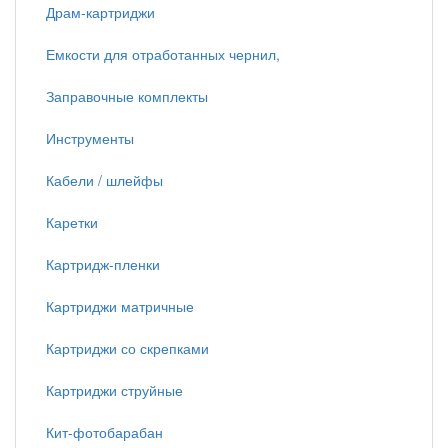
Драм-картриджи
Емкости для отработанных чернил,
Заправочные комплекты
Инструменты
Кабели / шлейфы
Каретки
Картридж-пленки
Картриджи матричные
Картриджи со скрепками
Картриджи струйные
Кит-фотобарабан