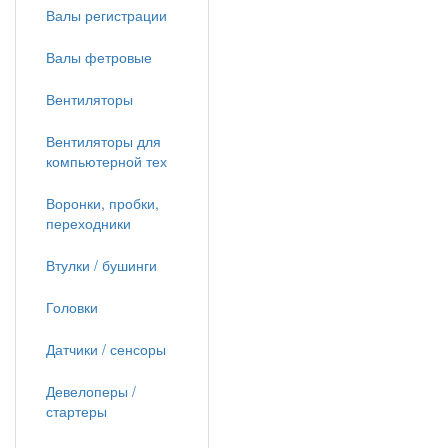
Валы регистрации
Валы фетровые
Вентиляторы
Вентиляторы для
компьютерной тех
Воронки, пробки,
переходники
Втулки / бушинги
Головки
Датчики / сенсоры
Девелоперы /
стартеры