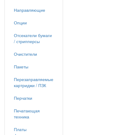
Направляющие
Опции
Отсекатели бумаги
/ стрипперсы
Очистители
Пакеты
Перезаправляемые
картриджи / ПЗК
Перчатки
Печатающая
техника
Платы