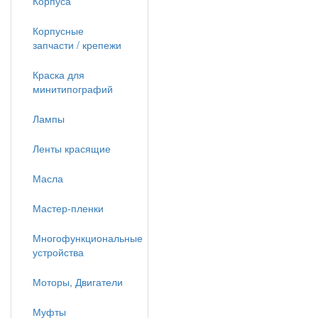
Корпуса
Корпусные
запчасти / крепежи
Краска для
минитипографий
Лампы
Ленты красящие
Масла
Мастер-пленки
Многофункциональные
устройства
Моторы, Двигатели
Муфты