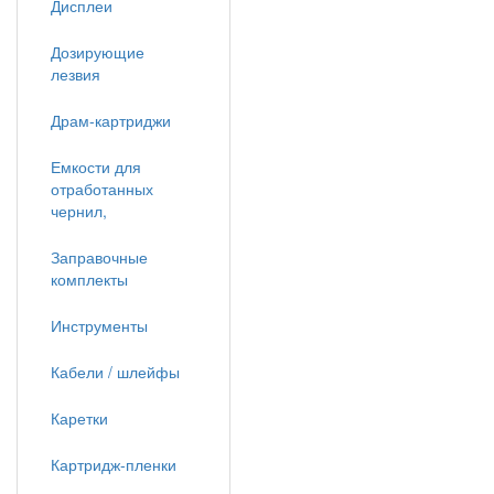
Дисплеи
Дозирующие
лезвия
Драм-картриджи
Емкости для
отработанных
чернил,
Заправочные
комплекты
Инструменты
Кабели / шлейфы
Каретки
Картридж-пленки