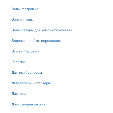
Валы фетровые
Вентиляторы
Вентиляторы для компьютерной тех
Воронки, пробки, переходники
Втулки / бушинги
Головки
Датчики / сенсоры
Девелоперы / стартеры
Дисплеи
Дозирующие лезвия