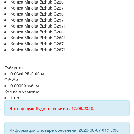
Konica Minolta Bizhub C226
Konica Minolta Bizhub C227
Konica Minolta Bizhub C256
Konica Minolta Bizhub C257
Konica Minolta Bizhub C257i
Konica Minolta Bizhub C266
Konica Minolta Bizhub C286i
Konica Minolta Bizhub C287
Konica Minolta Bizhub C287i
.
Габариты:
0.06x0.25x0.06 м.
Объём:
0.00090 куб. м.
Кол-во в упаковке:
1 шт.
Этот продукт будет в наличии : 17/08/2026.
Информация о товаре обновлена: 2026-08-07 01:15:36