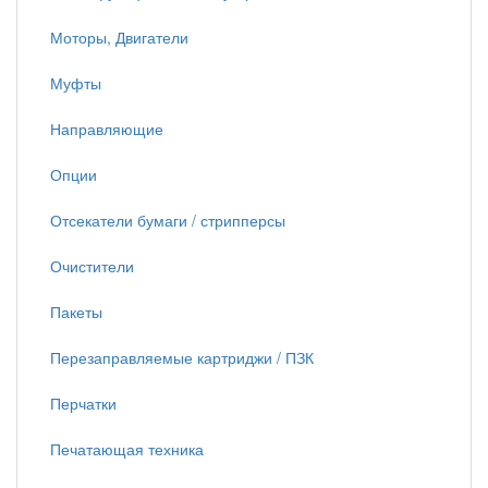
Моторы, Двигатели
Муфты
Направляющие
Опции
Отсекатели бумаги / стрипперсы
Очистители
Пакеты
Перезаправляемые картриджи / ПЗК
Перчатки
Печатающая техника