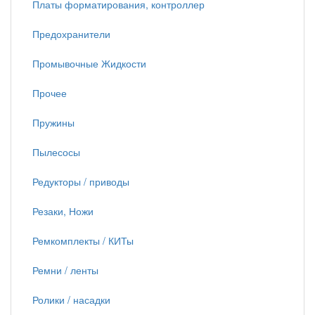
Платы форматирования, контроллер
Предохранители
Промывочные Жидкости
Прочее
Пружины
Пылесосы
Редукторы / приводы
Резаки, Ножи
Ремкомплекты / КИТы
Ремни / ленты
Ролики / насадки