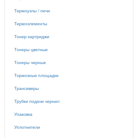
Термоузлы / печи
Термоэлементы
Тонер-картриджи
Тонеры цветные
Тонеры черные
Тормозные площадки
Трансиверы
Трубки подачи чернил
Упаковка
Уплотнители