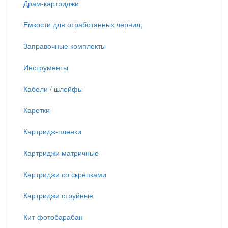
Драм-картриджи
Емкости для отработанных чернил,
Заправочные комплекты
Инструменты
Кабели / шлейфы
Каретки
Картридж-пленки
Картриджи матричные
Картриджи со скрепками
Картриджи струйные
Кит-фотобарабан