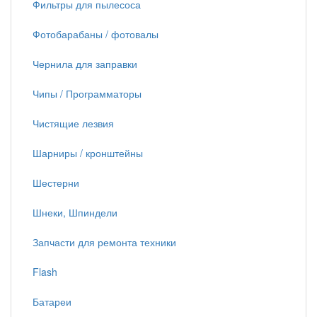
Фильтры для пылесоса
Фотобарабаны / фотовалы
Чернила для заправки
Чипы / Программаторы
Чистящие лезвия
Шарниры / кронштейны
Шестерни
Шнеки, Шпиндели
Запчасти для ремонта техники
Flash
Батареи