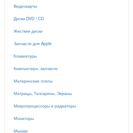
Видеокарты
Диски DVD / CD
Жесткие диски
Запчасти для Apple
Клавиатуры
Компьютерн. запчасти
Материнские платы
Матрицы, Тачскрины, Экраны
Микропроцессоры и радиаторы
Мониторы
Мышки