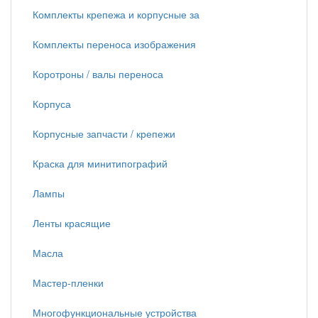
Комплекты крепежа и корпусные за
Комплекты переноса изображения
Коротроны / валы переноса
Корпуса
Корпусные запчасти / крепежи
Краска для минитипографий
Лампы
Ленты красящие
Масла
Мастер-пленки
Многофункциональные устройства