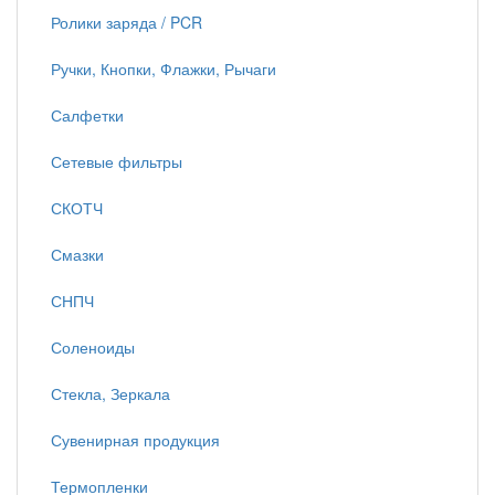
Ролики заряда / PCR
Ручки, Кнопки, Флажки, Рычаги
Салфетки
Сетевые фильтры
СКОТЧ
Смазки
СНПЧ
Соленоиды
Стекла, Зеркала
Сувенирная продукция
Термопленки