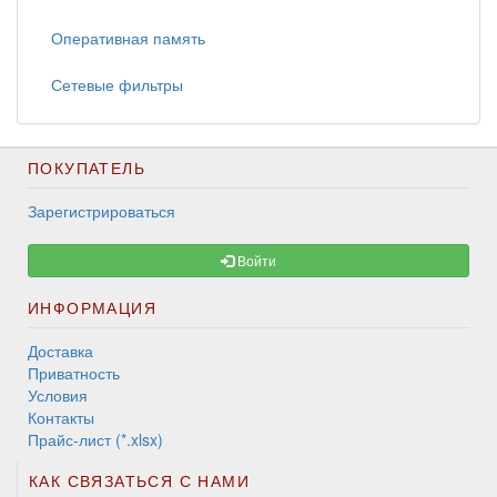
Оперативная память
Сетевые фильтры
ПОКУПАТЕЛЬ
Зарегистрироваться
Войти
ИНФОРМАЦИЯ
Доставка
Приватность
Условия
Контакты
Прайс-лист (*.xlsx)
КАК СВЯЗАТЬСЯ С НАМИ