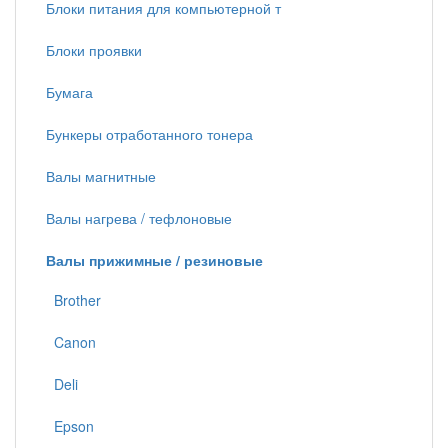
Блоки питания для компьютерной т
Блоки проявки
Бумага
Бункеры отработанного тонера
Валы магнитные
Валы нагрева / тефлоновые
Валы прижимные / резиновые
Brother
Canon
Deli
Epson