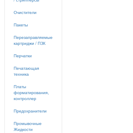
Очистители
Пакеты
Перезаправляемые
картриджи / ПЗК
Перчатки
Печатающая
техника
Платы
форматирования,
контроллер
Предохранители
Промывочные
Жидкости