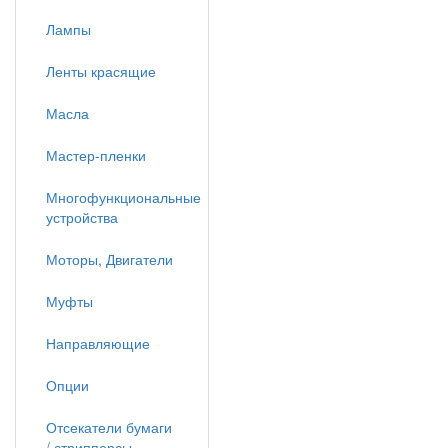
Лампы
Ленты красящие
Масла
Мастер-пленки
Многофункциональные
устройства
Моторы, Двигатели
Муфты
Направляющие
Опции
Отсекатели бумаги
/ стрипперсы