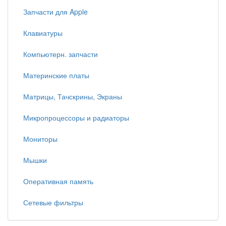
Запчасти для Apple
Клавиатуры
Компьютерн. запчасти
Материнские платы
Матрицы, Тачскрины, Экраны
Микропроцессоры и радиаторы
Мониторы
Мышки
Оперативная память
Сетевые фильтры