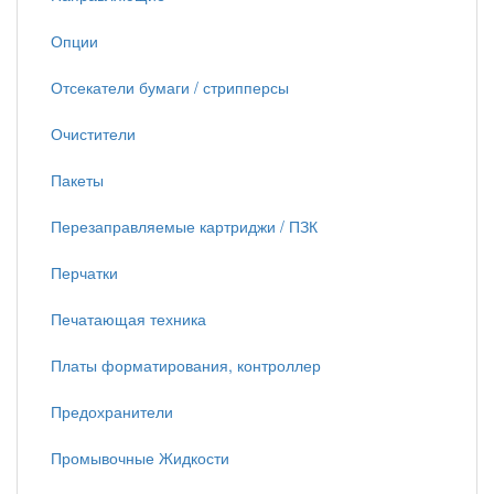
Опции
Отсекатели бумаги / стрипперсы
Очистители
Пакеты
Перезаправляемые картриджи / ПЗК
Перчатки
Печатающая техника
Платы форматирования, контроллер
Предохранители
Промывочные Жидкости