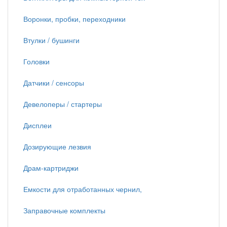
Воронки, пробки, переходники
Втулки / бушинги
Головки
Датчики / сенсоры
Девелоперы / стартеры
Дисплеи
Дозирующие лезвия
Драм-картриджи
Емкости для отработанных чернил,
Заправочные комплекты