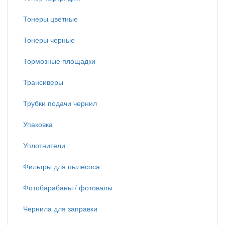
Тонеры цветные
Тонеры черные
Тормозные площадки
Трансиверы
Трубки подачи чернил
Упаковка
Уплотнители
Фильтры для пылесоса
Фотобарабаны / фотовалы
Чернила для заправки