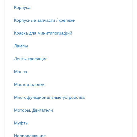
Корпуса
Корпусные запчасти / крепежи
Краска для минитипографий
Лампы
Ленты красящие
Масла
Мастер-пленки
Многофункциональные устройства
Моторы, Двигатели
Муфты
Направляющие