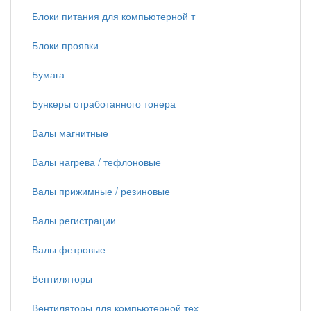
Блоки питания для компьютерной т
Блоки проявки
Бумага
Бункеры отработанного тонера
Валы магнитные
Валы нагрева / тефлоновые
Валы прижимные / резиновые
Валы регистрации
Валы фетровые
Вентиляторы
Вентиляторы для компьютерной тех