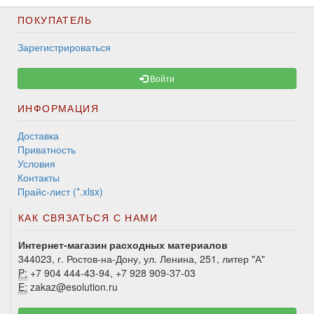
ПОКУПАТЕЛЬ
Зарегистрироваться
Войти
ИНФОРМАЦИЯ
Доставка
Приватность
Условия
Контакты
Прайс-лист (*.xlsx)
КАК СВЯЗАТЬСЯ С НАМИ
Интернет-магазин расходных материалов
344023, г. Ростов-на-Дону, ул. Ленина, 251, литер "А"
P:
+7 904 444-43-94, +7 928 909-37-03
E:
zakaz@esolution.ru