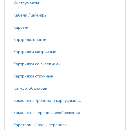
Инструменты
Кабели / шлейфы
Каретки
Картридж-пленки
Картриджи матричные
Картриджи со скрепками
Картриджи струйные
Кит-фотобарабан
Комплекты крепежа и корпусные за
Комплекты переноса изображения
Коротроны / валы переноса