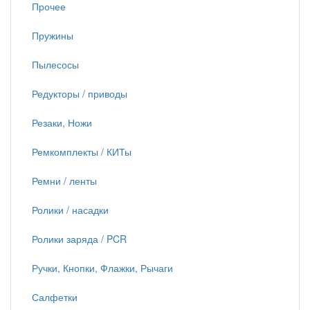
Прочее
Пружины
Пылесосы
Редукторы / приводы
Резаки, Ножи
Ремкомплекты / КИТы
Ремни / ленты
Ролики / насадки
Ролики заряда / PCR
Ручки, Кнопки, Флажки, Рычаги
Салфетки