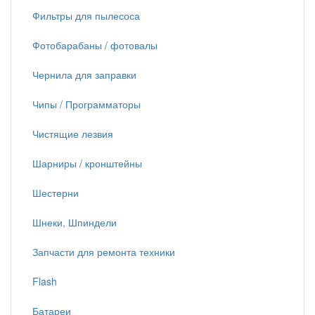
Фильтры для пылесоса
Фотобарабаны / фотовалы
Чернила для заправки
Чипы / Программаторы
Чистящие лезвия
Шарниры / кронштейны
Шестерни
Шнеки, Шпиндели
Запчасти для ремонта техники
Flash
Батареи