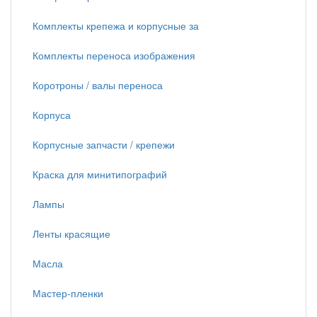
Комплекты крепежа и корпусные за
Комплекты переноса изображения
Коротроны / валы переноса
Корпуса
Корпусные запчасти / крепежи
Краска для минитипографий
Лампы
Ленты красящие
Масла
Мастер-пленки