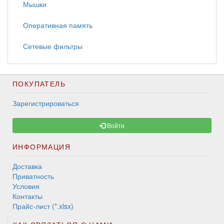
Мышки
Оперативная память
Сетевые фильтры
ПОКУПАТЕЛЬ
Зарегистрироваться
Войти
ИНФОРМАЦИЯ
Доставка
Приватность
Условия
Контакты
Прайс-лист (*.xlsx)