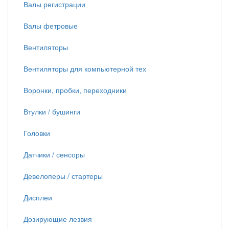
Валы регистрации
Валы фетровые
Вентиляторы
Вентиляторы для компьютерной тех
Воронки, пробки, переходники
Втулки / бушинги
Головки
Датчики / сенсоры
Девелоперы / стартеры
Дисплеи
Дозирующие лезвия