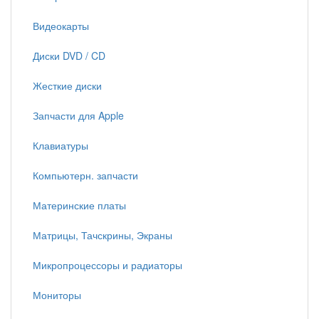
Видеокарты
Диски DVD / CD
Жесткие диски
Запчасти для Apple
Клавиатуры
Компьютерн. запчасти
Материнские платы
Матрицы, Тачскрины, Экраны
Микропроцессоры и радиаторы
Мониторы