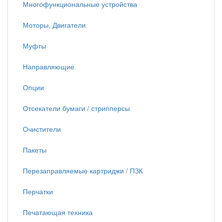
Многофункциональные устройства
Моторы, Двигатели
Муфты
Направляющие
Опции
Отсекатели бумаги / стрипперсы
Очистители
Пакеты
Перезаправляемые картриджи / ПЗК
Перчатки
Печатающая техника