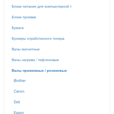
Блоки питания для компьютерной т
Блоки проявки
Бумага
Бункеры отработанного тонера
Валы магнитные
Валы нагрева / тефлоновые
Валы прижимные / резиновые
Brother
Canon
Deli
Epson