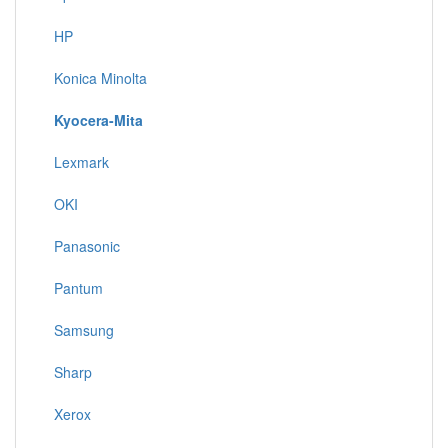
HP
Konica Minolta
Kyocera-Mita
Lexmark
OKI
Panasonic
Pantum
Samsung
Sharp
Xerox