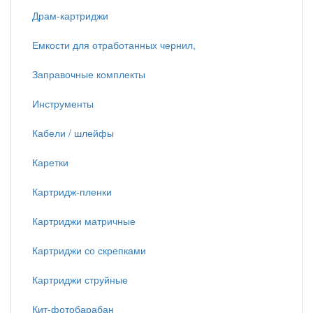
Драм-картриджи
Емкости для отработанных чернил,
Заправочные комплекты
Инструменты
Кабели / шлейфы
Каретки
Картридж-пленки
Картриджи матричные
Картриджи со скрепками
Картриджи струйные
Кит-фотобарабан