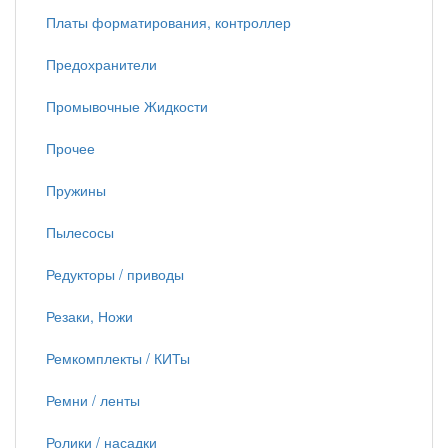
Платы форматирования, контроллер
Предохранители
Промывочные Жидкости
Прочее
Пружины
Пылесосы
Редукторы / приводы
Резаки, Ножи
Ремкомплекты / КИТы
Ремни / ленты
Ролики / насадки