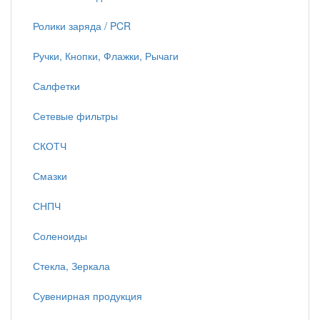
Ролики заряда / PCR
Ручки, Кнопки, Флажки, Рычаги
Салфетки
Сетевые фильтры
СКОТЧ
Смазки
СНПЧ
Соленоиды
Стекла, Зеркала
Сувенирная продукция