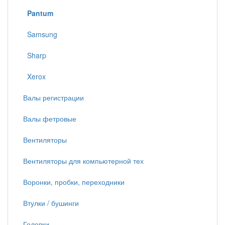
Pantum
Samsung
Sharp
Xerox
Валы регистрации
Валы фетровые
Вентиляторы
Вентиляторы для компьютерной тех
Воронки, пробки, переходники
Втулки / бушинги
Головки