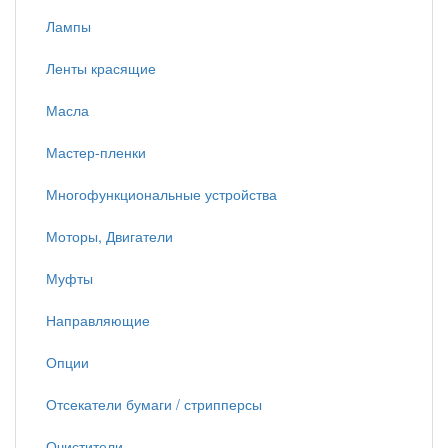
Лампы
Ленты красящие
Масла
Мастер-пленки
Многофункциональные устройства
Моторы, Двигатели
Муфты
Направляющие
Опции
Отсекатели бумаги / стрипперсы
Очистители