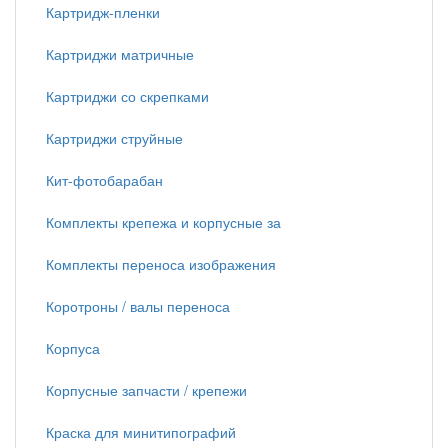
Картридж-пленки
Картриджи матричные
Картриджи со скрепками
Картриджи струйные
Кит-фотобарабан
Комплекты крепежа и корпусные за
Комплекты переноса изображения
Коротроны / валы переноса
Корпуса
Корпусные запчасти / крепежи
Краска для минитипографий