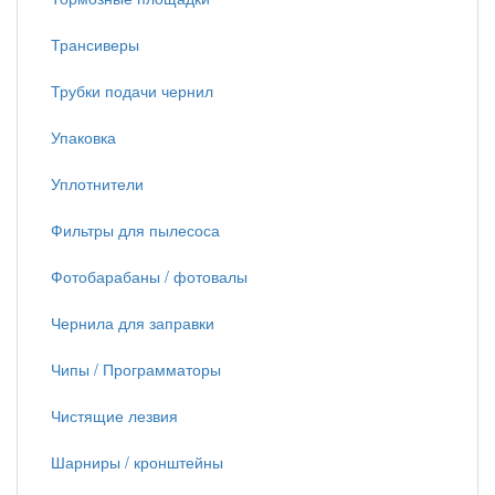
Трансиверы
Трубки подачи чернил
Упаковка
Уплотнители
Фильтры для пылесоса
Фотобарабаны / фотовалы
Чернила для заправки
Чипы / Программаторы
Чистящие лезвия
Шарниры / кронштейны