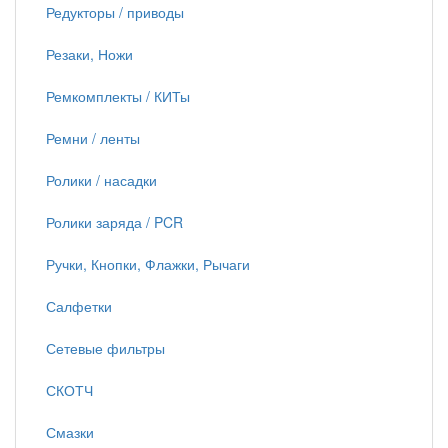
Редукторы / приводы
Резаки, Ножи
Ремкомплекты / КИТы
Ремни / ленты
Ролики / насадки
Ролики заряда / PCR
Ручки, Кнопки, Флажки, Рычаги
Салфетки
Сетевые фильтры
СКОТЧ
Смазки