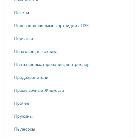
Пакеты
Перезаправляемые картриджи / ПЗК
Перчатки
Печатающая техника
Платы форматирования, контроллер
Предохранители
Промывочные Жидкости
Прочее
Пружины
Пылесосы