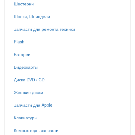
Шестерни
Шнеки, Шпиндели
Запчасти для ремонта техники
Flash
Батареи
Видеокарты
Диски DVD / CD
Жесткие диски
Запчасти для Apple
Клавиатуры
Компьютерн. запчасти