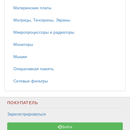
Материнские платы
Матрицы, Тачскрины, Экраны
Микропроцессоры и радиаторы
Мониторы
Мышки
Оперативная память
Сетевые фильтры
ПОКУПАТЕЛЬ
Зарегистрироваться
Войти