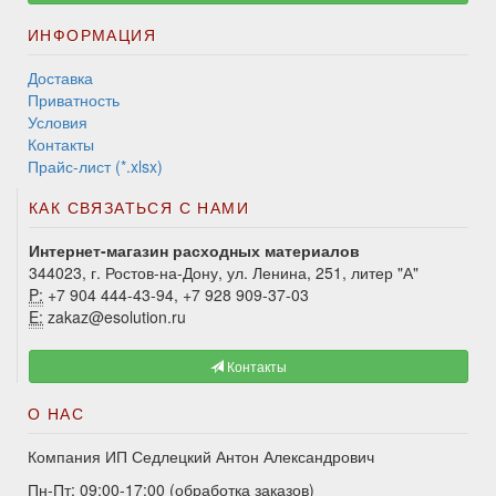
ИНФОРМАЦИЯ
Доставка
Приватность
Условия
Контакты
Прайс-лист (*.xlsx)
КАК СВЯЗАТЬСЯ С НАМИ
Интернет-магазин расходных материалов
344023, г. Ростов-на-Дону, ул. Ленина, 251, литер "А"
P:
+7 904 444-43-94, +7 928 909-37-03
E:
zakaz@esolution.ru
Контакты
О НАС
Компания ИП Седлецкий Антон Александрович
Пн-Пт: 09:00-17:00 (обработка заказов)