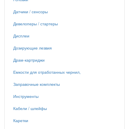
Датчики / сенсоры
Девелоперы / стартеры
Дисплеи
Дозирующие лезвия
Драм-картриджи
Емкости для отработанных чернил,
Заправочные комплекты
Инструменты
Кабели / шлейфы
Каретки