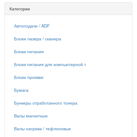
Категории
Автоподачи / ADF
Блоки лазера / сканера
Блоки питания
Блоки питания для компьютерной т
Блоки проявки
Бумага
Бункеры отработанного тонера
Валы магнитные
Валы нагрева / тефлоновые