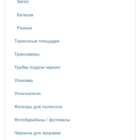
Xerox
Катюша
Разные
Тормозные площадки
Трансиверы
Трубки подачи чернил
Упаковка
Уплотнители
Фильтры для пылесоса
Фотобарабаны / фотовалы
Чернила для заправки