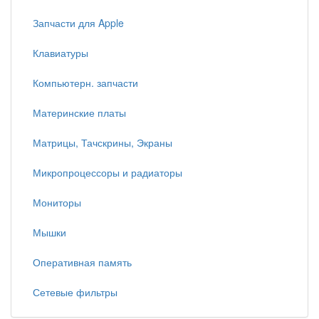
Запчасти для Apple
Клавиатуры
Компьютерн. запчасти
Материнские платы
Матрицы, Тачскрины, Экраны
Микропроцессоры и радиаторы
Мониторы
Мышки
Оперативная память
Сетевые фильтры