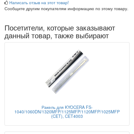
Написать отзыв на этот товар!
Сообщите другим покупателям информацию по этому товару.
Посетители, которые заказывают
данный товар, также выбирают
Ракель для KYOCERA FS-
1040/1060DN/1320MFP/1125MFP/1120MFP/1025MFP
(CET), CET4003