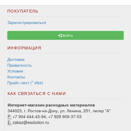
ПОКУПАТЕЛЬ
Зарегистрироваться
Войти
ИНФОРМАЦИЯ
Доставка
Приватность
Условия
Контакты
Прайс-лист (*.xlsx)
КАК СВЯЗАТЬСЯ С НАМИ
Интернет-магазин расходных материалов
344023, г. Ростов-на-Дону, ул. Ленина, 251, литер "А"
P:
+7 904 444-43-94, +7 928 909-37-03
E:
zakaz@esolution.ru