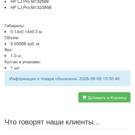
HP LJ Pro M132NW
HP LJ Pro M132SNW
Габариты:
0.14x0.14x0.3 м.
Объём:
0.00588 куб. м.
Вес:
1.0 кг.
Кол-во в упаковке:
1 шт.
Информация о товаре обновлена: 2026-08-08 15:30:46
Добавить в Корзину
Что говорят наши клиенты...