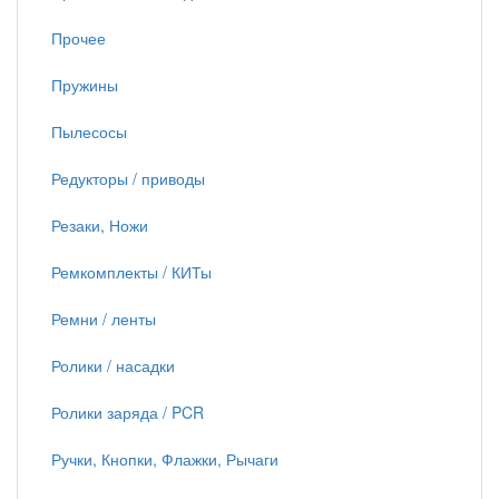
Прочее
Пружины
Пылесосы
Редукторы / приводы
Резаки, Ножи
Ремкомплекты / КИТы
Ремни / ленты
Ролики / насадки
Ролики заряда / PCR
Ручки, Кнопки, Флажки, Рычаги