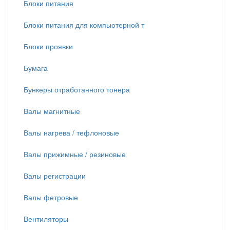
Блоки питания
Блоки питания для компьютерной т
Блоки проявки
Бумага
Бункеры отработанного тонера
Валы магнитные
Валы нагрева / тефлоновые
Валы прижимные / резиновые
Валы регистрации
Валы фетровые
Вентиляторы