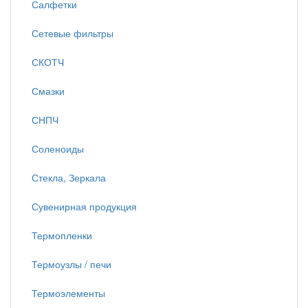
Салфетки
Сетевые фильтры
СКОТЧ
Смазки
СНПЧ
Соленоиды
Стекла, Зеркала
Сувенирная продукция
Термопленки
Термоузлы / печи
Термоэлементы