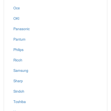
Oce
OKI
Panasonic
Pantum
Philips
Ricoh
Samsung
Sharp
Sindoh
Toshiba