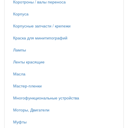
Коротроны / валы переноса
Корпуса
Корпусные запчасти / крепежи
Краска для минитипографий
Лампы
Ленты красящие
Масла
Мастер-пленки
Многофункциональные устройства
Моторы, Двигатели
Муфты