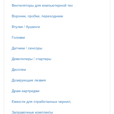
Вентиляторы для компьютерной тех
Воронки, пробки, переходники
Втулки / бушинги
Головки
Датчики / сенсоры
Девелоперы / стартеры
Дисплеи
Дозирующие лезвия
Драм-картриджи
Емкости для отработанных чернил,
Заправочные комплекты