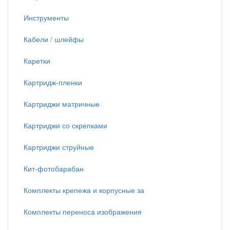
Инструменты
Кабели / шлейфы
Каретки
Картридж-пленки
Картриджи матричные
Картриджи со скрепками
Картриджи струйные
Кит-фотобарабан
Комплекты крепежа и корпусные за
Комплекты переноса изображения