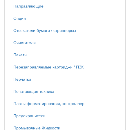
Направляющие
Опции
Отсекатели бумаги / стрипперсы
Очистители
Пакеты
Перезаправляемые картриджи / ПЗК
Перчатки
Печатающая техника
Платы форматирования, контроллер
Предохранители
Промывочные Жидкости