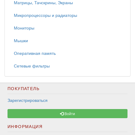
Матрицы, Тачскрины, Экраны
Микропроцессоры и радиаторы
Мониторы
Мышки
Оперативная память
Сетевые фильтры
ПОКУПАТЕЛЬ
Зарегистрироваться
Войти
ИНФОРМАЦИЯ