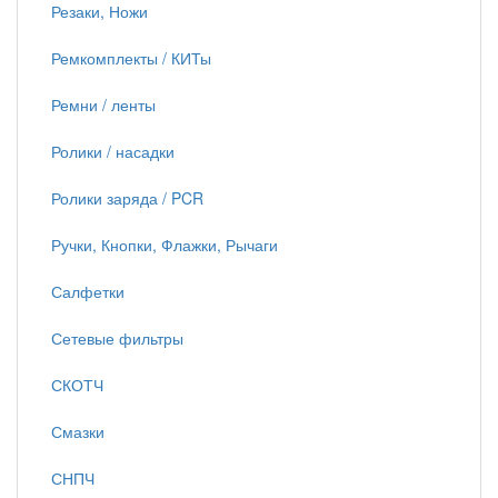
Резаки, Ножи
Ремкомплекты / КИТы
Ремни / ленты
Ролики / насадки
Ролики заряда / PCR
Ручки, Кнопки, Флажки, Рычаги
Салфетки
Сетевые фильтры
СКОТЧ
Смазки
СНПЧ