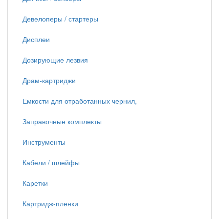
Девелоперы / стартеры
Дисплеи
Дозирующие лезвия
Драм-картриджи
Емкости для отработанных чернил,
Заправочные комплекты
Инструменты
Кабели / шлейфы
Каретки
Картридж-пленки