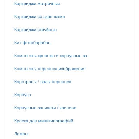
Картриджи матричные
Картриджи со скрепками
Картриджи струйные
Кит-фотобарабан
Комплекты крепежа и корпусные за
Комплекты переноса изображения
Коротроны / валы переноса
Корпуса
Корпусные запчасти / крепежи
Краска для минитипографий
Лампы