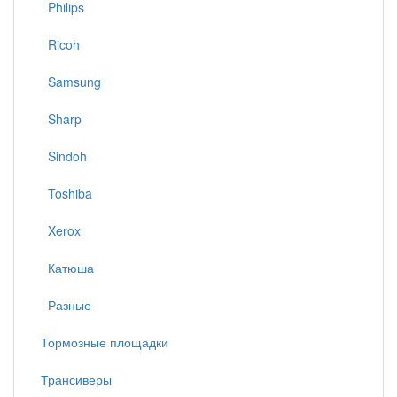
Philips
Ricoh
Samsung
Sharp
Sindoh
Toshiba
Xerox
Катюша
Разные
Тормозные площадки
Трансиверы