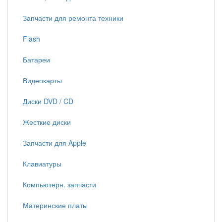
Запчасти для ремонта техники
Flash
Батареи
Видеокарты
Диски DVD / CD
Жесткие диски
Запчасти для Apple
Клавиатуры
Компьютерн. запчасти
Материнские платы