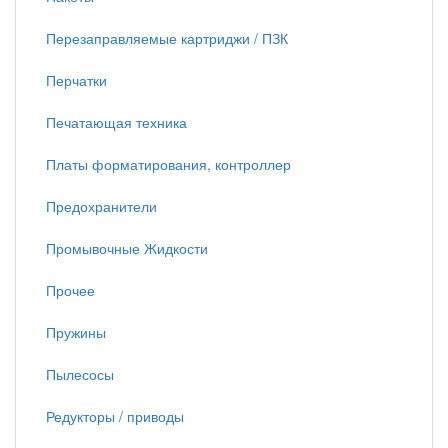
Перезаправляемые картриджи / ПЗК
Перчатки
Печатающая техника
Платы форматирования, контроллер
Предохранители
Промывочные Жидкости
Прочее
Пружины
Пылесосы
Редукторы / приводы