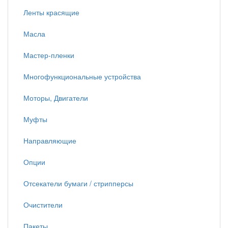
Ленты красящие
Масла
Мастер-пленки
Многофункциональные устройства
Моторы, Двигатели
Муфты
Направляющие
Опции
Отсекатели бумаги / стрипперсы
Очистители
Пакеты