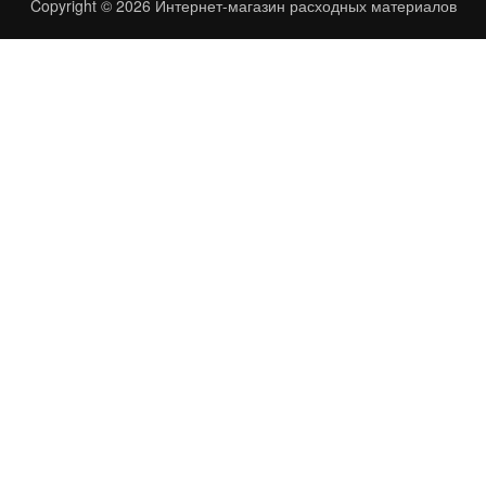
Copyright © 2026
Интернет-магазин расходных материалов