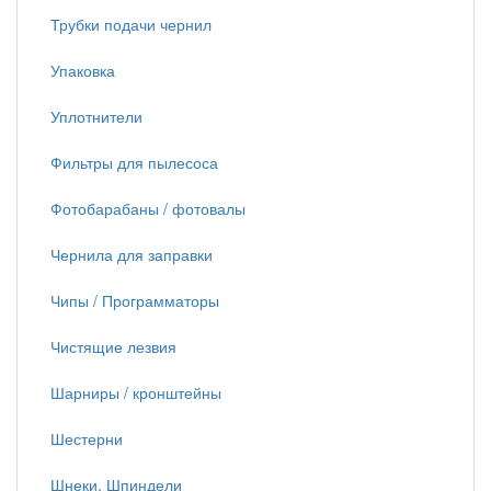
Трубки подачи чернил
Упаковка
Уплотнители
Фильтры для пылесоса
Фотобарабаны / фотовалы
Чернила для заправки
Чипы / Программаторы
Чистящие лезвия
Шарниры / кронштейны
Шестерни
Шнеки, Шпиндели