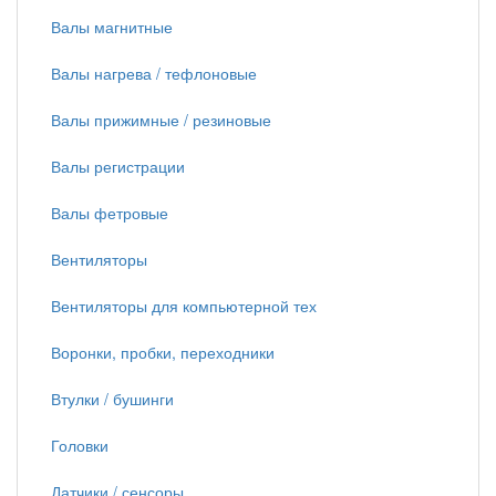
Валы магнитные
Валы нагрева / тефлоновые
Валы прижимные / резиновые
Валы регистрации
Валы фетровые
Вентиляторы
Вентиляторы для компьютерной тех
Воронки, пробки, переходники
Втулки / бушинги
Головки
Датчики / сенсоры