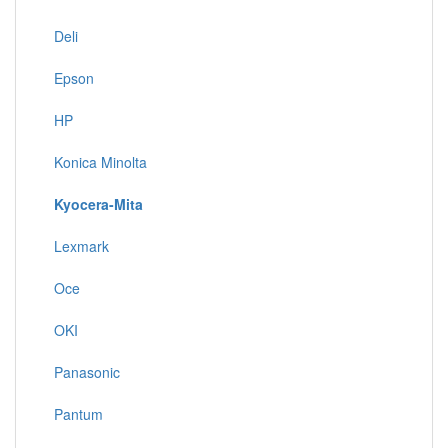
Deli
Epson
HP
Konica Minolta
Kyocera-Mita
Lexmark
Oce
OKI
Panasonic
Pantum