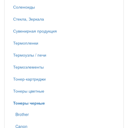
Соленоиды
Стекла, Зеркала
Сувенирная продукция
Термопленки
Термоузлы / печи
Термоэлементы
Тонер-картриджи
Тонеры цветные
Тонеры черные
Brother
Canon