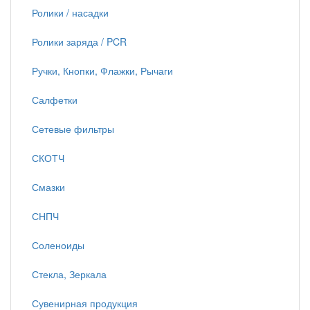
Ролики / насадки
Ролики заряда / PCR
Ручки, Кнопки, Флажки, Рычаги
Салфетки
Сетевые фильтры
СКОТЧ
Смазки
СНПЧ
Соленоиды
Стекла, Зеркала
Сувенирная продукция