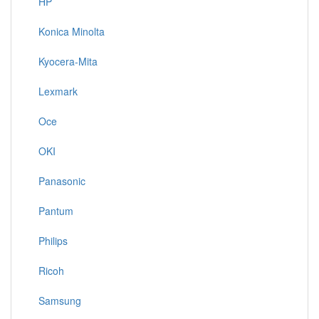
HP
Konica Minolta
Kyocera-Mita
Lexmark
Oce
OKI
Panasonic
Pantum
Philips
Ricoh
Samsung