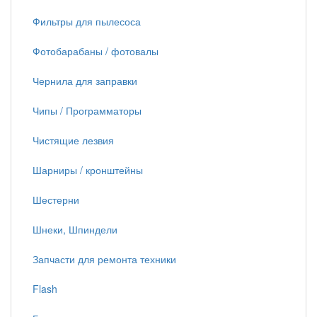
Фильтры для пылесоса
Фотобарабаны / фотовалы
Чернила для заправки
Чипы / Программаторы
Чистящие лезвия
Шарниры / кронштейны
Шестерни
Шнеки, Шпиндели
Запчасти для ремонта техники
Flash