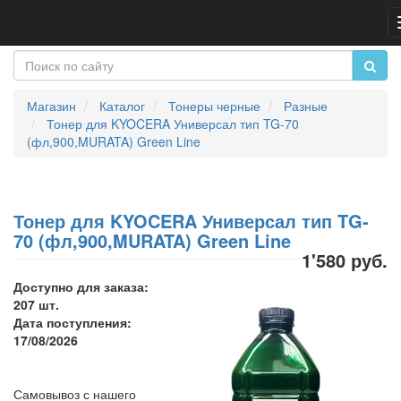
Магазин
Каталог
Тонеры черные
Разные
Тонер для KYOCERA Универсал тип TG-70
(фл,900,MURATA) Green Line
Тонер для KYOCERA Универсал тип TG-
70 (фл,900,MURATA) Green Line
1'580 руб.
Доступно для заказа:
207 шт.
Дата поступления:
17/08/2026
Самовывоз с нашего