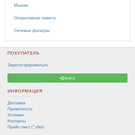
Мышки
Оперативная память
Сетевые фильтры
ПОКУПАТЕЛЬ
Зарегистрироваться
Войти
ИНФОРМАЦИЯ
Доставка
Приватность
Условия
Контакты
Прайс-лист (*.xlsx)