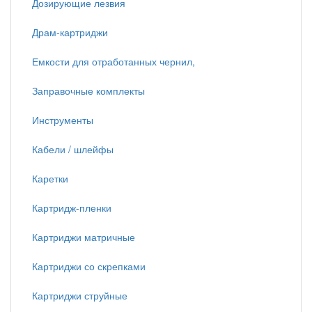
Дозирующие лезвия
Драм-картриджи
Емкости для отработанных чернил,
Заправочные комплекты
Инструменты
Кабели / шлейфы
Каретки
Картридж-пленки
Картриджи матричные
Картриджи со скрепками
Картриджи струйные