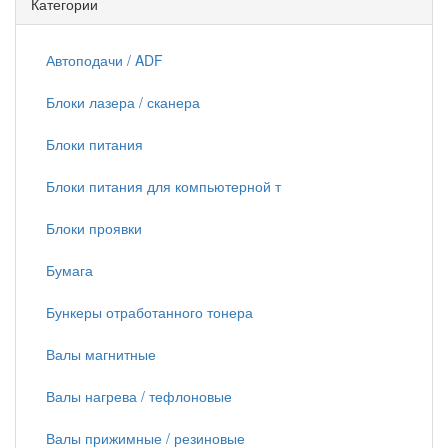
Категории
Автоподачи / ADF
Блоки лазера / сканера
Блоки питания
Блоки питания для компьютерной т
Блоки проявки
Бумага
Бункеры отработанного тонера
Валы магнитные
Валы нагрева / тефлоновые
Валы прижимные / резиновые