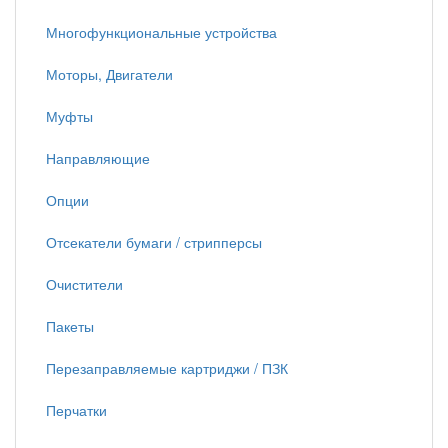
Многофункциональные устройства
Моторы, Двигатели
Муфты
Направляющие
Опции
Отсекатели бумаги / стрипперсы
Очистители
Пакеты
Перезаправляемые картриджи / ПЗК
Перчатки