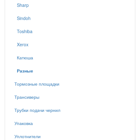
Sharp
Sindoh
Toshiba
Xerox
Катюша
Разные
Тормозные площадки
Трансиверы
Трубки подачи чернил
Упаковка
Уплотнители