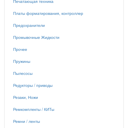
Печатающая техника
Платы форматирования, контроллер
Предохранители
Промывочные Жидкости
Прочее
Пружины
Пылесосы
Редукторы / приводы
Резаки, Ножи
Ремкомплекты / КИТы
Ремни / ленты