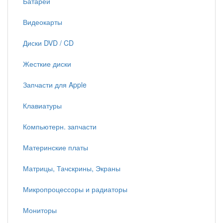
Батареи
Видеокарты
Диски DVD / CD
Жесткие диски
Запчасти для Apple
Клавиатуры
Компьютерн. запчасти
Материнские платы
Матрицы, Тачскрины, Экраны
Микропроцессоры и радиаторы
Мониторы