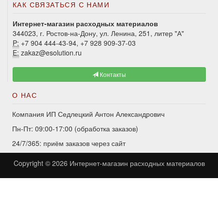
КАК СВЯЗАТЬСЯ С НАМИ
Интернет-магазин расходных материалов
344023, г. Ростов-на-Дону, ул. Ленина, 251, литер "А"
P:
+7 904 444-43-94, +7 928 909-37-03
E:
zakaz@esolution.ru
Контакты
О НАС
Компания ИП Седлецкий Антон Александрович
Пн-Пт: 09:00-17:00 (обработка заказов)
24/7/365: приём заказов через сайт
Copyright © 2026
Интернет-магазин расходных материалов