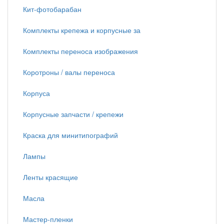
Кит-фотобарабан
Комплекты крепежа и корпусные за
Комплекты переноса изображения
Коротроны / валы переноса
Корпуса
Корпусные запчасти / крепежи
Краска для минитипографий
Лампы
Ленты красящие
Масла
Мастер-пленки