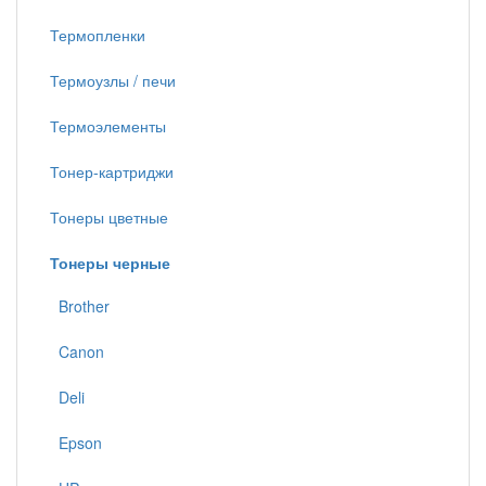
Термопленки
Термоузлы / печи
Термоэлементы
Тонер-картриджи
Тонеры цветные
Тонеры черные
Brother
Canon
Deli
Epson