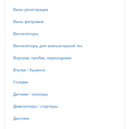
Валы регистрации
Валы фетровые
Вентиляторы
Вентиляторы для компьютерной тех
Воронки, пробки, переходники
Втулки / бушинги
Головки
Датчики / сенсоры
Девелоперы / стартеры
Дисплеи