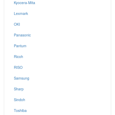
Kyocera-Mita
Lexmark
OKI
Panasonic
Pantum
Ricoh
RISO
Samsung
Sharp
Sindoh
Toshiba