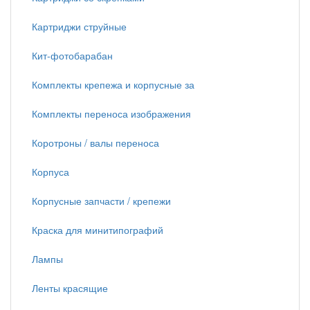
Картриджи струйные
Кит-фотобарабан
Комплекты крепежа и корпусные за
Комплекты переноса изображения
Коротроны / валы переноса
Корпуса
Корпусные запчасти / крепежи
Краска для минитипографий
Лампы
Ленты красящие