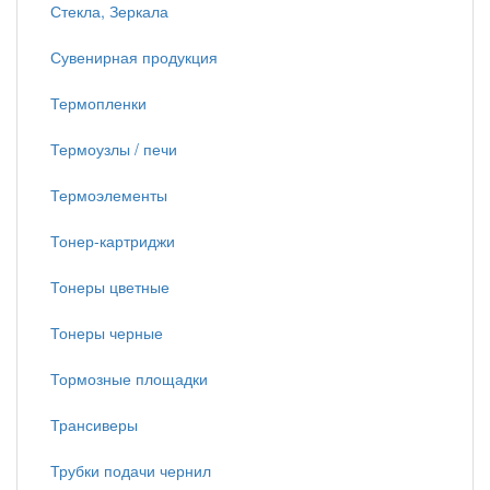
Стекла, Зеркала
Сувенирная продукция
Термопленки
Термоузлы / печи
Термоэлементы
Тонер-картриджи
Тонеры цветные
Тонеры черные
Тормозные площадки
Трансиверы
Трубки подачи чернил