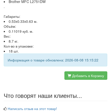
Brother MFC L2751DW
.
Габариты:
0.53x0.33x0.63 м.
Объём:
0.11019 куб. м.
Вес:
8.7 кг.
Кол-во в упаковке:
18 шт.
Информация о товаре обновлена: 2026-08-08 15:15:22
Добавить в Корзину
Что говорят наши клиенты...
Написать отзыв на этот товар!