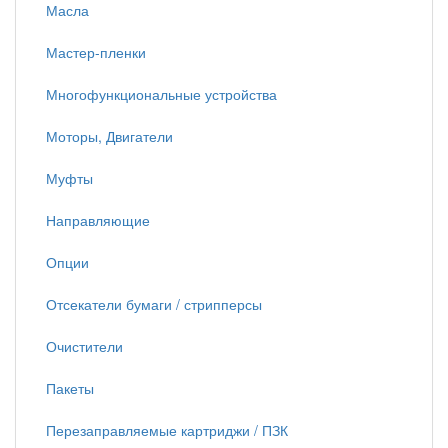
Масла
Мастер-пленки
Многофункциональные устройства
Моторы, Двигатели
Муфты
Направляющие
Опции
Отсекатели бумаги / стрипперсы
Очистители
Пакеты
Перезаправляемые картриджи / ПЗК