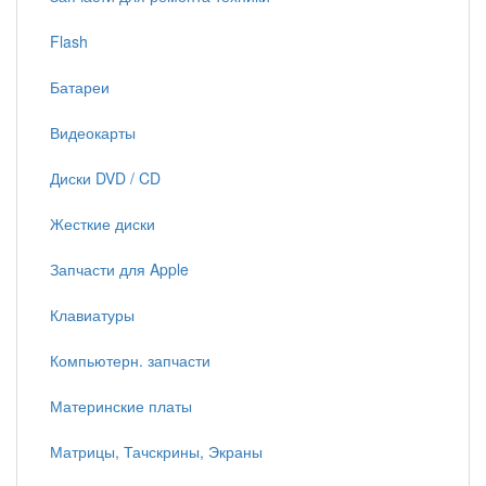
Flash
Батареи
Видеокарты
Диски DVD / CD
Жесткие диски
Запчасти для Apple
Клавиатуры
Компьютерн. запчасти
Материнские платы
Матрицы, Тачскрины, Экраны