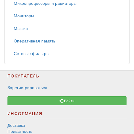
Микропроцессоры и радиаторы
Мониторы
Мышки
Оперативная память
Сетевые фильтры
ПОКУПАТЕЛЬ
Зарегистрироваться
Войти
ИНФОРМАЦИЯ
Доставка
Приватность