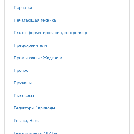
Перчатки
Печатающая техника
Платы форматирования, контроллер
Предохранители
Промывочные Жидкости
Прочее
Пружины
Пылесосы
Редукторы / приводы
Резаки, Ножи
Ремкомплекты / КИТы