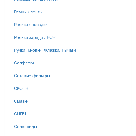
Ремни / ленты
Ролики / насадки
Ролики заряда / PCR
Ручки, Кнопки, Флажки, Рычаги
Салфетки
Сетевые фильтры
СКОТЧ
Смазки
СНПЧ
Соленоиды