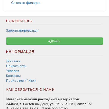
Сетевые фильтры
ПОКУПАТЕЛЬ
Зарегистрироваться
Войти
ИНФОРМАЦИЯ
Доставка
Приватность
Условия
Контакты
Прайс-лист (*.xlsx)
КАК СВЯЗАТЬСЯ С НАМИ
Интернет-магазин расходных материалов
344023, г. Ростов-на-Дону, ул. Ленина, 251, литер "А"
P:
+7 904 444-43-94, +7 928 909-37-03