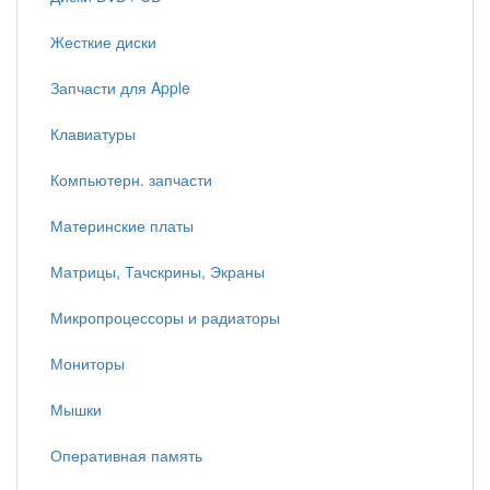
Жесткие диски
Запчасти для Apple
Клавиатуры
Компьютерн. запчасти
Материнские платы
Матрицы, Тачскрины, Экраны
Микропроцессоры и радиаторы
Мониторы
Мышки
Оперативная память