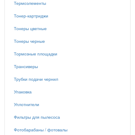
Термоэлементы
Тонер-картриджи
Тонеры цветные
Тонеры черные
Тормозные площадки
Трансиверы
Трубки подачи чернил
Упаковка
Уплотнители
Фильтры для пылесоса
Фотобарабаны / фотовалы