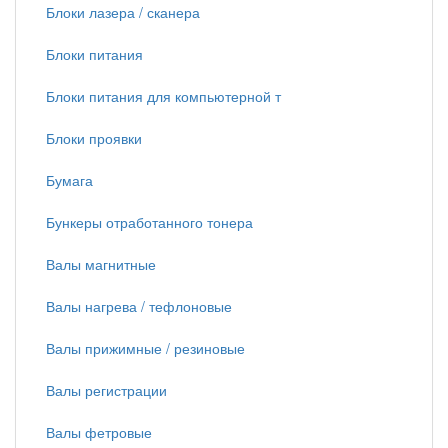
Блоки лазера / сканера
Блоки питания
Блоки питания для компьютерной т
Блоки проявки
Бумага
Бункеры отработанного тонера
Валы магнитные
Валы нагрева / тефлоновые
Валы прижимные / резиновые
Валы регистрации
Валы фетровые