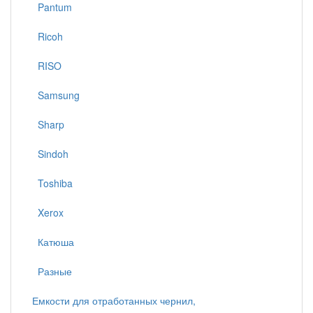
Pantum
Ricoh
RISO
Samsung
Sharp
Sindoh
Toshiba
Xerox
Катюша
Разные
Емкости для отработанных чернил,