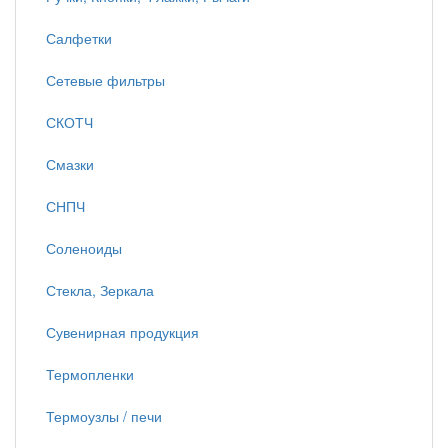
Салфетки
Сетевые фильтры
СКОТЧ
Смазки
СНПЧ
Соленоиды
Стекла, Зеркала
Сувенирная продукция
Термопленки
Термоузлы / печи