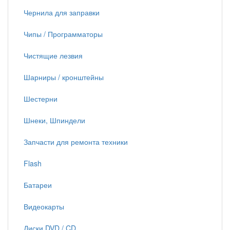
Чернила для заправки
Чипы / Программаторы
Чистящие лезвия
Шарниры / кронштейны
Шестерни
Шнеки, Шпиндели
Запчасти для ремонта техники
Flash
Батареи
Видеокарты
Диски DVD / CD