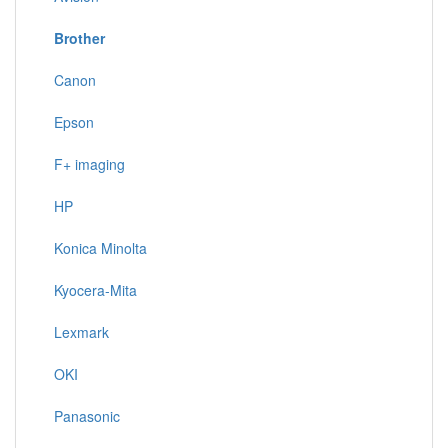
Brother
Canon
Epson
F+ imaging
HP
Konica Minolta
Kyocera-Mita
Lexmark
OKI
Panasonic