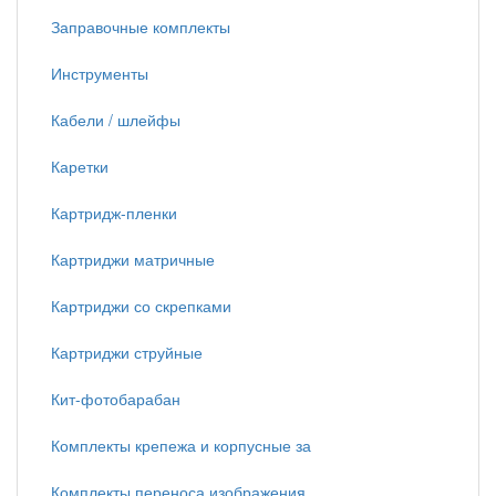
Заправочные комплекты
Инструменты
Кабели / шлейфы
Каретки
Картридж-пленки
Картриджи матричные
Картриджи со скрепками
Картриджи струйные
Кит-фотобарабан
Комплекты крепежа и корпусные за
Комплекты переноса изображения