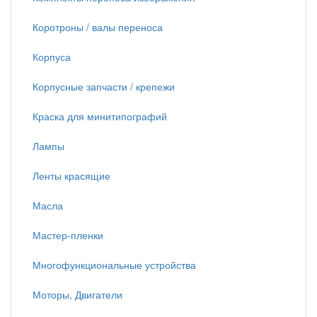
Коротроны / валы переноса
Корпуса
Корпусные запчасти / крепежи
Краска для минитипографий
Лампы
Ленты красящие
Масла
Мастер-пленки
Многофункциональные устройства
Моторы, Двигатели