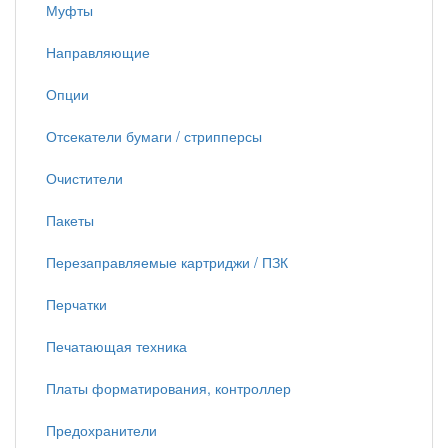
Муфты
Направляющие
Опции
Отсекатели бумаги / стрипперсы
Очистители
Пакеты
Перезаправляемые картриджи / ПЗК
Перчатки
Печатающая техника
Платы форматирования, контроллер
Предохранители