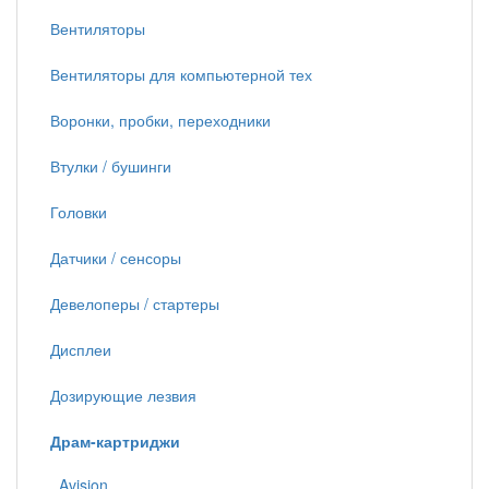
Вентиляторы
Вентиляторы для компьютерной тех
Воронки, пробки, переходники
Втулки / бушинги
Головки
Датчики / сенсоры
Девелоперы / стартеры
Дисплеи
Дозирующие лезвия
Драм-картриджи
Avision