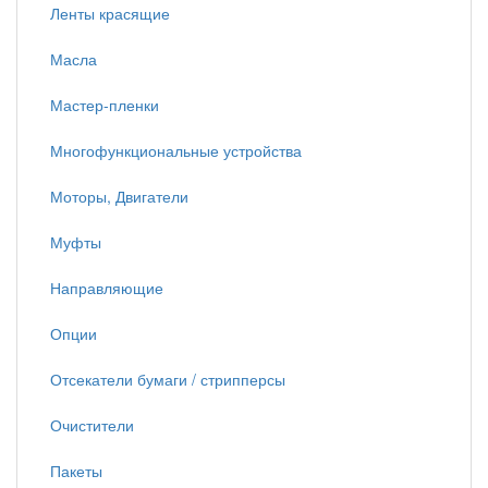
Ленты красящие
Масла
Мастер-пленки
Многофункциональные устройства
Моторы, Двигатели
Муфты
Направляющие
Опции
Отсекатели бумаги / стрипперсы
Очистители
Пакеты