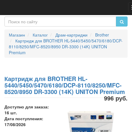
Магазин
Каталог
Драм-картриджи
Brother
Картридж для BROTHER HL-5440/5450/5470/6180/DCP-
8110/8250/MFC-8520/8950 DR-3300 (14K) UNITON
Premium
Картридж для BROTHER HL-
5440/5450/5470/6180/DCP-8110/8250/MFC-
8520/8950 DR-3300 (14K) UNITON Premium
996 руб.
Доступно для заказа:
16 шт.
Дата поступления:
17/08/2026