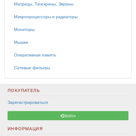
Матрицы, Тачскрины, Экраны
Микропроцессоры и радиаторы
Мониторы
Мышки
Оперативная память
Сетевые фильтры
ПОКУПАТЕЛЬ
Зарегистрироваться
Войти
ИНФОРМАЦИЯ