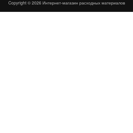
Copyright © 2026
Интернет-магазин расходных материалов