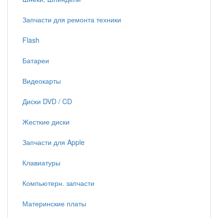
Запчасти для ремонта техники
Flash
Батареи
Видеокарты
Диски DVD / CD
Жесткие диски
Запчасти для Apple
Клавиатуры
Компьютерн. запчасти
Материнские платы