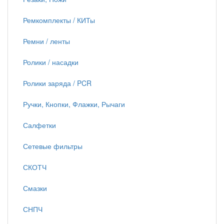
Ремкомплекты / КИТы
Ремни / ленты
Ролики / насадки
Ролики заряда / PCR
Ручки, Кнопки, Флажки, Рычаги
Салфетки
Сетевые фильтры
СКОТЧ
Смазки
СНПЧ