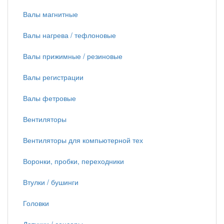
Валы магнитные
Валы нагрева / тефлоновые
Валы прижимные / резиновые
Валы регистрации
Валы фетровые
Вентиляторы
Вентиляторы для компьютерной тех
Воронки, пробки, переходники
Втулки / бушинги
Головки