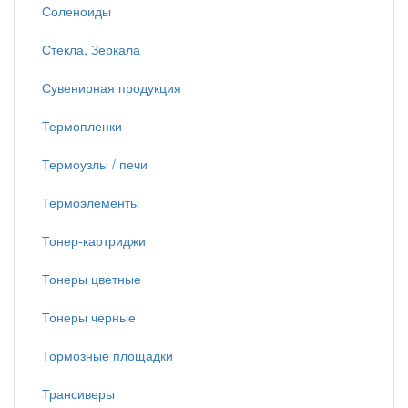
Соленоиды
Стекла, Зеркала
Сувенирная продукция
Термопленки
Термоузлы / печи
Термоэлементы
Тонер-картриджи
Тонеры цветные
Тонеры черные
Тормозные площадки
Трансиверы