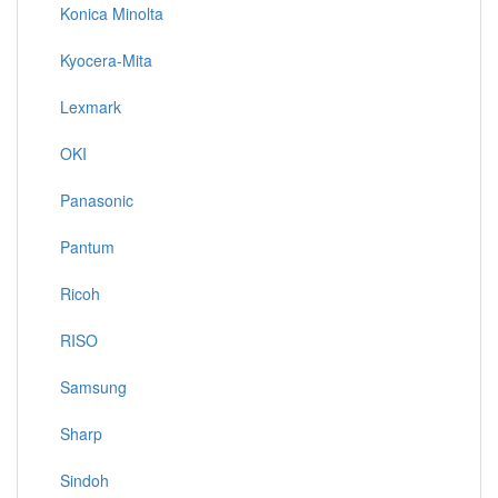
Konica Minolta
Kyocera-Mita
Lexmark
OKI
Panasonic
Pantum
Ricoh
RISO
Samsung
Sharp
Sindoh