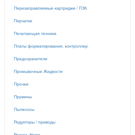
Перезаправляемые картриджи / ПЗК
Перчатки
Печатающая техника
Платы форматирования, контроллер
Предохранители
Промывочные Жидкости
Прочее
Пружины
Пылесосы
Редукторы / приводы
Резаки, Ножи