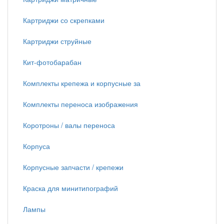
Картриджи со скрепками
Картриджи струйные
Кит-фотобарабан
Комплекты крепежа и корпусные за
Комплекты переноса изображения
Коротроны / валы переноса
Корпуса
Корпусные запчасти / крепежи
Краска для минитипографий
Лампы