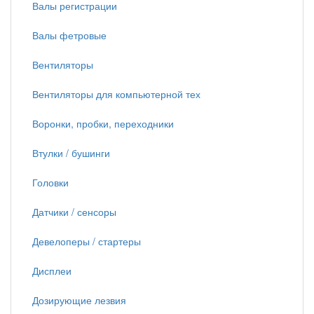
Валы регистрации
Валы фетровые
Вентиляторы
Вентиляторы для компьютерной тех
Воронки, пробки, переходники
Втулки / бушинги
Головки
Датчики / сенсоры
Девелоперы / стартеры
Дисплеи
Дозирующие лезвия