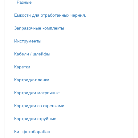
Разные
Емкости для отработанных чернил,
Заправочные комплекты
Инструменты
Кабели / шлейфы
Каретки
Картридж-пленки
Картриджи матричные
Картриджи со скрепками
Картриджи струйные
Кит-фотобарабан