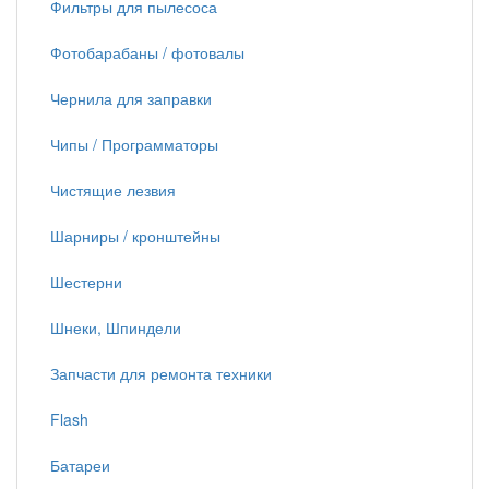
Фильтры для пылесоса
Фотобарабаны / фотовалы
Чернила для заправки
Чипы / Программаторы
Чистящие лезвия
Шарниры / кронштейны
Шестерни
Шнеки, Шпиндели
Запчасти для ремонта техники
Flash
Батареи