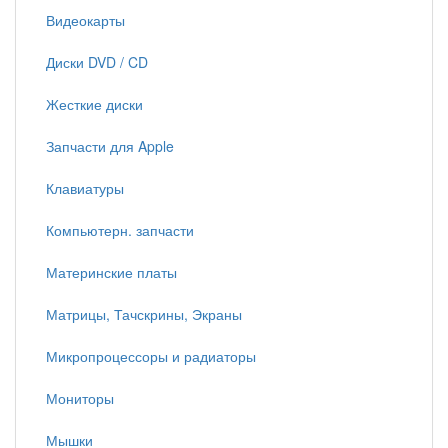
Видеокарты
Диски DVD / CD
Жесткие диски
Запчасти для Apple
Клавиатуры
Компьютерн. запчасти
Материнские платы
Матрицы, Тачскрины, Экраны
Микропроцессоры и радиаторы
Мониторы
Мышки