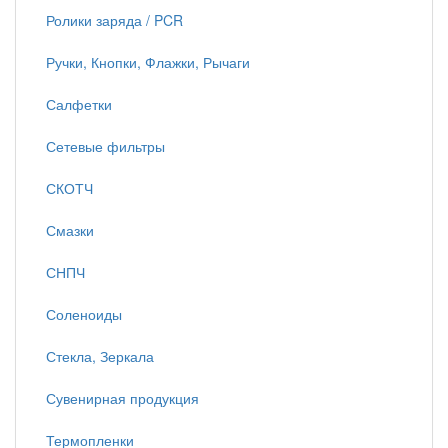
Ролики заряда / PCR
Ручки, Кнопки, Флажки, Рычаги
Салфетки
Сетевые фильтры
СКОТЧ
Смазки
СНПЧ
Соленоиды
Стекла, Зеркала
Сувенирная продукция
Термопленки