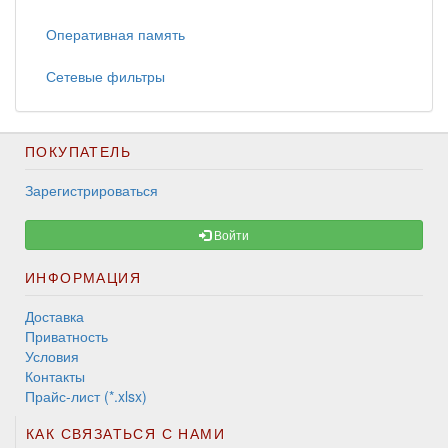
Оперативная память
Сетевые фильтры
ПОКУПАТЕЛЬ
Зарегистрироваться
Войти
ИНФОРМАЦИЯ
Доставка
Приватность
Условия
Контакты
Прайс-лист (*.xlsx)
КАК СВЯЗАТЬСЯ С НАМИ