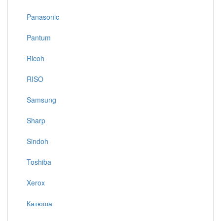
Panasonic
Pantum
Ricoh
RISO
Samsung
Sharp
Sindoh
Toshiba
Xerox
Катюша