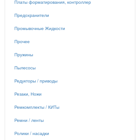
Платы форматирования, контроллер
Предохранители
Промывочные Жидкости
Прочее
Пружины
Пылесосы
Редукторы / приводы
Резаки, Ножи
Ремкомплекты / КИТы
Ремни / ленты
Ролики / насадки