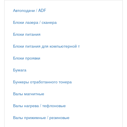
Автоподачи / ADF
Блоки лазера / сканера
Блоки питания
Блоки питания для компьютерной т
Блоки проявки
Бумага
Бункеры отработанного тонера
Валы магнитные
Валы нагрева / тефлоновые
Валы прижимные / резиновые