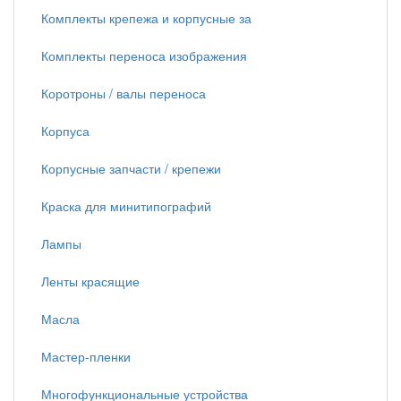
Комплекты крепежа и корпусные за
Комплекты переноса изображения
Коротроны / валы переноса
Корпуса
Корпусные запчасти / крепежи
Краска для минитипографий
Лампы
Ленты красящие
Масла
Мастер-пленки
Многофункциональные устройства