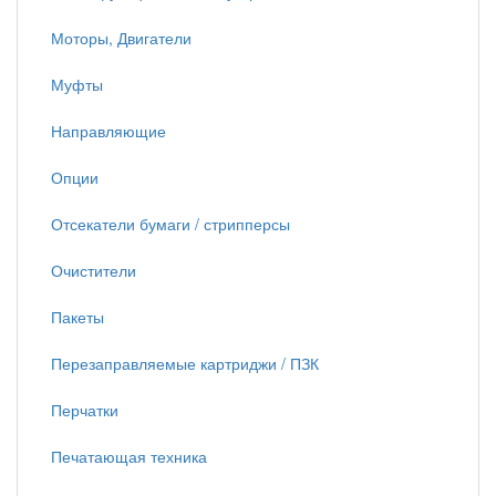
Моторы, Двигатели
Муфты
Направляющие
Опции
Отсекатели бумаги / стрипперсы
Очистители
Пакеты
Перезаправляемые картриджи / ПЗК
Перчатки
Печатающая техника