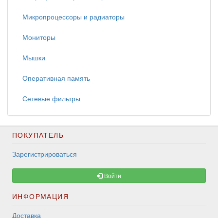
Микропроцессоры и радиаторы
Мониторы
Мышки
Оперативная память
Сетевые фильтры
ПОКУПАТЕЛЬ
Зарегистрироваться
Войти
ИНФОРМАЦИЯ
Доставка