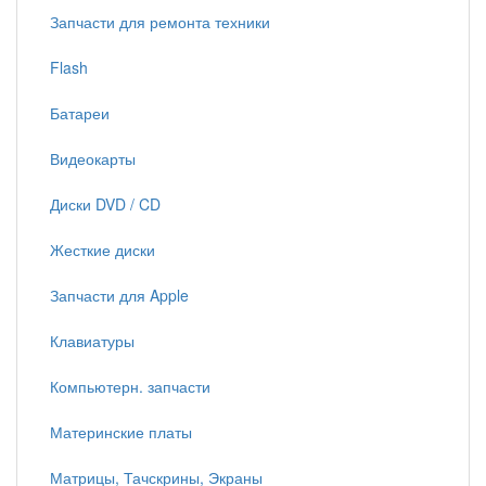
Запчасти для ремонта техники
Flash
Батареи
Видеокарты
Диски DVD / CD
Жесткие диски
Запчасти для Apple
Клавиатуры
Компьютерн. запчасти
Материнские платы
Матрицы, Тачскрины, Экраны