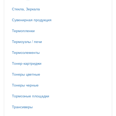
Стекла, Зеркала
Сувенирная продукция
Термопленки
Термоузлы / печи
Термоэлементы
Тонер-картриджи
Тонеры цветные
Тонеры черные
Тормозные площадки
Трансиверы