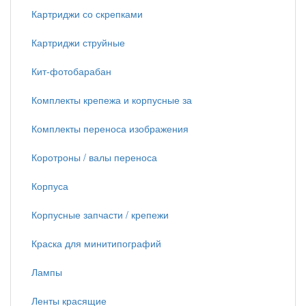
Картриджи со скрепками
Картриджи струйные
Кит-фотобарабан
Комплекты крепежа и корпусные за
Комплекты переноса изображения
Коротроны / валы переноса
Корпуса
Корпусные запчасти / крепежи
Краска для минитипографий
Лампы
Ленты красящие