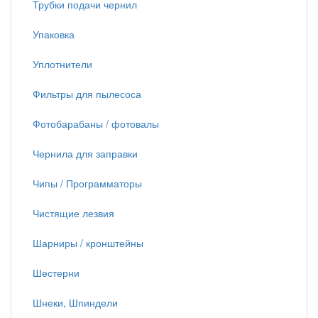
Трубки подачи чернил
Упаковка
Уплотнители
Фильтры для пылесоса
Фотобарабаны / фотовалы
Чернила для заправки
Чипы / Программаторы
Чистящие лезвия
Шарниры / кронштейны
Шестерни
Шнеки, Шпиндели