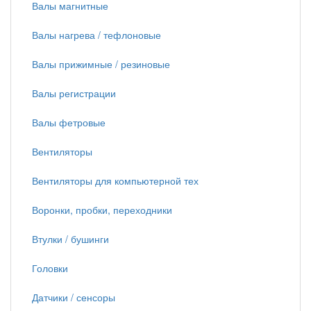
Валы магнитные
Валы нагрева / тефлоновые
Валы прижимные / резиновые
Валы регистрации
Валы фетровые
Вентиляторы
Вентиляторы для компьютерной тех
Воронки, пробки, переходники
Втулки / бушинги
Головки
Датчики / сенсоры