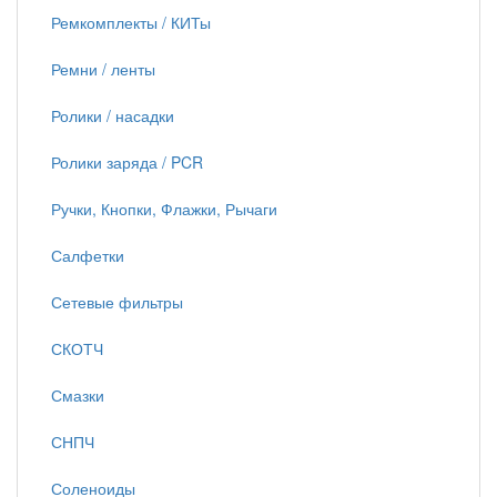
Ремкомплекты / КИТы
Ремни / ленты
Ролики / насадки
Ролики заряда / PCR
Ручки, Кнопки, Флажки, Рычаги
Салфетки
Сетевые фильтры
СКОТЧ
Смазки
СНПЧ
Соленоиды