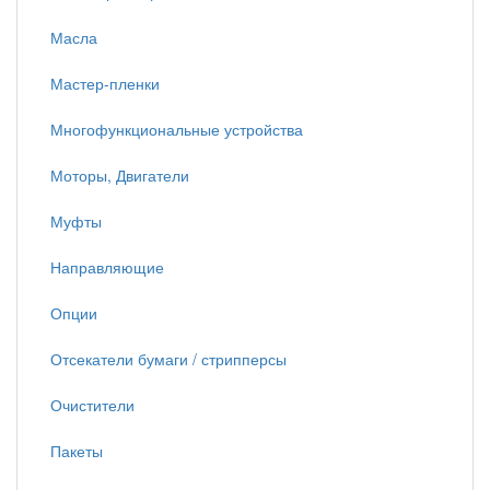
Масла
Мастер-пленки
Многофункциональные устройства
Моторы, Двигатели
Муфты
Направляющие
Опции
Отсекатели бумаги / стрипперсы
Очистители
Пакеты