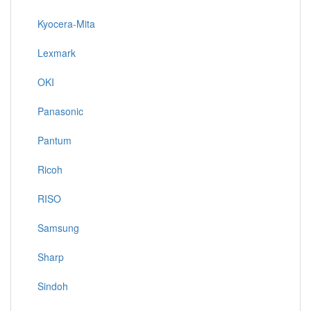
Kyocera-Mita
Lexmark
OKI
Panasonic
Pantum
Ricoh
RISO
Samsung
Sharp
Sindoh