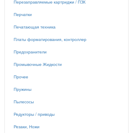
Перезаправляемые картриджи / ПЗК
Перчатки
Печатающая техника
Платы форматирования, контроллер
Предохранители
Промывочные Жидкости
Прочее
Пружины
Пылесосы
Редукторы / приводы
Резаки, Ножи