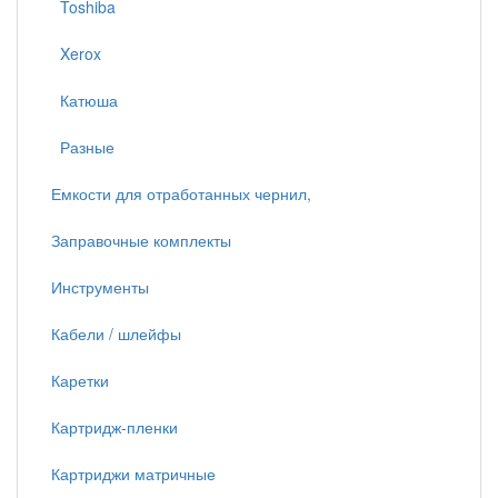
Toshiba
Xerox
Катюша
Разные
Емкости для отработанных чернил,
Заправочные комплекты
Инструменты
Кабели / шлейфы
Каретки
Картридж-пленки
Картриджи матричные