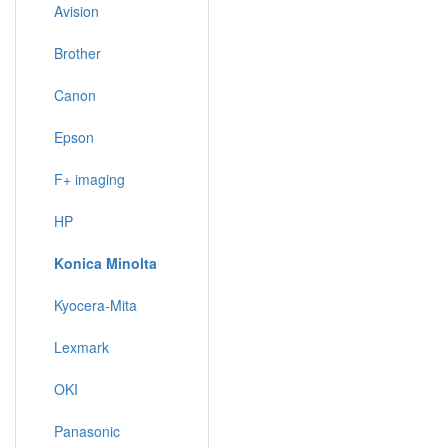
Avision
Brother
Canon
Epson
F+ imaging
HP
Konica Minolta
Kyocera-Mita
Lexmark
OKI
Panasonic