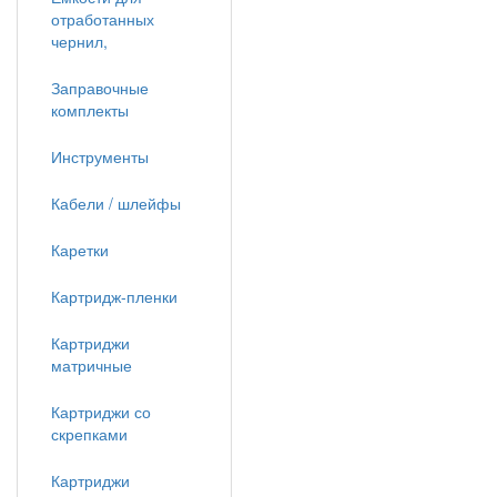
отработанных
чернил,
Заправочные
комплекты
Инструменты
Кабели / шлейфы
Каретки
Картридж-пленки
Картриджи
матричные
Картриджи со
скрепками
Картриджи