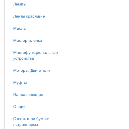
Лампы
Ленты красящие
Масла
Мастер-пленки
Многофункциональные
устройства
Моторы, Двигатели
Муфты
Направляющие
Опции
Отсекатели бумаги
/ стрипперсы