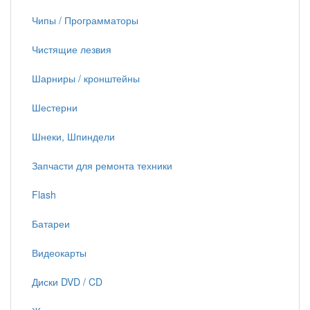
Чипы / Программаторы
Чистящие лезвия
Шарниры / кронштейны
Шестерни
Шнеки, Шпиндели
Запчасти для ремонта техники
Flash
Батареи
Видеокарты
Диски DVD / CD