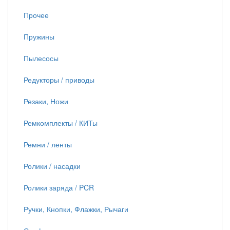
Прочее
Пружины
Пылесосы
Редукторы / приводы
Резаки, Ножи
Ремкомплекты / КИТы
Ремни / ленты
Ролики / насадки
Ролики заряда / PCR
Ручки, Кнопки, Флажки, Рычаги