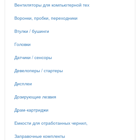
Вентиляторы для компьютерной тех
Воронки, пробки, переходники
Втулки / бушинги
Головки
Датчики / сенсоры
Девелоперы / стартеры
Дисплеи
Дозирующие лезвия
Драм-картриджи
Емкости для отработанных чернил,
Заправочные комплекты