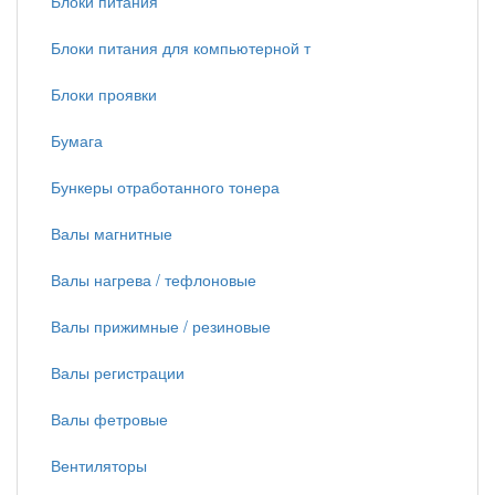
Блоки питания
Блоки питания для компьютерной т
Блоки проявки
Бумага
Бункеры отработанного тонера
Валы магнитные
Валы нагрева / тефлоновые
Валы прижимные / резиновые
Валы регистрации
Валы фетровые
Вентиляторы