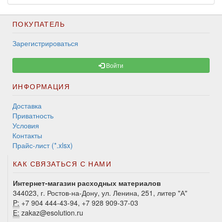
ПОКУПАТЕЛЬ
Зарегистрироваться
Войти
ИНФОРМАЦИЯ
Доставка
Приватность
Условия
Контакты
Прайс-лист (*.xlsx)
КАК СВЯЗАТЬСЯ С НАМИ
Интернет-магазин расходных материалов
344023, г. Ростов-на-Дону, ул. Ленина, 251, литер "А"
P:
+7 904 444-43-94, +7 928 909-37-03
E:
zakaz@esolution.ru