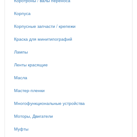
Коротроны / валы переноса
Корпуса
Корпусные запчасти / крепежи
Краска для минитипографий
Лампы
Ленты красящие
Масла
Мастер-пленки
Многофункциональные устройства
Моторы, Двигатели
Муфты