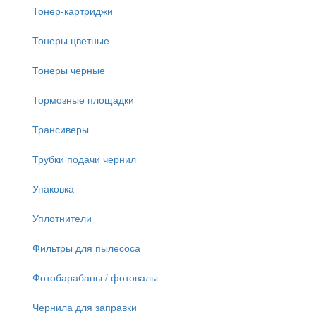
Тонер-картриджи
Тонеры цветные
Тонеры черные
Тормозные площадки
Трансиверы
Трубки подачи чернил
Упаковка
Уплотнители
Фильтры для пылесоса
Фотобарабаны / фотовалы
Чернила для заправки