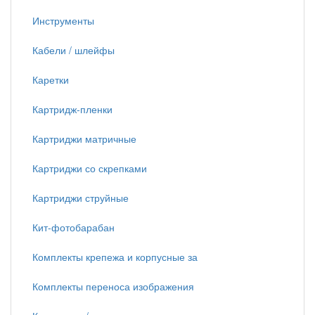
Инструменты
Кабели / шлейфы
Каретки
Картридж-пленки
Картриджи матричные
Картриджи со скрепками
Картриджи струйные
Кит-фотобарабан
Комплекты крепежа и корпусные за
Комплекты переноса изображения