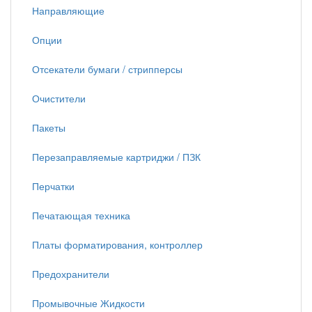
Направляющие
Опции
Отсекатели бумаги / стрипперсы
Очистители
Пакеты
Перезаправляемые картриджи / ПЗК
Перчатки
Печатающая техника
Платы форматирования, контроллер
Предохранители
Промывочные Жидкости