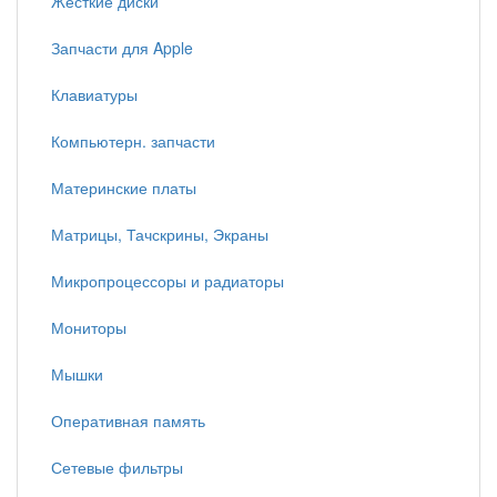
Жесткие диски
Запчасти для Apple
Клавиатуры
Компьютерн. запчасти
Материнские платы
Матрицы, Тачскрины, Экраны
Микропроцессоры и радиаторы
Мониторы
Мышки
Оперативная память
Сетевые фильтры