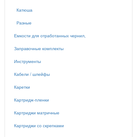
Катюша
Разные
Емкости для отработанных чернил,
Заправочные комплекты
Инструменты
Кабели / шлейфы
Каретки
Картридж-пленки
Картриджи матричные
Картриджи со скрепками