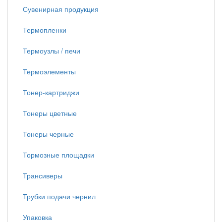
Сувенирная продукция
Термопленки
Термоузлы / печи
Термоэлементы
Тонер-картриджи
Тонеры цветные
Тонеры черные
Тормозные площадки
Трансиверы
Трубки подачи чернил
Упаковка