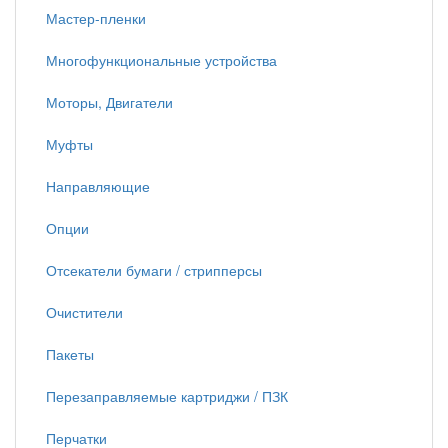
Мастер-пленки
Многофункциональные устройства
Моторы, Двигатели
Муфты
Направляющие
Опции
Отсекатели бумаги / стрипперсы
Очистители
Пакеты
Перезаправляемые картриджи / ПЗК
Перчатки