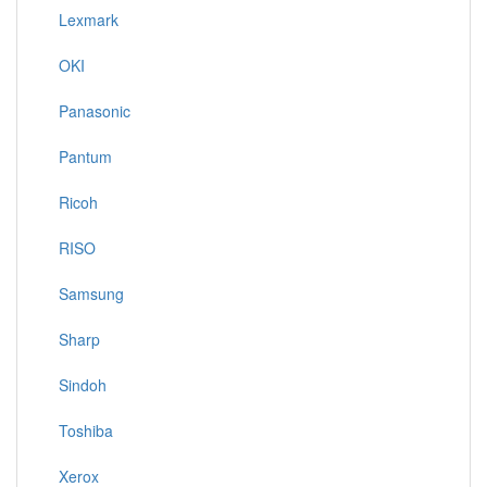
Lexmark
OKI
Panasonic
Pantum
Ricoh
RISO
Samsung
Sharp
Sindoh
Toshiba
Xerox