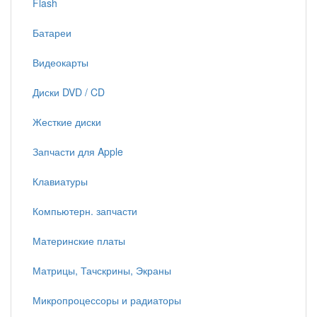
Flash
Батареи
Видеокарты
Диски DVD / CD
Жесткие диски
Запчасти для Apple
Клавиатуры
Компьютерн. запчасти
Материнские платы
Матрицы, Тачскрины, Экраны
Микропроцессоры и радиаторы