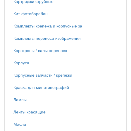
Картриджи струйные
Кит-фотобарабан
Комплекты крепежа и корпусные за
Комплекты переноса изображения
Коротроны / валы переноса
Корпуса
Корпусные запчасти / крепежи
Краска для минитипографий
Лампы
Ленты красящие
Масла