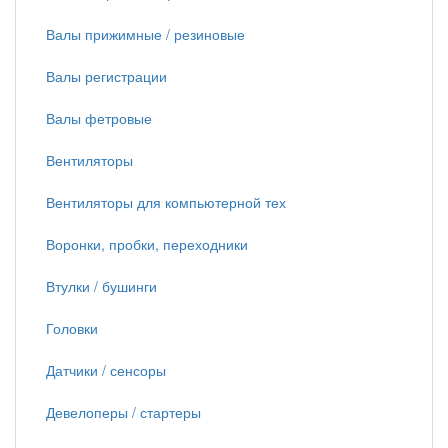
Валы прижимные / резиновые
Валы регистрации
Валы фетровые
Вентиляторы
Вентиляторы для компьютерной тех
Воронки, пробки, переходники
Втулки / бушинги
Головки
Датчики / сенсоры
Девелоперы / стартеры