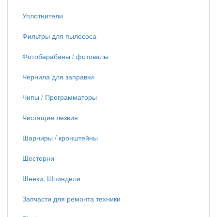
Уплотнители
Фильтры для пылесоса
Фотобарабаны / фотовалы
Чернила для заправки
Чипы / Программаторы
Чистящие лезвия
Шарниры / кронштейны
Шестерни
Шнеки, Шпиндели
Запчасти для ремонта техники