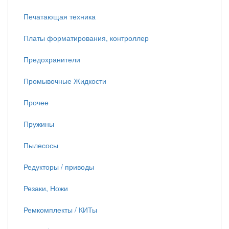
Печатающая техника
Платы форматирования, контроллер
Предохранители
Промывочные Жидкости
Прочее
Пружины
Пылесосы
Редукторы / приводы
Резаки, Ножи
Ремкомплекты / КИТы