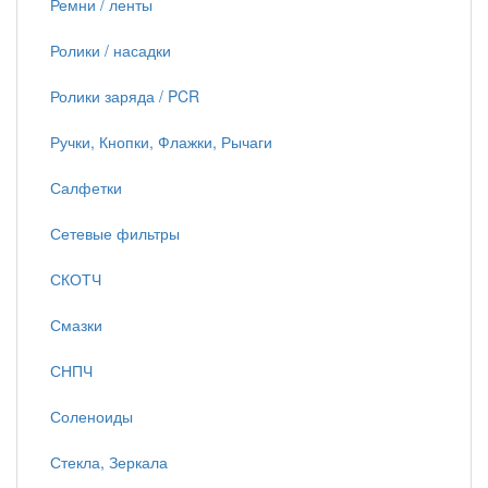
Ремни / ленты
Ролики / насадки
Ролики заряда / PCR
Ручки, Кнопки, Флажки, Рычаги
Салфетки
Сетевые фильтры
СКОТЧ
Смазки
СНПЧ
Соленоиды
Стекла, Зеркала