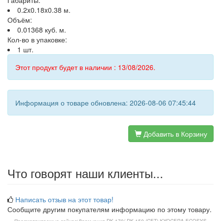
Габариты:
0.2x0.18x0.38 м.
Объём:
0.01368 куб. м.
Кол-во в упаковке:
1 шт.
Этот продукт будет в наличии : 13/08/2026.
Информация о товаре обновлена: 2026-08-06 07:45:44
Добавить в Корзину
Что говорят наши клиенты...
Написать отзыв на этот товар!
Сообщите другим покупателям информацию по этому товару.