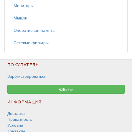
Мониторы
Мышки
Оперативная память
Сетевые фильтры
ПОКУПАТЕЛЬ
Зарегистрироваться
Войти
ИНФОРМАЦИЯ
Доставка
Приватность
Условия
Контакты