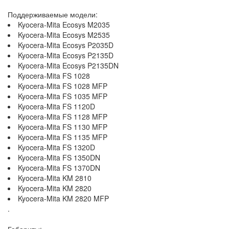
Поддерживаемые модели:
Kyocera-Mita Ecosys M2035
Kyocera-Mita Ecosys M2535
Kyocera-Mita Ecosys P2035D
Kyocera-Mita Ecosys P2135D
Kyocera-Mita Ecosys P2135DN
Kyocera-Mita FS 1028
Kyocera-Mita FS 1028 MFP
Kyocera-Mita FS 1035 MFP
Kyocera-Mita FS 1120D
Kyocera-Mita FS 1128 MFP
Kyocera-Mita FS 1130 MFP
Kyocera-Mita FS 1135 MFP
Kyocera-Mita FS 1320D
Kyocera-Mita FS 1350DN
Kyocera-Mita FS 1370DN
Kyocera-Mita KM 2810
Kyocera-Mita KM 2820
Kyocera-Mita KM 2820 MFP
.