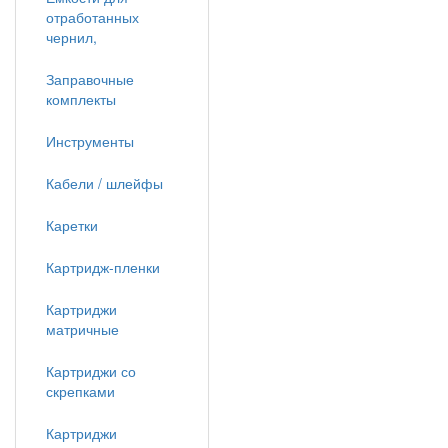
отработанных
чернил,
Заправочные
комплекты
Инструменты
Кабели / шлейфы
Каретки
Картридж-пленки
Картриджи
матричные
Картриджи со
скрепками
Картриджи