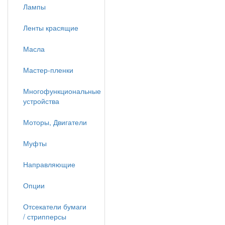
Лампы
Ленты красящие
Масла
Мастер-пленки
Многофункциональные
устройства
Моторы, Двигатели
Муфты
Направляющие
Опции
Отсекатели бумаги
/ стрипперсы