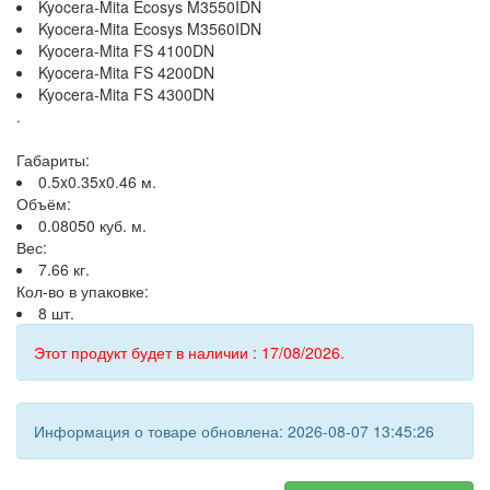
Kyocera-Mita Ecosys M3550IDN
Kyocera-Mita Ecosys M3560IDN
Kyocera-Mita FS 4100DN
Kyocera-Mita FS 4200DN
Kyocera-Mita FS 4300DN
.
Габариты:
0.5x0.35x0.46 м.
Объём:
0.08050 куб. м.
Вес:
7.66 кг.
Кол-во в упаковке:
8 шт.
Этот продукт будет в наличии : 17/08/2026.
Информация о товаре обновлена: 2026-08-07 13:45:26