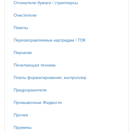
Отсекатели бумаги / стрипперсы
Очистители
Пакеты
Перезаправляемые картриджи / ПЗК
Перчатки
Печатающая техника
Платы форматирования, контроллер
Предохранители
Промывочные Жидкости
Прочее
Пружины