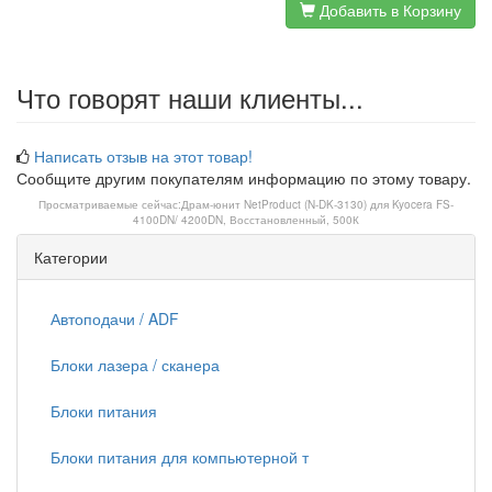
Добавить в Корзину
Что говорят наши клиенты...
Написать отзыв на этот товар!
Сообщите другим покупателям информацию по этому товару.
Просматриваемые сейчас:
Драм-юнит NetProduct (N-DK-3130) для Kyocera FS-
4100DN/ 4200DN, Восстановленный, 500К
Категории
Автоподачи / ADF
Блоки лазера / сканера
Блоки питания
Блоки питания для компьютерной т