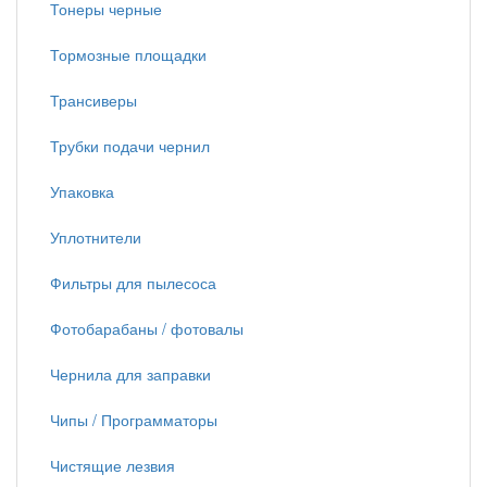
Тонеры черные
Тормозные площадки
Трансиверы
Трубки подачи чернил
Упаковка
Уплотнители
Фильтры для пылесоса
Фотобарабаны / фотовалы
Чернила для заправки
Чипы / Программаторы
Чистящие лезвия