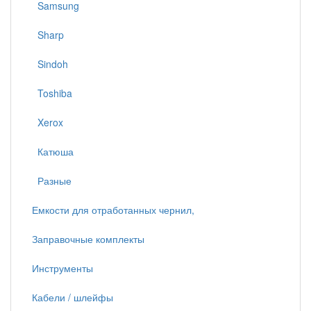
Samsung
Sharp
Sindoh
Toshiba
Xerox
Катюша
Разные
Емкости для отработанных чернил,
Заправочные комплекты
Инструменты
Кабели / шлейфы