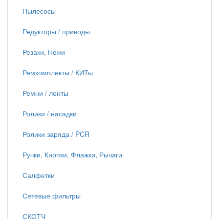
Пылесосы
Редукторы / приводы
Резаки, Ножи
Ремкомплекты / КИТы
Ремни / ленты
Ролики / насадки
Ролики заряда / PCR
Ручки, Кнопки, Флажки, Рычаги
Салфетки
Сетевые фильтры
СКОТЧ