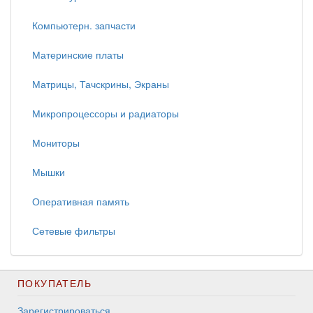
Компьютерн. запчасти
Материнские платы
Матрицы, Тачскрины, Экраны
Микропроцессоры и радиаторы
Мониторы
Мышки
Оперативная память
Сетевые фильтры
ПОКУПАТЕЛЬ
Зарегистрироваться