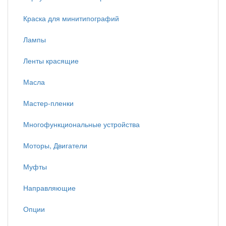
Краска для минитипографий
Лампы
Ленты красящие
Масла
Мастер-пленки
Многофункциональные устройства
Моторы, Двигатели
Муфты
Направляющие
Опции