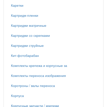
Каретки
Картридж-пленки
Картриджи матричные
Картриджи со скрепками
Картриджи струйные
Кит-фотобарабан
Комплекты крепежа и корпусные за
Комплекты переноса изображения
Коротроны / валы переноса
Корпуса
Корпусные запчасти / крепежи