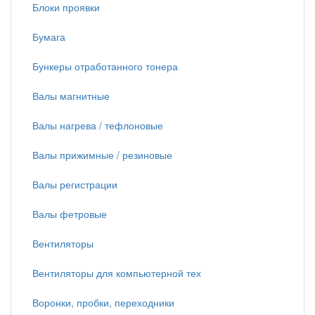
Блоки проявки
Бумага
Бункеры отработанного тонера
Валы магнитные
Валы нагрева / тефлоновые
Валы прижимные / резиновые
Валы регистрации
Валы фетровые
Вентиляторы
Вентиляторы для компьютерной тех
Воронки, пробки, переходники