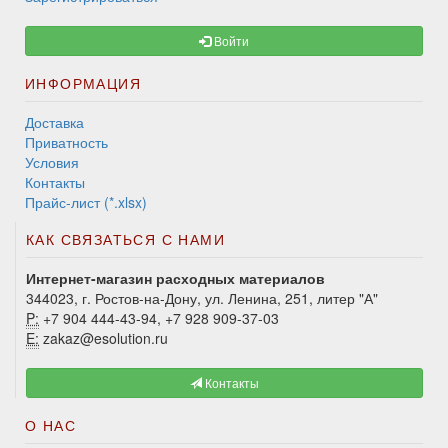
Войти
ИНФОРМАЦИЯ
Доставка
Приватность
Условия
Контакты
Прайс-лист (*.xlsx)
КАК СВЯЗАТЬСЯ С НАМИ
Интернет-магазин расходных материалов
344023, г. Ростов-на-Дону, ул. Ленина, 251, литер "А"
P:
+7 904 444-43-94, +7 928 909-37-03
E:
zakaz@esolution.ru
Контакты
О НАС