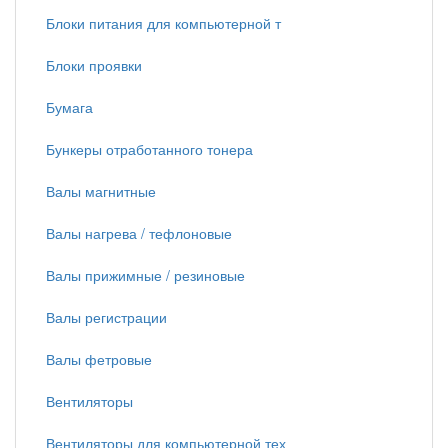
Блоки питания для компьютерной т
Блоки проявки
Бумага
Бункеры отработанного тонера
Валы магнитные
Валы нагрева / тефлоновые
Валы прижимные / резиновые
Валы регистрации
Валы фетровые
Вентиляторы
Вентиляторы для компьютерной тех