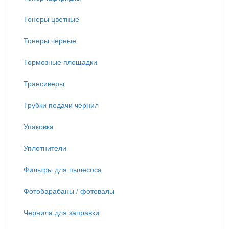
Тонеры цветные
Тонеры черные
Тормозные площадки
Трансиверы
Трубки подачи чернил
Упаковка
Уплотнители
Фильтры для пылесоса
Фотобарабаны / фотовалы
Чернила для заправки