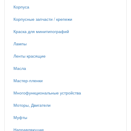
Корпуса
Корпусные запчасти / крепежи
Краска для минитипографий
Лампы
Ленты красящие
Масла
Мастер-пленки
Многофункциональные устройства
Моторы, Двигатели
Муфты
Направляющие