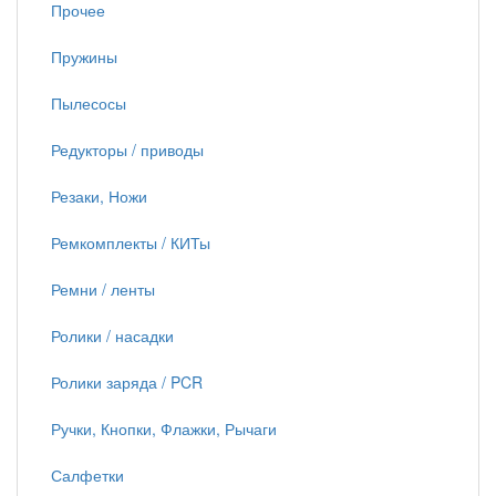
Прочее
Пружины
Пылесосы
Редукторы / приводы
Резаки, Ножи
Ремкомплекты / КИТы
Ремни / ленты
Ролики / насадки
Ролики заряда / PCR
Ручки, Кнопки, Флажки, Рычаги
Салфетки