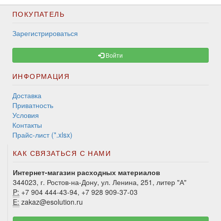
ПОКУПАТЕЛЬ
Зарегистрироваться
Войти
ИНФОРМАЦИЯ
Доставка
Приватность
Условия
Контакты
Прайс-лист (*.xlsx)
КАК СВЯЗАТЬСЯ С НАМИ
Интернет-магазин расходных материалов
344023, г. Ростов-на-Дону, ул. Ленина, 251, литер "А"
P:
+7 904 444-43-94, +7 928 909-37-03
E:
zakaz@esolution.ru