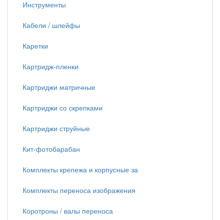
Инструменты
Кабели / шлейфы
Каретки
Картридж-пленки
Картриджи матричные
Картриджи со скрепками
Картриджи струйные
Кит-фотобарабан
Комплекты крепежа и корпусные за
Комплекты переноса изображения
Коротроны / валы переноса