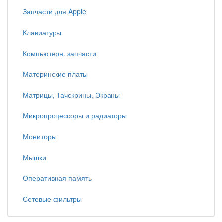
Запчасти для Apple
Клавиатуры
Компьютерн. запчасти
Материнские платы
Матрицы, Тачскрины, Экраны
Микропроцессоры и радиаторы
Мониторы
Мышки
Оперативная память
Сетевые фильтры