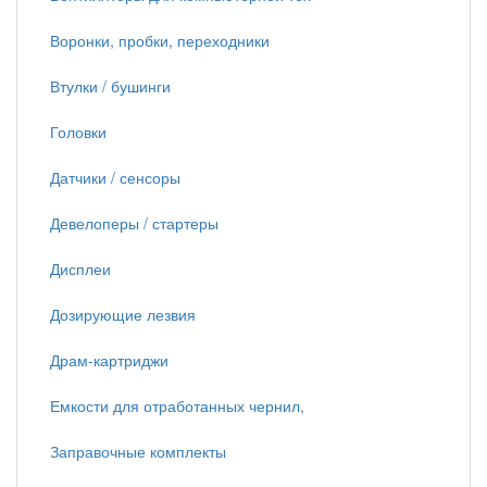
Воронки, пробки, переходники
Втулки / бушинги
Головки
Датчики / сенсоры
Девелоперы / стартеры
Дисплеи
Дозирующие лезвия
Драм-картриджи
Емкости для отработанных чернил,
Заправочные комплекты