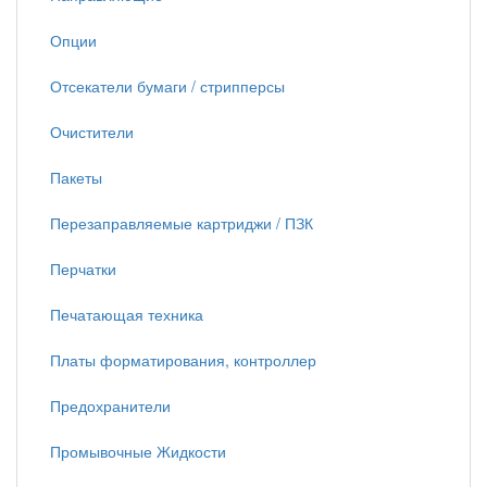
Опции
Отсекатели бумаги / стрипперсы
Очистители
Пакеты
Перезаправляемые картриджи / ПЗК
Перчатки
Печатающая техника
Платы форматирования, контроллер
Предохранители
Промывочные Жидкости