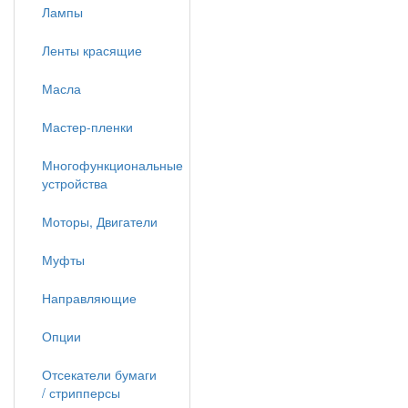
Лампы
Ленты красящие
Масла
Мастер-пленки
Многофункциональные
устройства
Моторы, Двигатели
Муфты
Направляющие
Опции
Отсекатели бумаги
/ стрипперсы