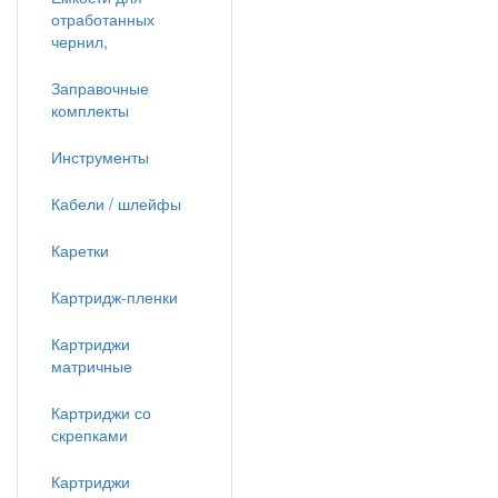
отработанных
чернил,
Заправочные
комплекты
Инструменты
Кабели / шлейфы
Каретки
Картридж-пленки
Картриджи
матричные
Картриджи со
скрепками
Картриджи