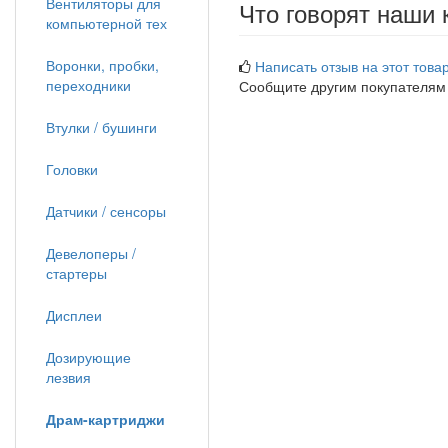
Вентиляторы для
Что говорят наши 
компьютерной тех
Воронки, пробки,
Написать отзыв на этот товар
переходники
Сообщите другим покупателям
Втулки / бушинги
Головки
Датчики / сенсоры
Девелоперы /
стартеры
Дисплеи
Дозирующие
лезвия
Драм-картриджи