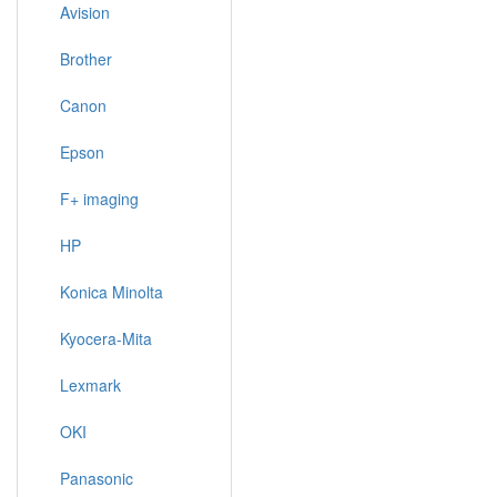
Avision
Brother
Canon
Epson
F+ imaging
HP
Konica Minolta
Kyocera-Mita
Lexmark
OKI
Panasonic