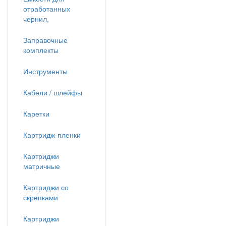
отработанных
чернил,
Заправочные
комплекты
Инструменты
Кабели / шлейфы
Каретки
Картридж-пленки
Картриджи
матричные
Картриджи со
скрепками
Картриджи