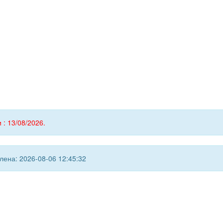
 : 13/08/2026.
ена: 2026-08-06 12:45:32