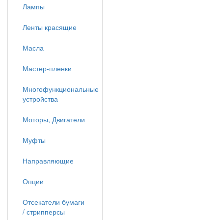
Лампы
Ленты красящие
Масла
Мастер-пленки
Многофункциональные
устройства
Моторы, Двигатели
Муфты
Направляющие
Опции
Отсекатели бумаги
/ стрипперсы