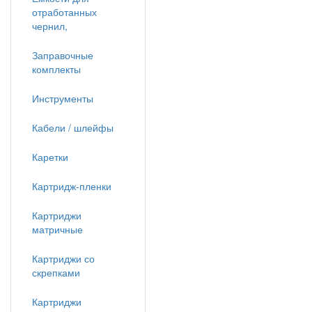
отработанных
чернил,
Заправочные
комплекты
Инструменты
Кабели / шлейфы
Каретки
Картридж-пленки
Картриджи
матричные
Картриджи со
скрепками
Картриджи