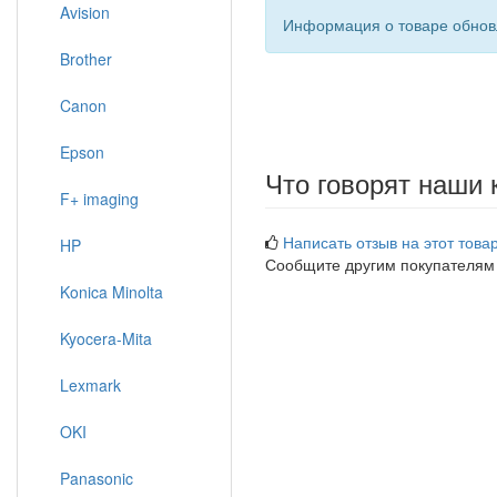
Avision
Информация о товаре обновл
Brother
Canon
Epson
Что говорят наши 
F+ imaging
Написать отзыв на этот товар
HP
Сообщите другим покупателям
Konica Minolta
Kyocera-Mita
Lexmark
OKI
Panasonic