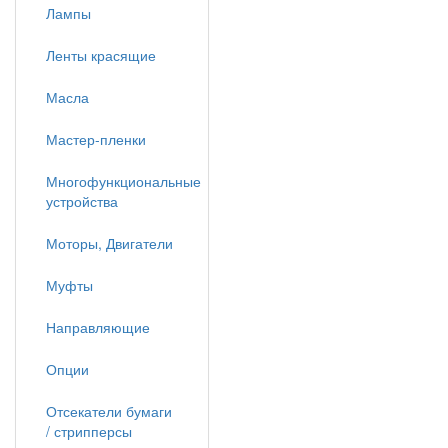
Лампы
Ленты красящие
Масла
Мастер-пленки
Многофункциональные
устройства
Моторы, Двигатели
Муфты
Направляющие
Опции
Отсекатели бумаги
/ стрипперсы