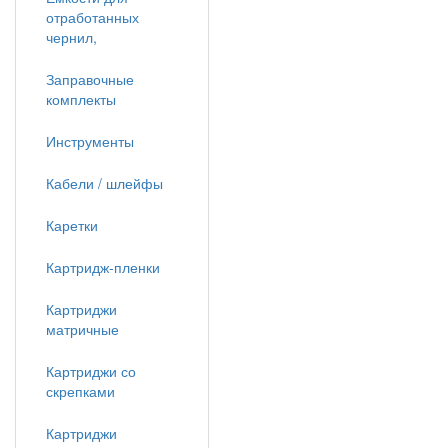
отработанных
чернил,
Заправочные
комплекты
Инструменты
Кабели / шлейфы
Каретки
Картридж-пленки
Картриджи
матричные
Картриджи со
скрепками
Картриджи