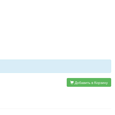
Добавить в Корзину