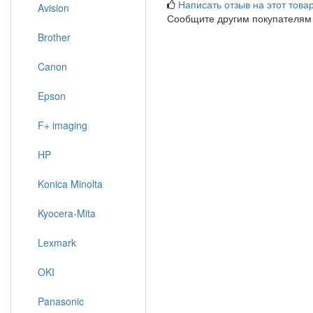
Написать отзыв на этот товар
Avision
Сообщите другим покупателям
Brother
Canon
Epson
F+ imaging
HP
Konica Minolta
Kyocera-Mita
Lexmark
OKI
Panasonic