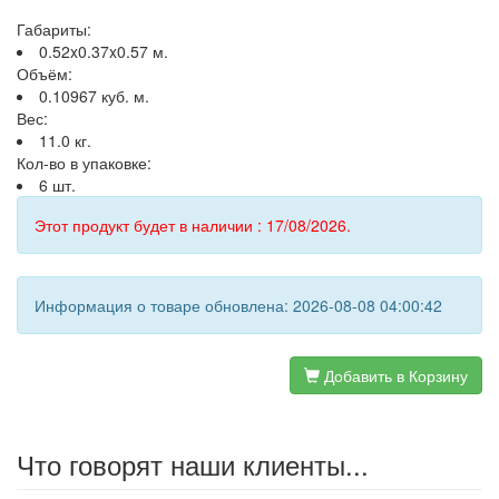
Габариты:
0.52x0.37x0.57 м.
Объём:
0.10967 куб. м.
Вес:
11.0 кг.
Кол-во в упаковке:
6 шт.
Этот продукт будет в наличии : 17/08/2026.
Информация о товаре обновлена: 2026-08-08 04:00:42
Добавить в Корзину
Что говорят наши клиенты...