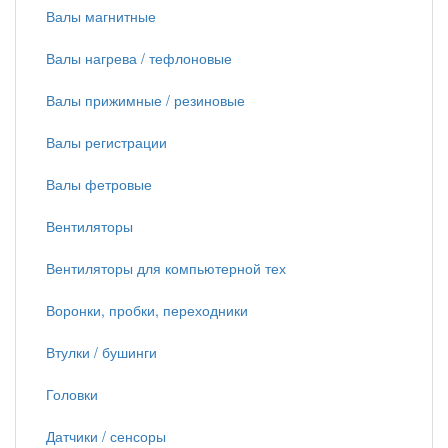
Валы магнитные
Валы нагрева / тефлоновые
Валы прижимные / резиновые
Валы регистрации
Валы фетровые
Вентиляторы
Вентиляторы для компьютерной тех
Воронки, пробки, переходники
Втулки / бушинги
Головки
Датчики / сенсоры