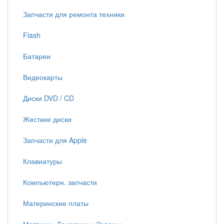
Запчасти для ремонта техники
Flash
Батареи
Видеокарты
Диски DVD / CD
Жесткие диски
Запчасти для Apple
Клавиатуры
Компьютерн. запчасти
Материнские платы