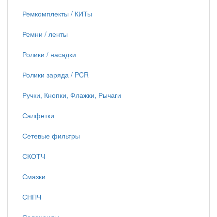
Ремкомплекты / КИТы
Ремни / ленты
Ролики / насадки
Ролики заряда / PCR
Ручки, Кнопки, Флажки, Рычаги
Салфетки
Сетевые фильтры
СКОТЧ
Смазки
СНПЧ