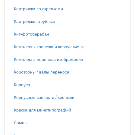
Картриджи со скрепками
Картриджи струйные
Кит-фотобарабан
Комплекты крепежа и корпусные за
Комплекты переноса изображения
Коротроны / валы переноса
Корпуса
Корпусные запчасти / крепежи
Краска для минитипографий
Лампы