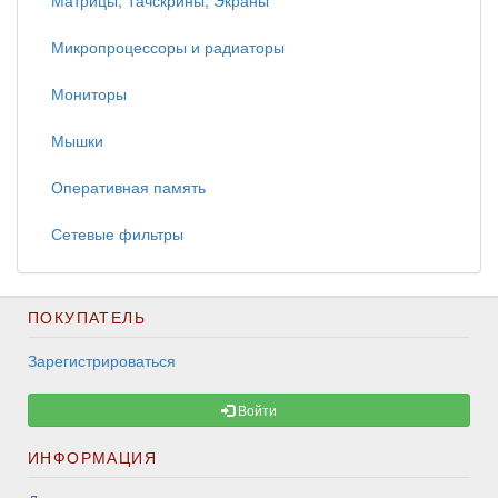
Матрицы, Тачскрины, Экраны
Микропроцессоры и радиаторы
Мониторы
Мышки
Оперативная память
Сетевые фильтры
ПОКУПАТЕЛЬ
Зарегистрироваться
Войти
ИНФОРМАЦИЯ