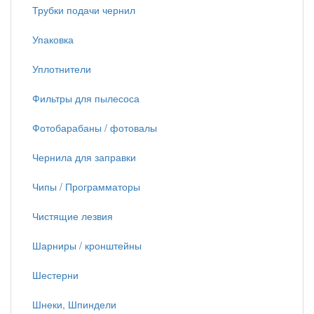
Трубки подачи чернил
Упаковка
Уплотнители
Фильтры для пылесоса
Фотобарабаны / фотовалы
Чернила для заправки
Чипы / Программаторы
Чистящие лезвия
Шарниры / кронштейны
Шестерни
Шнеки, Шпиндели