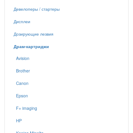
Девелоперы / стартеры
Дисплеи
Дозирующие лезвия
Драм-картриджи
Avision
Brother
Canon
Epson
F+ imaging
HP