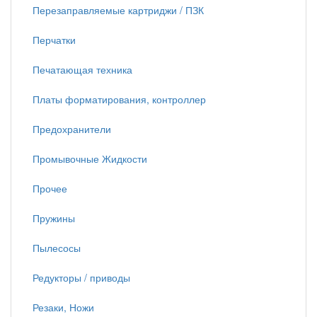
Перезаправляемые картриджи / ПЗК
Перчатки
Печатающая техника
Платы форматирования, контроллер
Предохранители
Промывочные Жидкости
Прочее
Пружины
Пылесосы
Редукторы / приводы
Резаки, Ножи