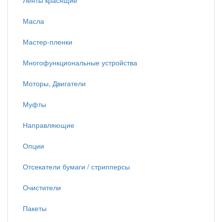
Ленты красящие
Масла
Мастер-пленки
Многофункциональные устройства
Моторы, Двигатели
Муфты
Направляющие
Опции
Отсекатели бумаги / стрипперсы
Очистители
Пакеты