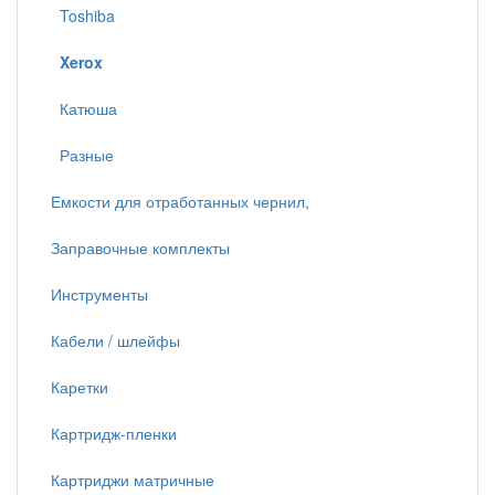
Toshiba
Xerox
Катюша
Разные
Емкости для отработанных чернил,
Заправочные комплекты
Инструменты
Кабели / шлейфы
Каретки
Картридж-пленки
Картриджи матричные