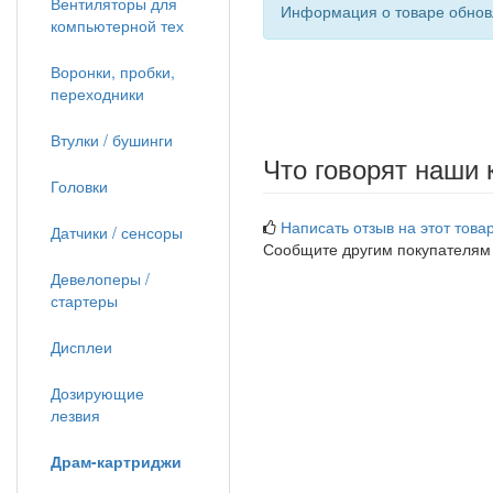
Вентиляторы для
Информация о товаре обновл
компьютерной тех
Воронки, пробки,
переходники
Втулки / бушинги
Что говорят наши 
Головки
Написать отзыв на этот товар
Датчики / сенсоры
Сообщите другим покупателям
Девелоперы /
стартеры
Дисплеи
Дозирующие
лезвия
Драм-картриджи