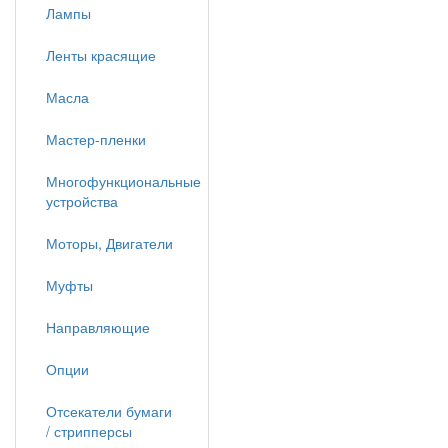
Лампы
Ленты красящие
Масла
Мастер-пленки
Многофункциональные
устройства
Моторы, Двигатели
Муфты
Направляющие
Опции
Отсекатели бумаги
/ стрипперсы