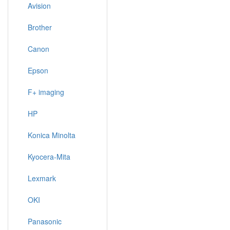
Avision
Brother
Canon
Epson
F+ imaging
HP
Konica Minolta
Kyocera-Mita
Lexmark
OKI
Panasonic