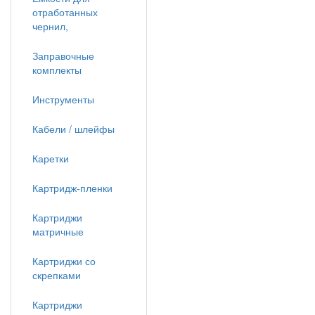
отработанных
чернил,
Заправочные
комплекты
Инструменты
Кабели / шлейфы
Каретки
Картридж-пленки
Картриджи
матричные
Картриджи со
скрепками
Картриджи