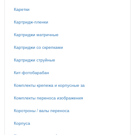
Каретки
Картридж-пленки
Картриджи матричные
Картриджи со скрепками
Картриджи струйные
Кит-фотобарабан
Комплекты крепежа и корпусные за
Комплекты переноса изображения
Коротроны / валы переноса
Корпуса