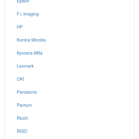
Epson
F+ imaging
HP
Konica Minolta
Kyocera-Mita
Lexmark
OKI
Panasonic
Pantum
Ricoh
RISO