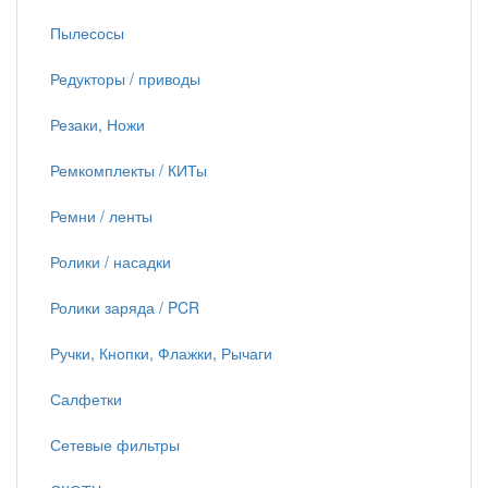
Пылесосы
Редукторы / приводы
Резаки, Ножи
Ремкомплекты / КИТы
Ремни / ленты
Ролики / насадки
Ролики заряда / PCR
Ручки, Кнопки, Флажки, Рычаги
Салфетки
Сетевые фильтры