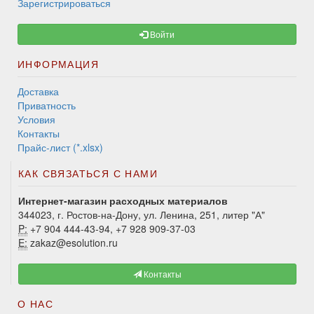
Зарегистрироваться
Войти
ИНФОРМАЦИЯ
Доставка
Приватность
Условия
Контакты
Прайс-лист (*.xlsx)
КАК СВЯЗАТЬСЯ С НАМИ
Интернет-магазин расходных материалов
344023, г. Ростов-на-Дону, ул. Ленина, 251, литер "А"
P:
+7 904 444-43-94, +7 928 909-37-03
E:
zakaz@esolution.ru
Контакты
О НАС