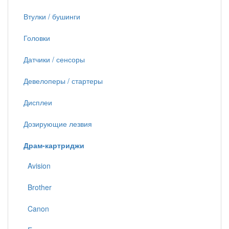
Втулки / бушинги
Головки
Датчики / сенсоры
Девелоперы / стартеры
Дисплеи
Дозирующие лезвия
Драм-картриджи
Avision
Brother
Canon