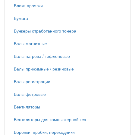
Блоки проявки
Бумага
Бункеры отработанного тонера
Валы магнитные
Валы нагрева / тефлоновые
Валы прижимные / резиновые
Валы регистрации
Валы фетровые
Вентиляторы
Вентиляторы для компьютерной тех
Воронки, пробки, переходники