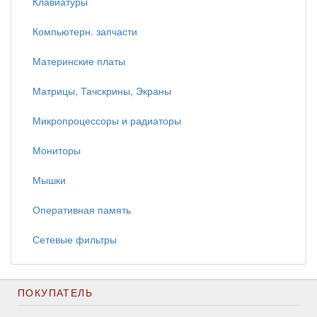
Клавиатуры
Компьютерн. запчасти
Материнские платы
Матрицы, Тачскрины, Экраны
Микропроцессоры и радиаторы
Мониторы
Мышки
Оперативная память
Сетевые фильтры
ПОКУПАТЕЛЬ