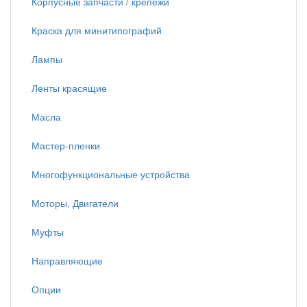
Корпусные запчасти / крепежи
Краска для минитипографий
Лампы
Ленты красящие
Масла
Мастер-пленки
Многофункциональные устройства
Моторы, Двигатели
Муфты
Направляющие
Опции