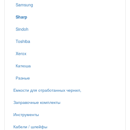
Samsung
Sharp
Sindoh
Toshiba
Xerox
Катюша
Разные
Емкости для отработанных чернил,
Заправочные комплекты
Инструменты
Кабели / шлейфы