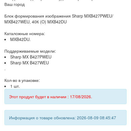
Ваш город
Блок формирования изображения Sharp MXB427PWEU/
MXB427WEU, 40К (O) MXB42DU
Каталожные номера:
MXB42DU.
Поддерживаемые модели:
Sharp MX B427PWEU
Sharp MX B427WEU
.
Кол-во в упаковке:
1 шт.
Этот продукт будет в наличии : 17/08/2026.
Информация о товаре обновлена: 2026-08-09 08:45:47