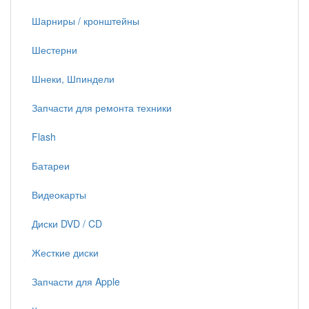
Шарниры / кронштейны
Шестерни
Шнеки, Шпиндели
Запчасти для ремонта техники
Flash
Батареи
Видеокарты
Диски DVD / CD
Жесткие диски
Запчасти для Apple