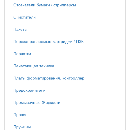
Отсекатели бумаги / стрипперсы
Очистители
Пакеты
Перезаправляемые картриджи / ПЗК
Перчатки
Печатающая техника
Платы форматирования, контроллер
Предохранители
Промывочные Жидкости
Прочее
Пружины