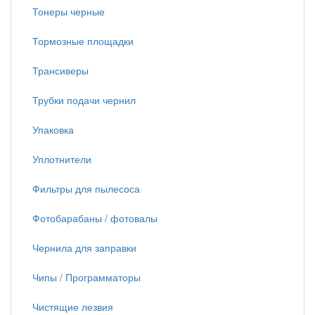
Тонеры черные
Тормозные площадки
Трансиверы
Трубки подачи чернил
Упаковка
Уплотнители
Фильтры для пылесоса
Фотобарабаны / фотовалы
Чернила для заправки
Чипы / Программаторы
Чистящие лезвия