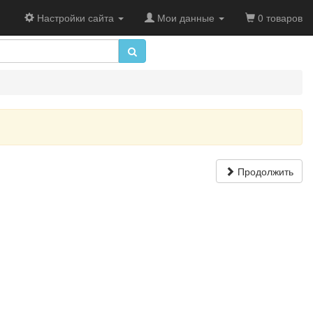
Настройки сайта
Мои данные
0 товаров
Продолжить