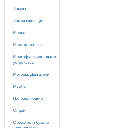
Лампы
Ленты красящие
Масла
Мастер-пленки
Многофункциональные
устройства
Моторы, Двигатели
Муфты
Направляющие
Опции
Отсекатели бумаги
/ стрипперсы