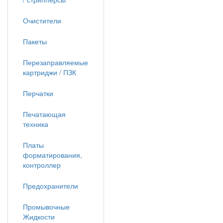
Очистители
Пакеты
Перезаправляемые
картриджи / ПЗК
Перчатки
Печатающая
техника
Платы
форматирования,
контроллер
Предохранители
Промывочные
Жидкости