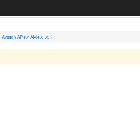
 Avision AP40/ AM40, 35K